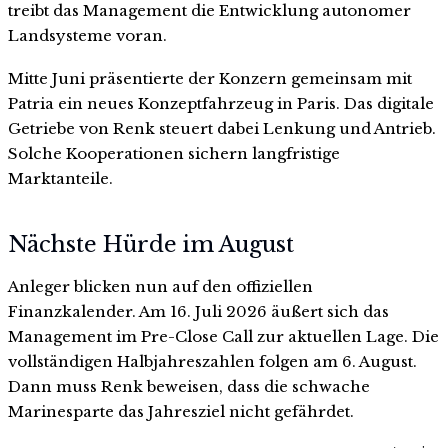
treibt das Management die Entwicklung autonomer
Landsysteme voran.
Mitte Juni präsentierte der Konzern gemeinsam mit
Patria ein neues Konzeptfahrzeug in Paris. Das digitale
Getriebe von Renk steuert dabei Lenkung und Antrieb.
Solche Kooperationen sichern langfristige
Marktanteile.
Nächste Hürde im August
Anleger blicken nun auf den offiziellen
Finanzkalender. Am 16. Juli 2026 äußert sich das
Management im Pre-Close Call zur aktuellen Lage. Die
vollständigen Halbjahreszahlen folgen am 6. August.
Dann muss Renk beweisen, dass die schwache
Marinesparte das Jahresziel nicht gefährdet.