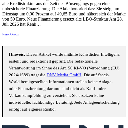
alte Kreditstruktur aus der Zeit des Börsengangs gegen eine
unbesicherte Finanzierung. Die Aktie honoriert das: Sie steigt am
Dienstag um 0,90 Prozent auf 49,65 Euro und nähert sich der Marke
von 50 Euro. Neue Finanzierung ersetzt alte LBO-Struktur Am 28.
Juli 2026 hat Renk…
Renk Group
Hinweis:
Dieser Artikel wurde mithilfe Künstlicher Intelligenz
erstellt und redaktionell geprüft. Die redaktionelle
Verantwortung im Sinne des Art. 50 KI-VO (Verordnung (EU)
2024/1689) trägt die
DNV Media GmbH
. Die auf Stock-
World bereitgestellten Informationen stellen keine Anlage-
oder Finanzberatung dar und sind nicht als Kauf- oder
Verkaufsempfehlung zu verstehen. Sie ersetzen keine
individuelle, fachkundige Beratung. Jede Anlageentscheidung
erfolgt auf eigenes Risiko.