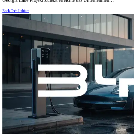
Georgia Lake Projekt Zuletzt erreichte das Unternehmen…
Rock Tech Lithium