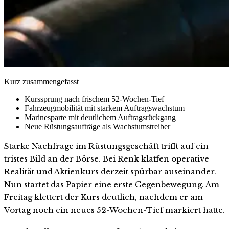
Kurz zusammengefasst
Kurssprung nach frischem 52-Wochen-Tief
Fahrzeugmobilität mit starkem Auftragswachstum
Marinesparte mit deutlichem Auftragsrückgang
Neue Rüstungsaufträge als Wachstumstreiber
Starke Nachfrage im Rüstungsgeschäft trifft auf ein
tristes Bild an der Börse. Bei Renk klaffen operative
Realität und Aktienkurs derzeit spürbar auseinander.
Nun startet das Papier eine erste Gegenbewegung. Am
Freitag klettert der Kurs deutlich, nachdem er am
Vortag noch ein neues 52-Wochen-Tief markiert hatte.