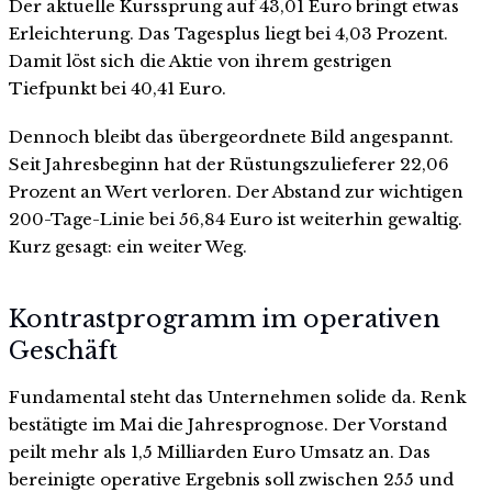
Der aktuelle Kurssprung auf 43,01 Euro bringt etwas
Erleichterung. Das Tagesplus liegt bei 4,03 Prozent.
Damit löst sich die Aktie von ihrem gestrigen
Tiefpunkt bei 40,41 Euro.
Dennoch bleibt das übergeordnete Bild angespannt.
Seit Jahresbeginn hat der Rüstungszulieferer 22,06
Prozent an Wert verloren. Der Abstand zur wichtigen
200-Tage-Linie bei 56,84 Euro ist weiterhin gewaltig.
Kurz gesagt: ein weiter Weg.
Kontrastprogramm im operativen
Geschäft
Fundamental steht das Unternehmen solide da. Renk
bestätigte im Mai die Jahresprognose. Der Vorstand
peilt mehr als 1,5 Milliarden Euro Umsatz an. Das
bereinigte operative Ergebnis soll zwischen 255 und