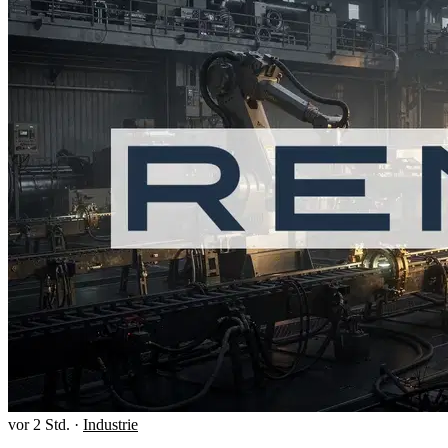
vor 2 Std.
·
Industrie