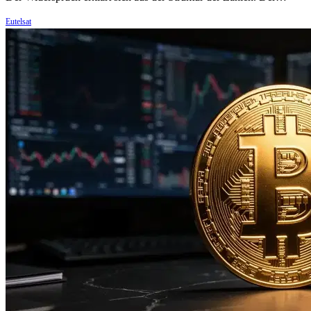
Eutelsat