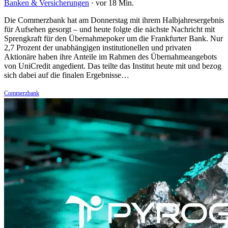
Banken & Versicherungen
·
vor 18 Min.
Die Commerzbank hat am Donnerstag mit ihrem Halbjahresergebnis
für Aufsehen gesorgt – und heute folgte die nächste Nachricht mit
Sprengkraft für den Übernahmepoker um die Frankfurter Bank. Nur
2,7 Prozent der unabhängigen institutionellen und privaten
Aktionäre haben ihre Anteile im Rahmen des Übernahmeangebots
von UniCredit angedient. Das teilte das Institut heute mit und bezog
sich dabei auf die finalen Ergebnisse…
Commerzbank