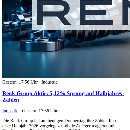
Gestern, 17:56 Uhr
·
Industrie
Renk Group Aktie: 5,12% Sprung auf Halbjahres-
Zahlen
Industrie
·
Gestern, 17:56 Uhr
Die Renk Group hat am heutigen Donnerstag ihre Zahlen für das
erste Halbjahr 2026 vorgelegt – und die Anleger reagieren mit