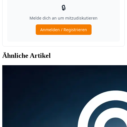
Ähnliche Artikel