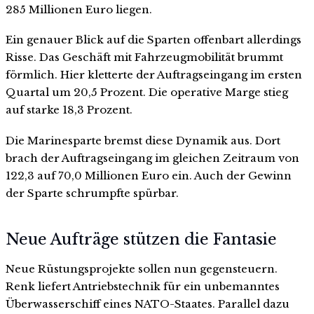
285 Millionen Euro liegen.
Ein genauer Blick auf die Sparten offenbart allerdings
Risse. Das Geschäft mit Fahrzeugmobilität brummt
förmlich. Hier kletterte der Auftragseingang im ersten
Quartal um 20,5 Prozent. Die operative Marge stieg
auf starke 18,3 Prozent.
Die Marinesparte bremst diese Dynamik aus. Dort
brach der Auftragseingang im gleichen Zeitraum von
122,3 auf 70,0 Millionen Euro ein. Auch der Gewinn
der Sparte schrumpfte spürbar.
Neue Aufträge stützen die Fantasie
Neue Rüstungsprojekte sollen nun gegensteuern.
Renk liefert Antriebstechnik für ein unbemanntes
Überwasserschiff eines NATO-Staates. Parallel dazu