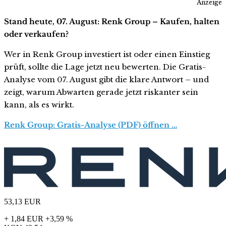
Anzeige
Stand heute, 07. August: Renk Group – Kaufen, halten
oder verkaufen?
Wer in Renk Group investiert ist oder einen Einstieg
prüft, sollte die Lage jetzt neu bewerten. Die Gratis-
Analyse vom 07. August gibt die klare Antwort – und
zeigt, warum Abwarten gerade jetzt riskanter sein
kann, als es wirkt.
Renk Group: Gratis-Analyse (PDF) öffnen …
53,13
EUR
+ 1,84 EUR
+3,59 %