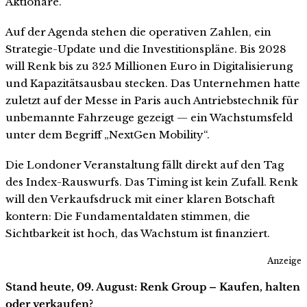
Aktionäre.
Auf der Agenda stehen die operativen Zahlen, ein
Strategie-Update und die Investitionspläne. Bis 2028
will Renk bis zu 325 Millionen Euro in Digitalisierung
und Kapazitätsausbau stecken. Das Unternehmen hatte
zuletzt auf der Messe in Paris auch Antriebstechnik für
unbemannte Fahrzeuge gezeigt — ein Wachstumsfeld
unter dem Begriff „NextGen Mobility“.
Die Londoner Veranstaltung fällt direkt auf den Tag
des Index-Rauswurfs. Das Timing ist kein Zufall. Renk
will den Verkaufsdruck mit einer klaren Botschaft
kontern: Die Fundamentaldaten stimmen, die
Sichtbarkeit ist hoch, das Wachstum ist finanziert.
Anzeige
Stand heute, 09. August: Renk Group – Kaufen, halten
oder verkaufen?