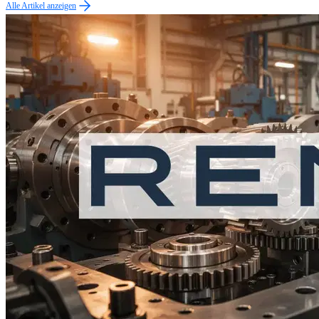
Alle Artikel anzeigen