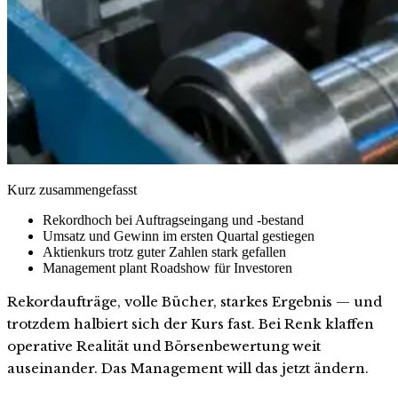
Kurz zusammengefasst
Rekordhoch bei Auftragseingang und -bestand
Umsatz und Gewinn im ersten Quartal gestiegen
Aktienkurs trotz guter Zahlen stark gefallen
Management plant Roadshow für Investoren
Rekordaufträge, volle Bücher, starkes Ergebnis — und
trotzdem halbiert sich der Kurs fast. Bei Renk klaffen
operative Realität und Börsenbewertung weit
auseinander. Das Management will das jetzt ändern.