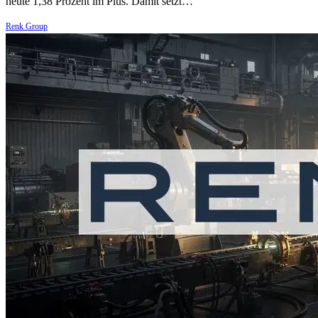
heute 1,38 Prozent im Plus. Damit setzt…
Renk Group