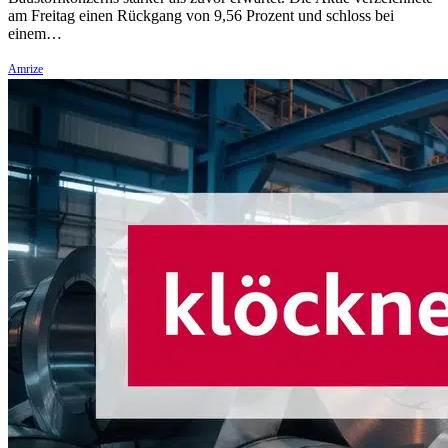
am Freitag einen Rückgang von 9,56 Prozent und schloss bei
einem…
Amrize