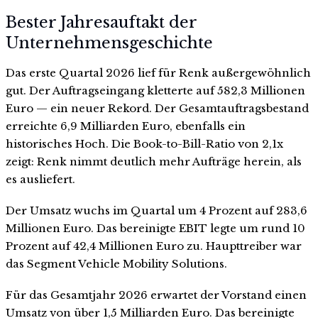
Bester Jahresauftakt der
Unternehmensgeschichte
Das erste Quartal 2026 lief für Renk außergewöhnlich
gut. Der Auftragseingang kletterte auf 582,3 Millionen
Euro — ein neuer Rekord. Der Gesamtauftragsbestand
erreichte 6,9 Milliarden Euro, ebenfalls ein
historisches Hoch. Die Book-to-Bill-Ratio von 2,1x
zeigt: Renk nimmt deutlich mehr Aufträge herein, als
es ausliefert.
Der Umsatz wuchs im Quartal um 4 Prozent auf 283,6
Millionen Euro. Das bereinigte EBIT legte um rund 10
Prozent auf 42,4 Millionen Euro zu. Haupttreiber war
das Segment Vehicle Mobility Solutions.
Für das Gesamtjahr 2026 erwartet der Vorstand einen
Umsatz von über 1,5 Milliarden Euro. Das bereinigte