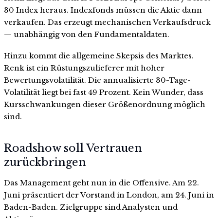
30 Index heraus. Indexfonds müssen die Aktie dann
verkaufen. Das erzeugt mechanischen Verkaufsdruck
— unabhängig von den Fundamentaldaten.
Hinzu kommt die allgemeine Skepsis des Marktes.
Renk ist ein Rüstungszulieferer mit hoher
Bewertungsvolatilität. Die annualisierte 30-Tage-
Volatilität liegt bei fast 49 Prozent. Kein Wunder, dass
Kursschwankungen dieser Größenordnung möglich
sind.
Roadshow soll Vertrauen
zurückbringen
Das Management geht nun in die Offensive. Am 22.
Juni präsentiert der Vorstand in London, am 24. Juni in
Baden-Baden. Zielgruppe sind Analysten und