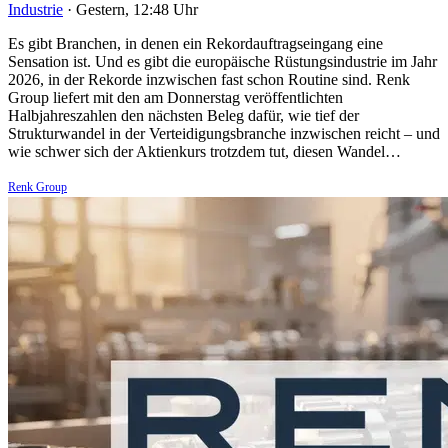
Industrie
·
Gestern, 12:48 Uhr
Es gibt Branchen, in denen ein Rekordauftragseingang eine
Sensation ist. Und es gibt die europäische Rüstungsindustrie im Jahr
2026, in der Rekorde inzwischen fast schon Routine sind. Renk
Group liefert mit den am Donnerstag veröffentlichten
Halbjahreszahlen den nächsten Beleg dafür, wie tief der
Strukturwandel in der Verteidigungsbranche inzwischen reicht – und
wie schwer sich der Aktienkurs trotzdem tut, diesen Wandel…
Renk Group