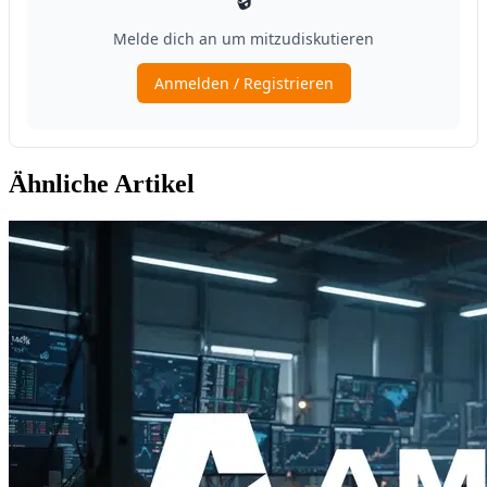
Ähnliche Artikel