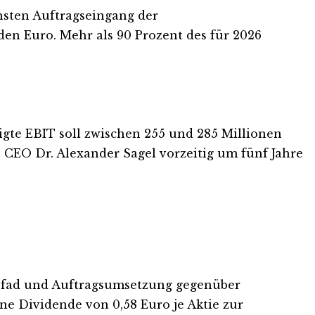
chsten Auftragseingang der
den Euro. Mehr als 90 Prozent des für 2026
igte EBIT soll zwischen 255 und 285 Millionen
 CEO Dr. Alexander Sagel vorzeitig um fünf Jahre
spfad und Auftragsumsetzung gegenüber
ne Dividende von 0,58 Euro je Aktie zur