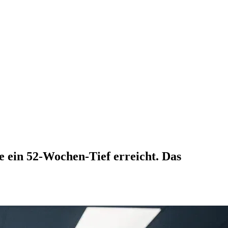
 ein 52-Wochen-Tief erreicht. Das