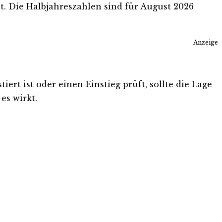
. Die Halbjahreszahlen sind für August 2026
Anzeige
rt ist oder einen Einstieg prüft, sollte die Lage
es wirkt.