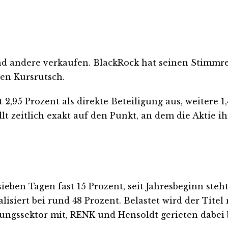
d andere verkaufen. BlackRock hat seinen Stimmre
en Kursrutsch.
2,95 Prozent als direkte Beteiligung aus, weitere 1
llt zeitlich exakt auf den Punkt, an dem die Aktie 
eben Tagen fast 15 Prozent, seit Jahresbeginn steht
alisiert bei rund 48 Prozent. Belastet wird der Titel
ngssektor mit, RENK und Hensoldt gerieten dabei 