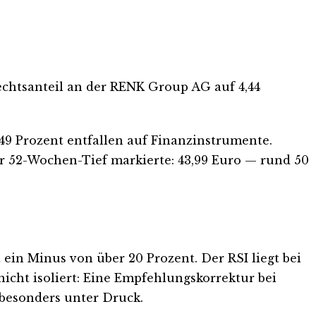
chtsanteil an der RENK Group AG auf 4,44
,49 Prozent entfallen auf Finanzinstrumente.
ihr 52-Wochen-Tief markierte: 43,99 Euro — rund 50
 ein Minus von über 20 Prozent. Der RSI liegt bei
 nicht isoliert: Eine Empfehlungskorrektur bei
besonders unter Druck.