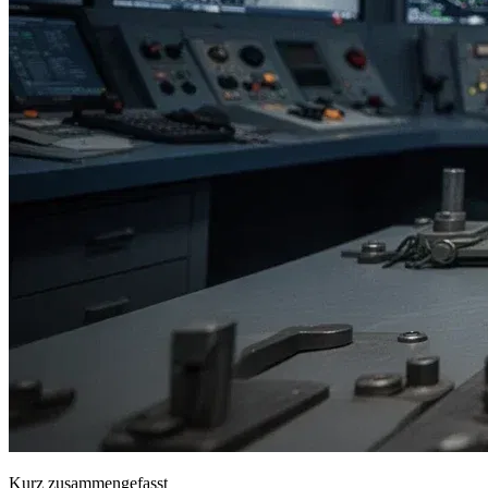
Kurz zusammengefasst