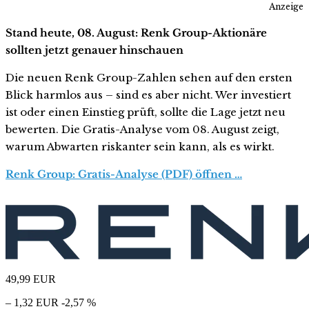
Anzeige
Stand heute, 08. August: Renk Group-Aktionäre
sollten jetzt genauer hinschauen
Die neuen Renk Group-Zahlen sehen auf den ersten
Blick harmlos aus – sind es aber nicht. Wer investiert
ist oder einen Einstieg prüft, sollte die Lage jetzt neu
bewerten. Die Gratis-Analyse vom 08. August zeigt,
warum Abwarten riskanter sein kann, als es wirkt.
Renk Group: Gratis-Analyse (PDF) öffnen …
49,99
EUR
– 1,32 EUR
-2,57 %