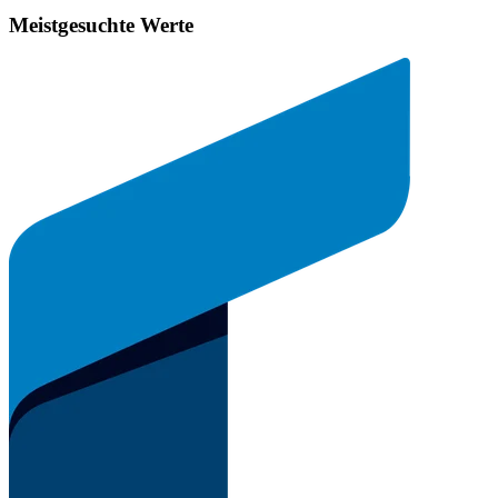
Meistgesuchte Werte