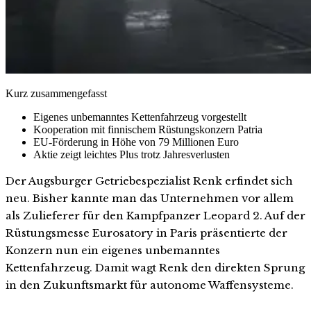
Kurz zusammengefasst
Eigenes unbemanntes Kettenfahrzeug vorgestellt
Kooperation mit finnischem Rüstungskonzern Patria
EU-Förderung in Höhe von 79 Millionen Euro
Aktie zeigt leichtes Plus trotz Jahresverlusten
Der Augsburger Getriebespezialist Renk erfindet sich
neu. Bisher kannte man das Unternehmen vor allem
als Zulieferer für den Kampfpanzer Leopard 2. Auf der
Rüstungsmesse Eurosatory in Paris präsentierte der
Konzern nun ein eigenes unbemanntes
Kettenfahrzeug. Damit wagt Renk den direkten Sprung
in den Zukunftsmarkt für autonome Waffensysteme.