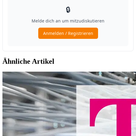
Ähnliche Artikel