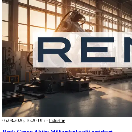
05.08.2026, 16:20 Uhr
·
Industrie
Renk Group Aktie: Milliardenkredit gesichert