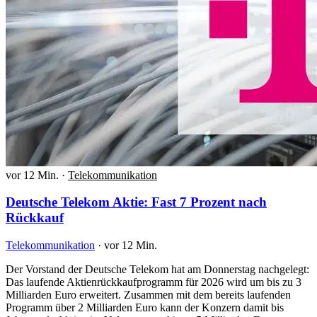
vor 12 Min.
·
Telekommunikation
Deutsche Telekom Aktie: Fast 7 Prozent nach
Rückkauf
Telekommunikation
·
vor 12 Min.
Der Vorstand der Deutsche Telekom hat am Donnerstag nachgelegt:
Das laufende Aktienrückkaufprogramm für 2026 wird um bis zu 3
Milliarden Euro erweitert. Zusammen mit dem bereits laufenden
Programm über 2 Milliarden Euro kann der Konzern damit bis