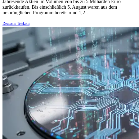
Jahresende Aktien im Volumen von bis zu 5 Milliarden Euro
zurückkaufen. Bis einschließlich 5. August waren aus dem
ursprünglichen Programm bereits rund 1,2…
Deutsche Telekom