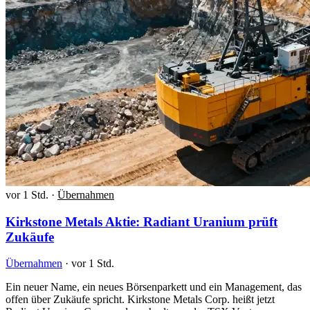
vor 1 Std.
·
Übernahmen
Kirkstone Metals Aktie: Radiant Uranium prüft
Zukäufe
Übernahmen
·
vor 1 Std.
Ein neuer Name, ein neues Börsenparkett und ein Management, das
offen über Zukäufe spricht. Kirkstone Metals Corp. heißt jetzt