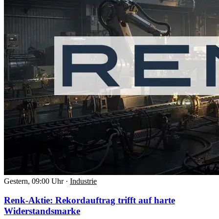
Gestern, 09:00 Uhr
·
Industrie
Renk-Aktie: Rekordauftrag trifft auf harte
Widerstandsmarke