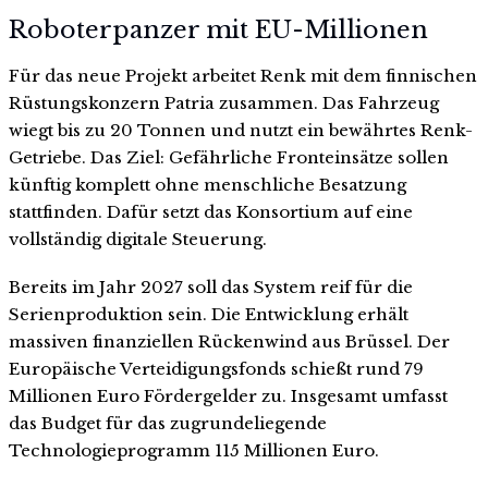
Roboterpanzer mit EU-Millionen
Für das neue Projekt arbeitet Renk mit dem finnischen
Rüstungskonzern Patria zusammen. Das Fahrzeug
wiegt bis zu 20 Tonnen und nutzt ein bewährtes Renk-
Getriebe. Das Ziel: Gefährliche Fronteinsätze sollen
künftig komplett ohne menschliche Besatzung
stattfinden. Dafür setzt das Konsortium auf eine
vollständig digitale Steuerung.
Bereits im Jahr 2027 soll das System reif für die
Serienproduktion sein. Die Entwicklung erhält
massiven finanziellen Rückenwind aus Brüssel. Der
Europäische Verteidigungsfonds schießt rund 79
Millionen Euro Fördergelder zu. Insgesamt umfasst
das Budget für das zugrundeliegende
Technologieprogramm 115 Millionen Euro.