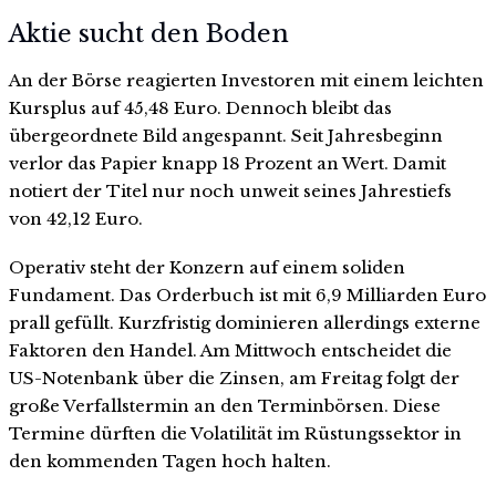
Aktie sucht den Boden
An der Börse reagierten Investoren mit einem leichten
Kursplus auf 45,48 Euro. Dennoch bleibt das
übergeordnete Bild angespannt. Seit Jahresbeginn
verlor das Papier knapp 18 Prozent an Wert. Damit
notiert der Titel nur noch unweit seines Jahrestiefs
von 42,12 Euro.
Operativ steht der Konzern auf einem soliden
Fundament. Das Orderbuch ist mit 6,9 Milliarden Euro
prall gefüllt. Kurzfristig dominieren allerdings externe
Faktoren den Handel. Am Mittwoch entscheidet die
US-Notenbank über die Zinsen, am Freitag folgt der
große Verfallstermin an den Terminbörsen. Diese
Termine dürften die Volatilität im Rüstungssektor in
den kommenden Tagen hoch halten.