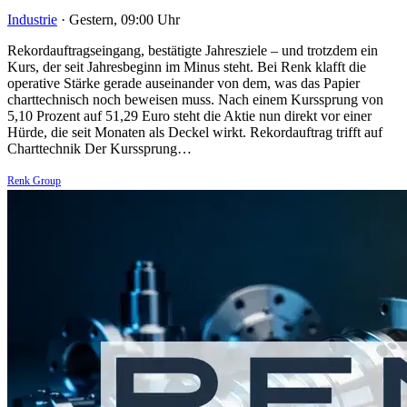
Industrie
·
Gestern, 09:00 Uhr
Rekordauftragseingang, bestätigte Jahresziele – und trotzdem ein
Kurs, der seit Jahresbeginn im Minus steht. Bei Renk klafft die
operative Stärke gerade auseinander von dem, was das Papier
charttechnisch noch beweisen muss. Nach einem Kurssprung von
5,10 Prozent auf 51,29 Euro steht die Aktie nun direkt vor einer
Hürde, die seit Monaten als Deckel wirkt. Rekordauftrag trifft auf
Charttechnik Der Kurssprung…
Renk Group