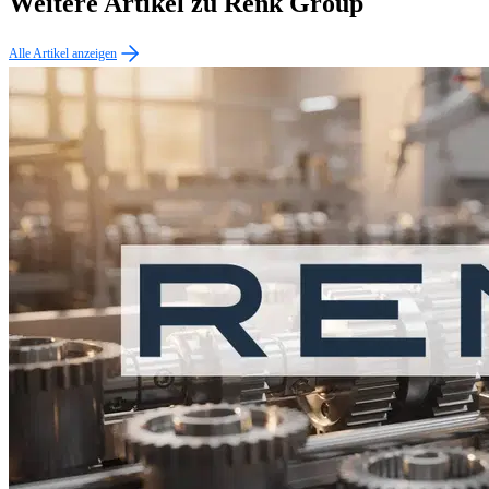
Weitere Artikel zu Renk Group
Alle Artikel anzeigen