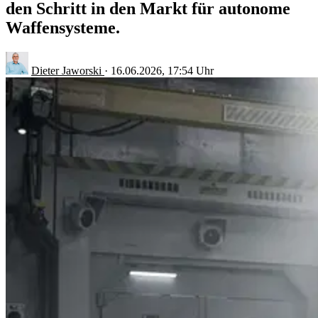
den Schritt in den Markt für autonome
Waffensysteme.
Dieter Jaworski
·
16.06.2026, 17:54 Uhr