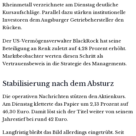
Rheinmetall verzeichnete am Dienstag deutliche
Kursaufschläge. Parallel dazu stärken institutionelle
Investoren dem Augsburger Getriebehersteller den
Rücken.
Der US-Vermögensverwalter BlackRock hat seine
Beteiligung an Renk zuletzt auf 4,28 Prozent erhöht.
Marktbeobachter werten diesen Schritt als
Vertrauensbeweis in die Strategie des Managements.
Stabilisierung nach dem Absturz
Die operativen Nachrichten stützen den Aktienkurs.
Am Dienstag kletterte das Papier um 2,13 Prozent auf
46,30 Euro. Damit löst sich der Titel weiter von seinem
Jahrestief bei rund 42 Euro.
Langfristig bleibt das Bild allerdings eingetrübt. Seit