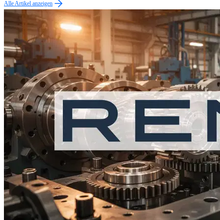
Alle Artikel anzeigen