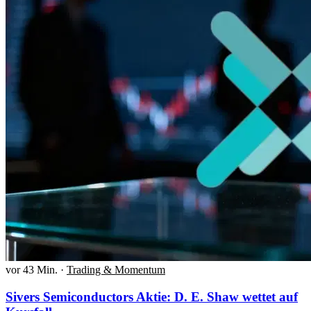
vor 43 Min.
·
Trading & Momentum
Sivers Semiconductors Aktie: D. E. Shaw wettet auf