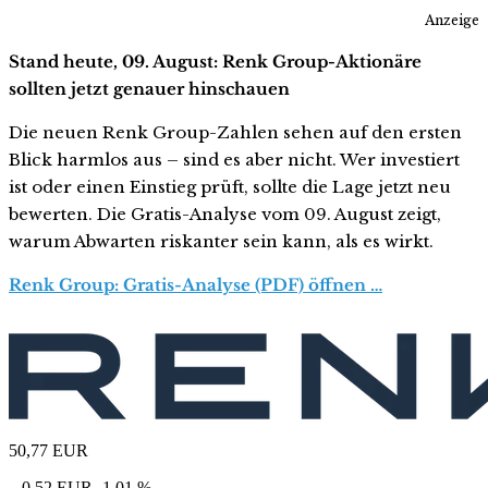
Anzeige
Stand heute, 09. August: Renk Group-Aktionäre
sollten jetzt genauer hinschauen
Die neuen Renk Group-Zahlen sehen auf den ersten
Blick harmlos aus – sind es aber nicht. Wer investiert
ist oder einen Einstieg prüft, sollte die Lage jetzt neu
bewerten. Die Gratis-Analyse vom 09. August zeigt,
warum Abwarten riskanter sein kann, als es wirkt.
Renk Group: Gratis-Analyse (PDF) öffnen …
50,77
EUR
– 0,52 EUR
-1,01 %