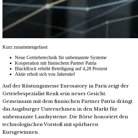
Kurz zusammengefasst
Neue Getriebetechnik für unbemannte Systeme
Kooperation mit finnischem Partner Patria
BlackRock erhöht Beteiligung auf 4,28 Prozent
Aktie erholt sich von Jahrestief
Auf der Rüstungsmesse Eurosatory in Paris zeigt der
Getriebespezialist Renk sein neues Gesicht.
Gemeinsam mit dem finnischen Partner Patria drängt
das Augsburger Unternehmen in den Markt für
unbemannte Landsysteme. Die Börse honoriert den
technologischen Vorstoß mit spürbaren
Kursgewinnen.