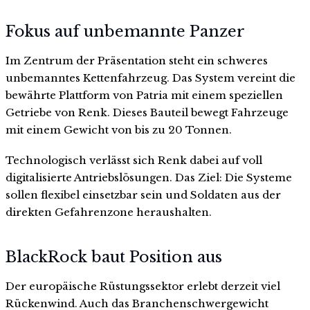
Fokus auf unbemannte Panzer
Im Zentrum der Präsentation steht ein schweres
unbemanntes Kettenfahrzeug. Das System vereint die
bewährte Plattform von Patria mit einem speziellen
Getriebe von Renk. Dieses Bauteil bewegt Fahrzeuge
mit einem Gewicht von bis zu 20 Tonnen.
Technologisch verlässt sich Renk dabei auf voll
digitalisierte Antriebslösungen. Das Ziel: Die Systeme
sollen flexibel einsetzbar sein und Soldaten aus der
direkten Gefahrenzone heraushalten.
BlackRock baut Position aus
Der europäische Rüstungssektor erlebt derzeit viel
Rückenwind. Auch das Branchenschwergewicht