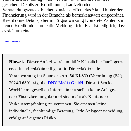
gesichert. Details zu Konditionen, Laufzeit oder
Verwendungszweck blieben zunächst offen, das Signal hinter der
Finanzierung wird in der Branche als bemerkenswert eingeordnet.
Kredit ohne Details, aber mit Signalwirkung Konkrete Zahlen zur
neuen Kreditlinie nannte die Meldung nicht. Klar ist lediglich, dass
es sich um eine…
Renk Group
Hinweis:
Dieser Artikel wurde mithilfe Künstlicher Intelligenz
erstellt und redaktionell geprüft. Die redaktionelle
Verantwortung im Sinne des Art. 50 KI-VO (Verordnung (EU)
2024/1689) trägt die
DNV Media GmbH
. Die auf Stock-
World bereitgestellten Informationen stellen keine Anlage-
oder Finanzberatung dar und sind nicht als Kauf- oder
Verkaufsempfehlung zu verstehen. Sie ersetzen keine
individuelle, fachkundige Beratung. Jede Anlageentscheidung
erfolgt auf eigenes Risiko.