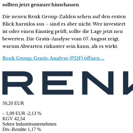
sollten jetzt genauer hinschauen
Die neuen Renk Group-Zahlen sehen auf den ersten
Blick harmlos aus – sind es aber nicht. Wer investiert
ist oder einen Einstieg prüft, sollte die Lage jetzt neu
bewerten. Die Gratis-Analyse vom 07. August zeigt,
warum Abwarten riskanter sein kann, als es wirkt.
Renk Group: Gratis-Analyse (PDF) öffnen …
50,20
EUR
– 1,09 EUR
-2,13 %
KGV
42,54
Sektor
Industrieunternehmen
Div.-Rendite
1,17 %