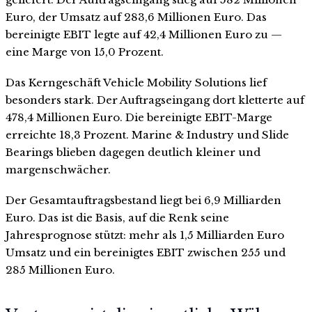
Euro, der Umsatz auf 283,6 Millionen Euro. Das
bereinigte EBIT legte auf 42,4 Millionen Euro zu —
eine Marge von 15,0 Prozent.
Das Kerngeschäft Vehicle Mobility Solutions lief
besonders stark. Der Auftragseingang dort kletterte auf
478,4 Millionen Euro. Die bereinigte EBIT-Marge
erreichte 18,3 Prozent. Marine & Industry und Slide
Bearings blieben dagegen deutlich kleiner und
margenschwächer.
Der Gesamtauftragsbestand liegt bei 6,9 Milliarden
Euro. Das ist die Basis, auf die Renk seine
Jahresprognose stützt: mehr als 1,5 Milliarden Euro
Umsatz und ein bereinigtes EBIT zwischen 255 und
285 Millionen Euro.