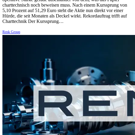
charttechnisch noch beweisen muss. Nach einem Kurssprung von
5,10 Prozent auf 51,29 Euro steht die Aktie nun direkt vor einer
Hürde, die seit Monaten als Deckel wirkt. Rekordauftrag trifft auf
Charttechnik Der Kurssprung…
Renk Group