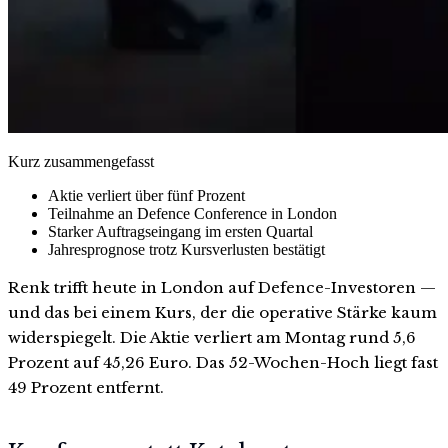
Kurz zusammengefasst
Aktie verliert über fünf Prozent
Teilnahme an Defence Conference in London
Starker Auftragseingang im ersten Quartal
Jahresprognose trotz Kursverlusten bestätigt
Renk trifft heute in London auf Defence-Investoren —
und das bei einem Kurs, der die operative Stärke kaum
widerspiegelt. Die Aktie verliert am Montag rund 5,6
Prozent auf 45,26 Euro. Das 52-Wochen-Hoch liegt fast
49 Prozent entfernt.