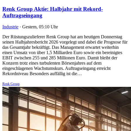
Renk Group Aktie: Halbjahr mit Rekord-
Auftragseingang
Industrie
·
Gestern, 05:10 Uhr
Der Rüstungszulieferer Renk Group hat am heutigen Donnerstag
seinen Halbjahresbericht 2026 vorgelegt und dabei die Prognose für
das Gesamtjahr bekräftigt. Das Management erwartet weiterhin
einen Umsatz von über 1,5 Milliarden Euro sowie ein bereinigtes
EBIT zwischen 255 und 285 Millionen Euro. Damit bleibt der
Konzern trotz eines turbulenten Börsenjahres auf dem
eingeschlagenen Wachstumskurs. Auftragseingang erreicht
Rekordniveau Besonders auffällig ist die…
Renk Group