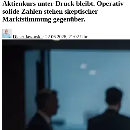
Aktienkurs unter Druck bleibt. Operativ
solide Zahlen stehen skeptischer
Marktstimmung gegenüber.
Dieter Jaworski
·
22.06.2026, 21:02 Uhr