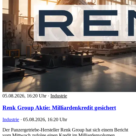
05.08.2026, 16:20 Uhr
·
Industrie
Renk Group Aktie: Milliardenkredit gesichert
Industrie
·
05.08.2026, 16:20 Uhr
Der Panzergetriebe-Hersteller Renk Group hat sich einem Bericht
vom Mittwoch zufolge einen Kredit im Milliardenvolumen