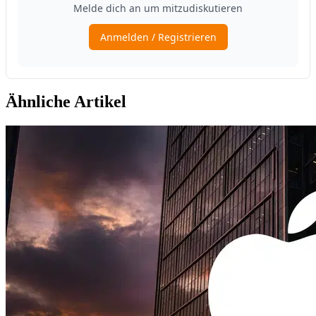
Ähnliche Artikel