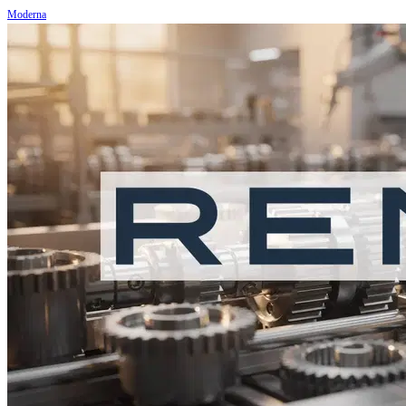
Moderna