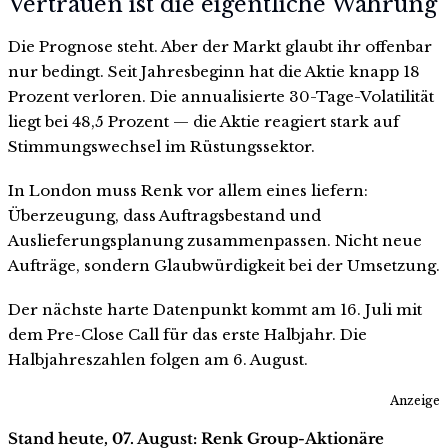
Vertrauen ist die eigentliche Währung
Die Prognose steht. Aber der Markt glaubt ihr offenbar
nur bedingt. Seit Jahresbeginn hat die Aktie knapp 18
Prozent verloren. Die annualisierte 30-Tage-Volatilität
liegt bei 48,5 Prozent — die Aktie reagiert stark auf
Stimmungswechsel im Rüstungssektor.
In London muss Renk vor allem eines liefern:
Überzeugung, dass Auftragsbestand und
Auslieferungsplanung zusammenpassen. Nicht neue
Aufträge, sondern Glaubwürdigkeit bei der Umsetzung.
Der nächste harte Datenpunkt kommt am 16. Juli mit
dem Pre-Close Call für das erste Halbjahr. Die
Halbjahreszahlen folgen am 6. August.
Anzeige
Stand heute, 07. August: Renk Group-Aktionäre