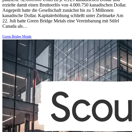
erzielte damit einen Bruttoerlös von 4.000.750 kanadischen Dollar.
Angepeilt hatte die Gesellschaft zunächst bis zu 5 Millionen
kanadische Dollar. Kapitalerhöhung schließt unter Zielmarke Am
22. Juli hatte Green Bridge Metals eine Vereinbarung mit Stifel
Canada als…
Green Bridge Metals