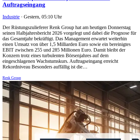
Auftragseingang
Industrie
·
Gestern, 05:10 Uhr
Der Rüstungszulieferer Renk Group hat am heutigen Donnerstag
seinen Halbjahresbericht 2026 vorgelegt und dabei die Prognose für
das Gesamtjahr bekräftigt. Das Management erwartet weiterhin
einen Umsatz von über 1,5 Milliarden Euro sowie ein bereinigtes
EBIT zwischen 255 und 285 Millionen Euro. Damit bleibt der
Konzern trotz eines turbulenten Börsenjahres auf dem
eingeschlagenen Wachstumskurs. Auftragseingang erreicht
Rekordniveau Besonders auffällig ist die…
Renk Group