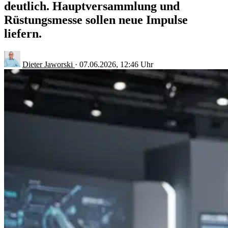
deutlich. Hauptversammlung und
Rüstungsmesse sollen neue Impulse
liefern.
Dieter Jaworski
·
07.06.2026, 12:46 Uhr