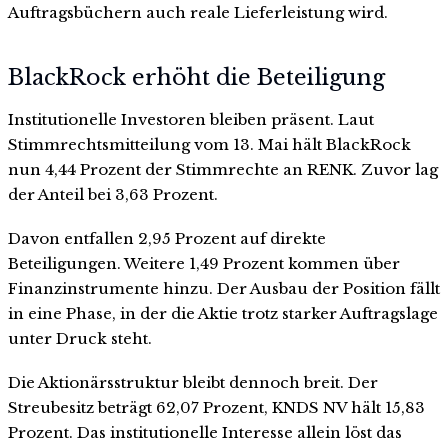
Auftragsbüchern auch reale Lieferleistung wird.
BlackRock erhöht die Beteiligung
Institutionelle Investoren bleiben präsent. Laut
Stimmrechtsmitteilung vom 13. Mai hält BlackRock
nun 4,44 Prozent der Stimmrechte an RENK. Zuvor lag
der Anteil bei 3,63 Prozent.
Davon entfallen 2,95 Prozent auf direkte
Beteiligungen. Weitere 1,49 Prozent kommen über
Finanzinstrumente hinzu. Der Ausbau der Position fällt
in eine Phase, in der die Aktie trotz starker Auftragslage
unter Druck steht.
Die Aktionärsstruktur bleibt dennoch breit. Der
Streubesitz beträgt 62,07 Prozent, KNDS NV hält 15,83
Prozent. Das institutionelle Interesse allein löst das