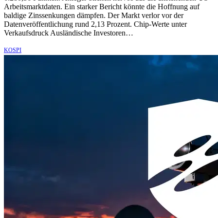
Arbeitsmarktdaten. Ein starker Bericht könnte die Hoffnung auf
baldige Zinssenkungen dämpfen. Der Markt verlor vor der
Datenveröffentlichung rund 2,13 Prozent. Chip-Werte unter
Verkaufsdruck Ausländische Investoren…
KOSPI