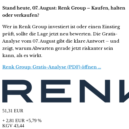
Stand heute, 07. August: Renk Group – Kaufen, halten
oder verkaufen?
Wer in Renk Group investiert ist oder einen Einstieg
prüft, sollte die Lage jetzt neu bewerten. Die Gratis-
Analyse vom 07. August gibt die klare Antwort – und
zeigt, warum Abwarten gerade jetzt riskanter sein
kann, als es wirkt.
Renk Group: Gratis-Analyse (PDF) öffnen …
51,31
EUR
+ 2,81 EUR
+5,79 %
KGV
43,44