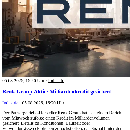
05.08.2026, 16:20 Uhr
·
Industrie
Renk Group Aktie: Milliardenkredit gesichert
Industrie
·
05.08.2026, 16:20 Uhr
Der Panzergetriebe-Hersteller Renk Group hat sich einem Bericht
vom Mittwoch zufolge einen Kredit im Milliardenvolumen
gesichert. Details zu Konditionen, Laufzeit oder
Verwendungszweck blieben zunächst offen, das Signal hinter der