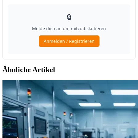
Ähnliche Artikel