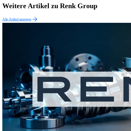
Weitere Artikel zu Renk Group
Alle Artikel anzeigen