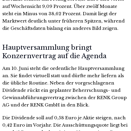
auf Wochensicht 9,09 Prozent. Über zwölf Monate
steht ein Minus von 38,62 Prozent. Damit liegt der
Marktwert deutlich unter früheren Spitzen, während
die Geschäftsdaten bislang ein anderes Bild zeigen.
Hauptversammlung bringt
Konzernvertrag auf die Agenda
Am 10. Juni steht die ordentliche Hauptversammlung
an. Sie findet virtuell statt und dürfte mehr liefern als
die übliche Routine. Neben der vorgeschlagenen
Dividende rückt ein geplanter Beherrschungs- und
Gewinnabführungsvertrag zwischen der RENK Group
AG und der RENK GmbH in den Blick.
Die Dividende soll auf 0,58 Euro je Aktie steigen, nach
0,42 Euro im Vorjahr. Die Ausschüttungsquote liegt bei