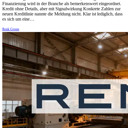
Finanzierung wird in der Branche als bemerkenswert eingeordnet.
Kredit ohne Details, aber mit Signalwirkung Konkrete Zahlen zur
neuen Kreditlinie nannte die Meldung nicht. Klar ist lediglich, dass
es sich um eine…
Renk Group