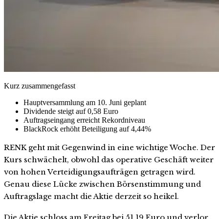
Kurz zusammengefasst
Hauptversammlung am 10. Juni geplant
Dividende steigt auf 0,58 Euro
Auftragseingang erreicht Rekordniveau
BlackRock erhöht Beteiligung auf 4,44%
RENK geht mit Gegenwind in eine wichtige Woche. Der
Kurs schwächelt, obwohl das operative Geschäft weiter
von hohen Verteidigungsaufträgen getragen wird.
Genau diese Lücke zwischen Börsenstimmung und
Auftragslage macht die Aktie derzeit so heikel.
Die Aktie schloss am Freitag bei 51,19 Euro und verlor