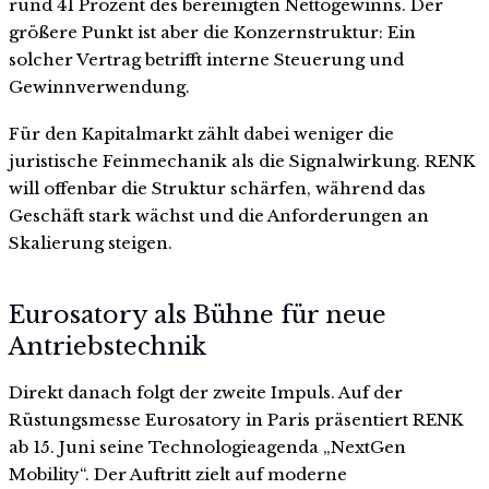
rund 41 Prozent des bereinigten Nettogewinns. Der
größere Punkt ist aber die Konzernstruktur: Ein
solcher Vertrag betrifft interne Steuerung und
Gewinnverwendung.
Für den Kapitalmarkt zählt dabei weniger die
juristische Feinmechanik als die Signalwirkung. RENK
will offenbar die Struktur schärfen, während das
Geschäft stark wächst und die Anforderungen an
Skalierung steigen.
Eurosatory als Bühne für neue
Antriebstechnik
Direkt danach folgt der zweite Impuls. Auf der
Rüstungsmesse Eurosatory in Paris präsentiert RENK
ab 15. Juni seine Technologieagenda „NextGen
Mobility“. Der Auftritt zielt auf moderne