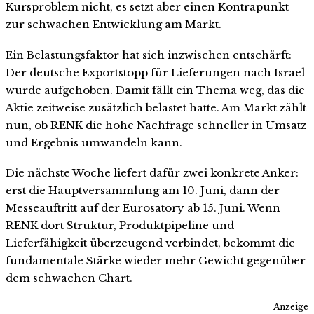
Kursproblem nicht, es setzt aber einen Kontrapunkt
zur schwachen Entwicklung am Markt.
Ein Belastungsfaktor hat sich inzwischen entschärft:
Der deutsche Exportstopp für Lieferungen nach Israel
wurde aufgehoben. Damit fällt ein Thema weg, das die
Aktie zeitweise zusätzlich belastet hatte. Am Markt zählt
nun, ob RENK die hohe Nachfrage schneller in Umsatz
und Ergebnis umwandeln kann.
Die nächste Woche liefert dafür zwei konkrete Anker:
erst die Hauptversammlung am 10. Juni, dann der
Messeauftritt auf der Eurosatory ab 15. Juni. Wenn
RENK dort Struktur, Produktpipeline und
Lieferfähigkeit überzeugend verbindet, bekommt die
fundamentale Stärke wieder mehr Gewicht gegenüber
dem schwachen Chart.
Anzeige