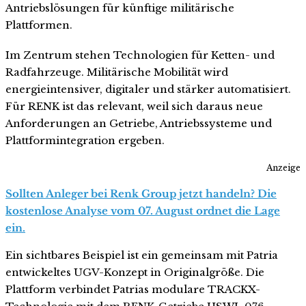
Antriebslösungen für künftige militärische
Plattformen.
Im Zentrum stehen Technologien für Ketten- und
Radfahrzeuge. Militärische Mobilität wird
energieintensiver, digitaler und stärker automatisiert.
Für RENK ist das relevant, weil sich daraus neue
Anforderungen an Getriebe, Antriebssysteme und
Plattformintegration ergeben.
Anzeige
Sollten Anleger bei Renk Group jetzt handeln? Die
kostenlose Analyse vom 07. August ordnet die Lage
ein.
Ein sichtbares Beispiel ist ein gemeinsam mit Patria
entwickeltes UGV-Konzept in Originalgröße. Die
Plattform verbindet Patrias modulare TRACKX-