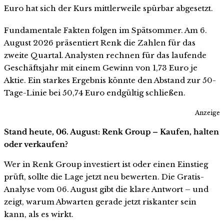
Euro hat sich der Kurs mittlerweile spürbar abgesetzt.
Fundamentale Fakten folgen im Spätsommer. Am 6.
August 2026 präsentiert Renk die Zahlen für das
zweite Quartal. Analysten rechnen für das laufende
Geschäftsjahr mit einem Gewinn von 1,73 Euro je
Aktie. Ein starkes Ergebnis könnte den Abstand zur 50-
Tage-Linie bei 50,74 Euro endgültig schließen.
Anzeige
Stand heute, 06. August: Renk Group – Kaufen, halten
oder verkaufen?
Wer in Renk Group investiert ist oder einen Einstieg
prüft, sollte die Lage jetzt neu bewerten. Die Gratis-
Analyse vom 06. August gibt die klare Antwort – und
zeigt, warum Abwarten gerade jetzt riskanter sein
kann, als es wirkt.