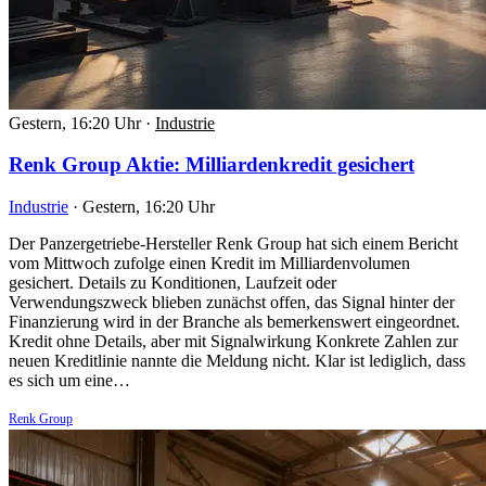
Gestern, 16:20 Uhr
·
Industrie
Renk Group Aktie: Milliardenkredit gesichert
Industrie
·
Gestern, 16:20 Uhr
Der Panzergetriebe-Hersteller Renk Group hat sich einem Bericht
vom Mittwoch zufolge einen Kredit im Milliardenvolumen
gesichert. Details zu Konditionen, Laufzeit oder
Verwendungszweck blieben zunächst offen, das Signal hinter der
Finanzierung wird in der Branche als bemerkenswert eingeordnet.
Kredit ohne Details, aber mit Signalwirkung Konkrete Zahlen zur
neuen Kreditlinie nannte die Meldung nicht. Klar ist lediglich, dass
es sich um eine…
Renk Group