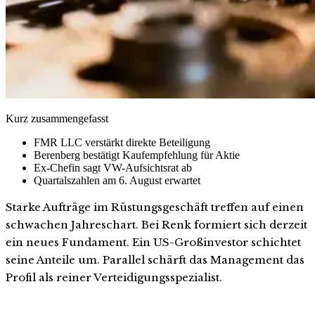
Kurz zusammengefasst
FMR LLC verstärkt direkte Beteiligung
Berenberg bestätigt Kaufempfehlung für Aktie
Ex-Chefin sagt VW-Aufsichtsrat ab
Quartalszahlen am 6. August erwartet
Starke Aufträge im Rüstungsgeschäft treffen auf einen
schwachen Jahreschart. Bei Renk formiert sich derzeit
ein neues Fundament. Ein US-Großinvestor schichtet
seine Anteile um. Parallel schärft das Management das
Profil als reiner Verteidigungsspezialist.