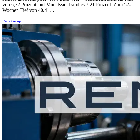
von 6,32 Prozent, auf Monatssicht sind es 7,21 Prozent. Zum 52-
Wochen-Tief von 40,41…
Renk Group