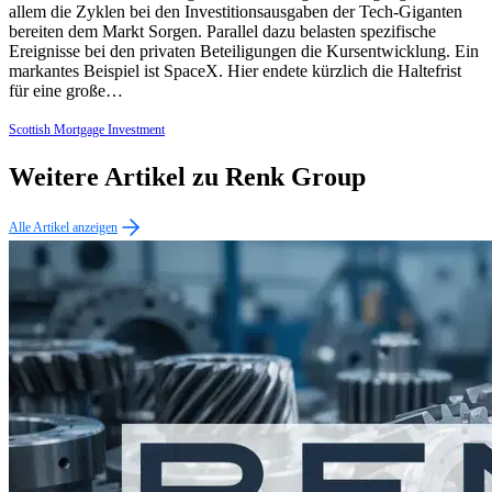
allem die Zyklen bei den Investitionsausgaben der Tech-Giganten
bereiten dem Markt Sorgen. Parallel dazu belasten spezifische
Ereignisse bei den privaten Beteiligungen die Kursentwicklung. Ein
markantes Beispiel ist SpaceX. Hier endete kürzlich die Haltefrist
für eine große…
Scottish Mortgage Investment
Weitere Artikel zu Renk Group
Alle Artikel anzeigen