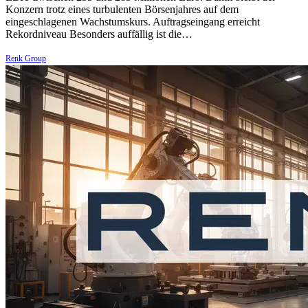
Konzern trotz eines turbulenten Börsenjahres auf dem
eingeschlagenen Wachstumskurs. Auftragseingang erreicht
Rekordniveau Besonders auffällig ist die…
Renk Group