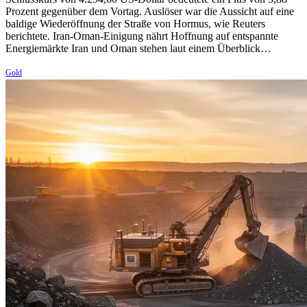
Prozent gegenüber dem Vortag. Auslöser war die Aussicht auf eine
baldige Wiederöffnung der Straße von Hormus, wie Reuters
berichtete. Iran-Oman-Einigung nährt Hoffnung auf entspannte
Energiemärkte Iran und Oman stehen laut einem Überblick…
Gold