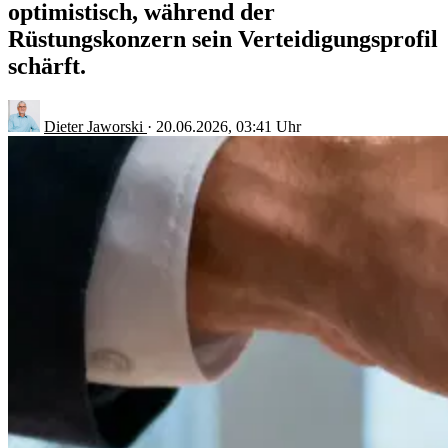
optimistisch, während der
Rüstungskonzern sein Verteidigungsprofil
schärft.
Dieter Jaworski
·
20.06.2026, 03:41 Uhr