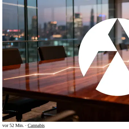
vor 52 Min.
·
Cannabis