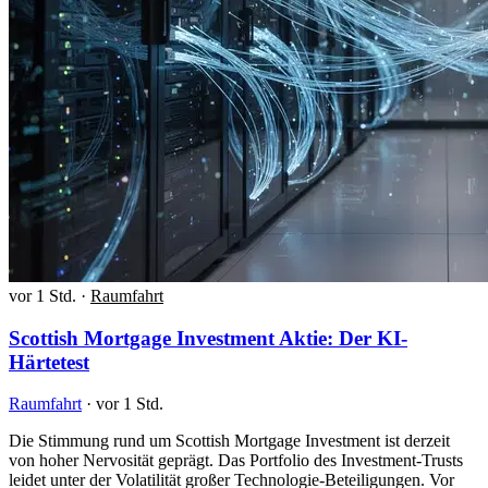
vor 1 Std.
·
Raumfahrt
Scottish Mortgage Investment Aktie: Der KI-
Härtetest
Raumfahrt
·
vor 1 Std.
Die Stimmung rund um Scottish Mortgage Investment ist derzeit
von hoher Nervosität geprägt. Das Portfolio des Investment-Trusts
leidet unter der Volatilität großer Technologie-Beteiligungen. Vor