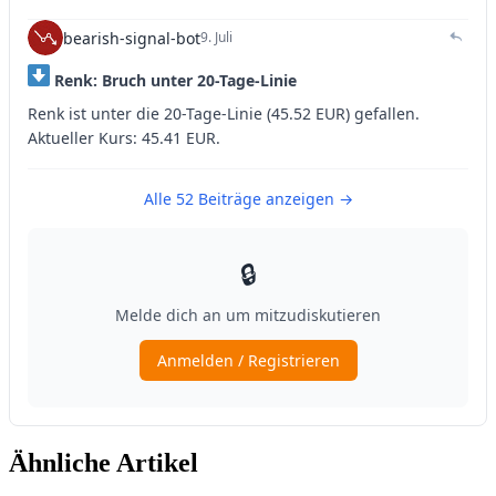
Ähnliche Artikel