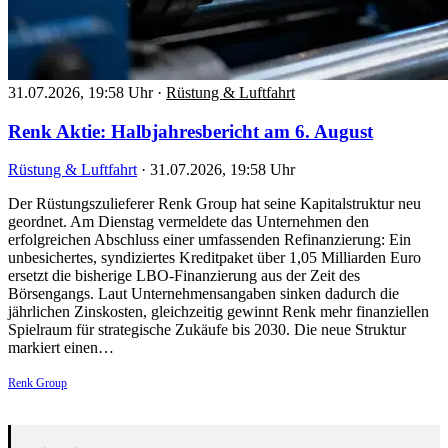
31.07.2026, 19:58 Uhr
·
Rüstung & Luftfahrt
Renk Aktie: Halbjahresbericht am 6. August
Rüstung & Luftfahrt
·
31.07.2026, 19:58 Uhr
Der Rüstungszulieferer Renk Group hat seine Kapitalstruktur neu
geordnet. Am Dienstag vermeldete das Unternehmen den
erfolgreichen Abschluss einer umfassenden Refinanzierung: Ein
unbesichertes, syndiziertes Kreditpaket über 1,05 Milliarden Euro
ersetzt die bisherige LBO-Finanzierung aus der Zeit des
Börsengangs. Laut Unternehmensangaben sinken dadurch die
jährlichen Zinskosten, gleichzeitig gewinnt Renk mehr finanziellen
Spielraum für strategische Zukäufe bis 2030. Die neue Struktur
markiert einen…
Renk Group