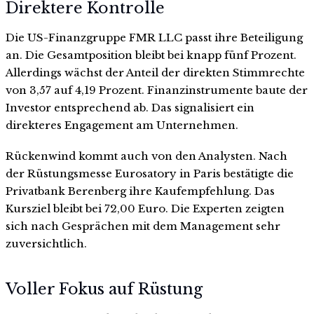
Direktere Kontrolle
Die US-Finanzgruppe FMR LLC passt ihre Beteiligung
an. Die Gesamtposition bleibt bei knapp fünf Prozent.
Allerdings wächst der Anteil der direkten Stimmrechte
von 3,57 auf 4,19 Prozent. Finanzinstrumente baute der
Investor entsprechend ab. Das signalisiert ein
direkteres Engagement am Unternehmen.
Rückenwind kommt auch von den Analysten. Nach
der Rüstungsmesse Eurosatory in Paris bestätigte die
Privatbank Berenberg ihre Kaufempfehlung. Das
Kursziel bleibt bei 72,00 Euro. Die Experten zeigten
sich nach Gesprächen mit dem Management sehr
zuversichtlich.
Voller Fokus auf Rüstung