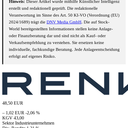
Hinweis:
Dieser Artikel wurde mithilfe Künstlicher Intelligenz
erstellt und redaktionell geprüft. Die redaktionelle
Verantwortung im Sinne des Art. 50 KI-VO (Verordnung (EU)
2024/1689) trägt die
DNV Media GmbH
. Die auf Stock-
World bereitgestellten Informationen stellen keine Anlage-
oder Finanzberatung dar und sind nicht als Kauf- oder
Verkaufsempfehlung zu verstehen. Sie ersetzen keine
individuelle, fachkundige Beratung. Jede Anlageentscheidung
erfolgt auf eigenes Risiko.
48,50
EUR
– 1,02 EUR
-2,06 %
KGV
43,00
Sektor
Industrieunternehmen