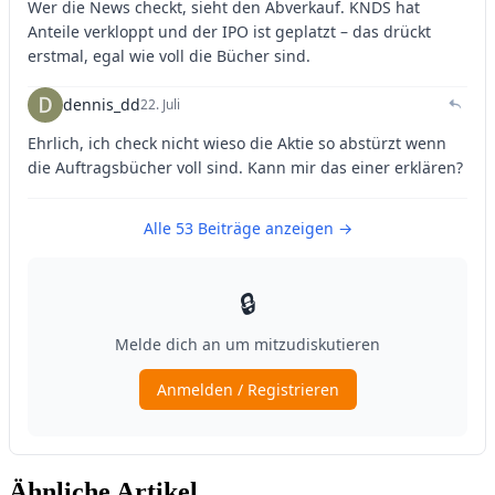
Ähnliche Artikel