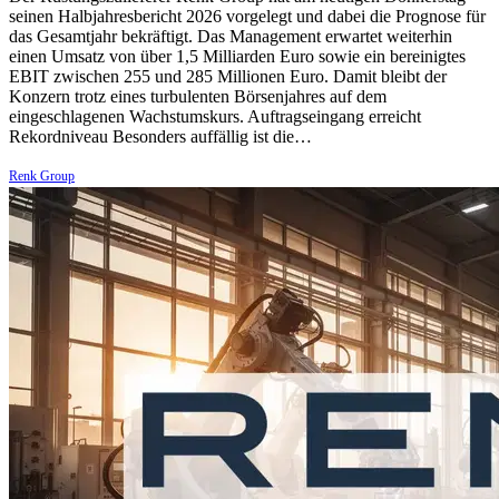
seinen Halbjahresbericht 2026 vorgelegt und dabei die Prognose für
das Gesamtjahr bekräftigt. Das Management erwartet weiterhin
einen Umsatz von über 1,5 Milliarden Euro sowie ein bereinigtes
EBIT zwischen 255 und 285 Millionen Euro. Damit bleibt der
Konzern trotz eines turbulenten Börsenjahres auf dem
eingeschlagenen Wachstumskurs. Auftragseingang erreicht
Rekordniveau Besonders auffällig ist die…
Renk Group