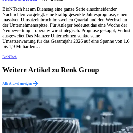
BioNTech hat am Dienstag eine ganze Serie einschneidender
Nachrichten vorgelegt: eine kräftig gesenkte Jahresprognose, einen
massiven Umsatzeinbruch im zweiten Quartal und den Wechsel an
der Unternehmensspitze. Für Anleger bedeutet das eine Woche der
Neubewertung – operativ wie strategisch. Prognose gekappt, Verlust
ausgeweitet Das Mainzer Unternehmen senkte seine
Umsatzerwartung für das Gesamtjahr 2026 auf eine Spanne von 1,6
bis 1,9 Milliarden…
BioNTech
Weitere Artikel zu Renk Group
Alle Artikel anzeigen