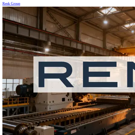
Renk Group