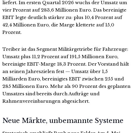
liefert. Im ersten Quartal 2026 wuchs der Umsatz um
vier Prozent auf 283,6 Millionen Euro. Das bereinigte
EBIT legte deutlich stärker zu: plus 10,4 Prozent auf
42,4 Millionen Euro, die Marge kletterte auf 15,0
Prozent.
Treiber ist das Segment Militärgetriebe für Fahrzeuge:
Umsatz plus 11,2 Prozent auf 191,5 Millionen Euro,
bereinigte EBIT-Marge 18,3 Prozent. Der Vorstand hält
an seinen Jahreszielen fest — Umsatz über 1,5
Milliarden Euro, bereinigtes EBIT zwischen 255 und
285 Millionen Euro. Mehr als 90 Prozent des geplanten
Umsatzes sind bereits durch Aufträge und
Rahmenvereinbarungen abgesichert.
Neue Märkte, unbemannte Systeme