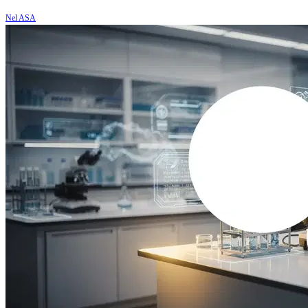
Nel ASA