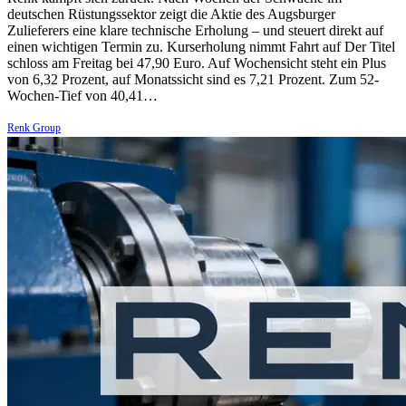
deutschen Rüstungssektor zeigt die Aktie des Augsburger
Zulieferers eine klare technische Erholung – und steuert direkt auf
einen wichtigen Termin zu. Kurserholung nimmt Fahrt auf Der Titel
schloss am Freitag bei 47,90 Euro. Auf Wochensicht steht ein Plus
von 6,32 Prozent, auf Monatssicht sind es 7,21 Prozent. Zum 52-
Wochen-Tief von 40,41…
Renk Group