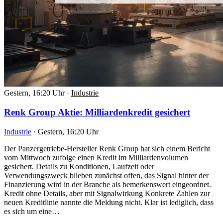
Gestern, 16:20 Uhr
·
Industrie
Renk Group Aktie: Milliardenkredit gesichert
Industrie
·
Gestern, 16:20 Uhr
Der Panzergetriebe-Hersteller Renk Group hat sich einem Bericht
vom Mittwoch zufolge einen Kredit im Milliardenvolumen
gesichert. Details zu Konditionen, Laufzeit oder
Verwendungszweck blieben zunächst offen, das Signal hinter der
Finanzierung wird in der Branche als bemerkenswert eingeordnet.
Kredit ohne Details, aber mit Signalwirkung Konkrete Zahlen zur
neuen Kreditlinie nannte die Meldung nicht. Klar ist lediglich, dass
es sich um eine…