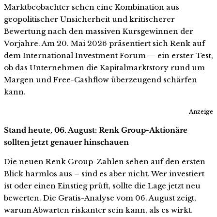
Marktbeobachter sehen eine Kombination aus
geopolitischer Unsicherheit und kritischerer
Bewertung nach den massiven Kursgewinnen der
Vorjahre. Am 20. Mai 2026 präsentiert sich Renk auf
dem International Investment Forum — ein erster Test,
ob das Unternehmen die Kapitalmarktstory rund um
Margen und Free-Cashflow überzeugend schärfen
kann.
Anzeige
Stand heute, 06. August: Renk Group-Aktionäre
sollten jetzt genauer hinschauen
Die neuen Renk Group-Zahlen sehen auf den ersten
Blick harmlos aus – sind es aber nicht. Wer investiert
ist oder einen Einstieg prüft, sollte die Lage jetzt neu
bewerten. Die Gratis-Analyse vom 06. August zeigt,
warum Abwarten riskanter sein kann, als es wirkt.