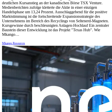
deutlichen Kursanstieg an der kanadischen Börse TSX Venture.
Medienberichten zufolge kletterte die Aktie in einer einzigen
Handelsphase um 13,24 Prozent. Ausschlaggebend für die positive
Marktstimmung ist die fortschreitende Expansionsstrategie des
Unternehmens im Bereich des Recyclings von Seltenerd-Magneten.
Kursgewinne durch beschleunigten Anlagen-Hochlauf Ein zentraler
Baustein dieser Entwicklung ist das Projekt "Texas Hub". Wie
Mkango…
Mkango Resources