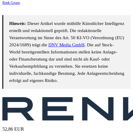
Renk Group
Hinweis:
Dieser Artikel wurde mithilfe Künstlicher Intelligenz
erstellt und redaktionell geprüft. Die redaktionelle
Verantwortung im Sinne des Art. 50 KI-VO (Verordnung (EU)
2024/1689) trägt die
DNV Media GmbH
. Die auf Stock-
World bereitgestellten Informationen stellen keine Anlage-
oder Finanzberatung dar und sind nicht als Kauf- oder
Verkaufsempfehlung zu verstehen. Sie ersetzen keine
individuelle, fachkundige Beratung. Jede Anlageentscheidung
erfolgt auf eigenes Risiko.
52,86
EUR