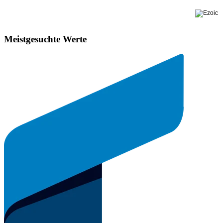
Meistgesuchte Werte