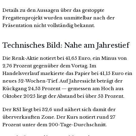
Details zu den Aussagen über das gestoppte
Fregattenprojekt wurden unmittelbar nach der
Präsentation nicht vollständig bekannt.
Technisches Bild: Nahe am Jahrestief
Die Renk-Aktie notiert bei 41,65 Euro, ein Minus von
2,76 Prozent gegenüber dem Vortag. Im
Handelsverlauf markierte das Papier bei 41,15 Euro ein
neues 52-Wochen-Tief. Auf Jahressicht beträgt der
Rückgang 24,53 Prozent — gemessen am Hoch aus
Oktober 2025 liegt der Abstand bei über 53 Prozent.
Der RSI liegt bei 32,6 und nähert sich damit der
überverkauften Zone. Der Kurs notiert rund 27
Prozent unter dem 200-Tage-Durchschnitt.