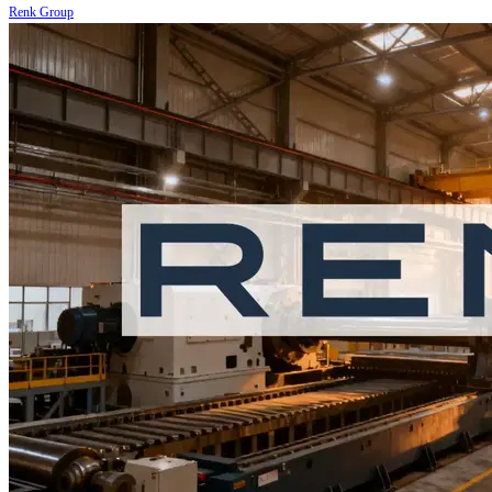
Renk Group