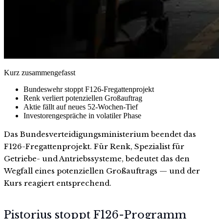
Kurz zusammengefasst
Bundeswehr stoppt F126-Fregattenprojekt
Renk verliert potenziellen Großauftrag
Aktie fällt auf neues 52-Wochen-Tief
Investorengespräche in volatiler Phase
Das Bundesverteidigungsministerium beendet das
F126-Fregattenprojekt. Für Renk, Spezialist für
Getriebe- und Antriebssysteme, bedeutet das den
Wegfall eines potenziellen Großauftrags — und der
Kurs reagiert entsprechend.
Pistorius stoppt F126-Programm