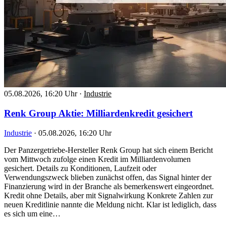
05.08.2026, 16:20 Uhr
·
Industrie
Renk Group Aktie: Milliardenkredit gesichert
Industrie
·
05.08.2026, 16:20 Uhr
Der Panzergetriebe-Hersteller Renk Group hat sich einem Bericht
vom Mittwoch zufolge einen Kredit im Milliardenvolumen
gesichert. Details zu Konditionen, Laufzeit oder
Verwendungszweck blieben zunächst offen, das Signal hinter der
Finanzierung wird in der Branche als bemerkenswert eingeordnet.
Kredit ohne Details, aber mit Signalwirkung Konkrete Zahlen zur
neuen Kreditlinie nannte die Meldung nicht. Klar ist lediglich, dass
es sich um eine…