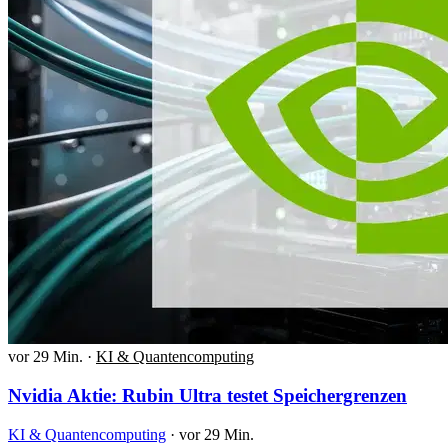
vor 29 Min.
·
KI & Quantencomputing
Nvidia Aktie: Rubin Ultra testet Speichergrenzen
KI & Quantencomputing
·
vor 29 Min.