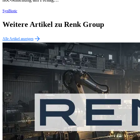
SynBiotic
Weitere Artikel zu Renk Group
Alle Artikel anzeigen