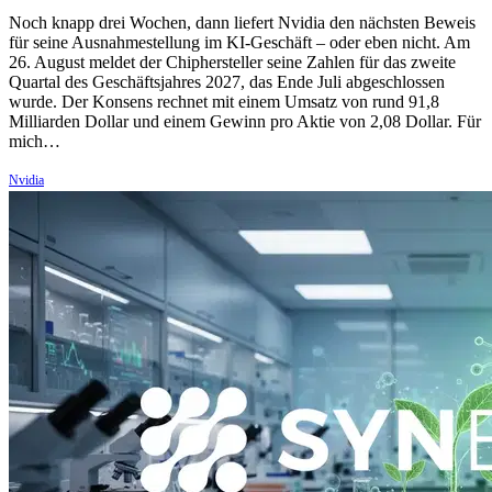
Noch knapp drei Wochen, dann liefert Nvidia den nächsten Beweis
für seine Ausnahmestellung im KI-Geschäft – oder eben nicht. Am
26. August meldet der Chiphersteller seine Zahlen für das zweite
Quartal des Geschäftsjahres 2027, das Ende Juli abgeschlossen
wurde. Der Konsens rechnet mit einem Umsatz von rund 91,8
Milliarden Dollar und einem Gewinn pro Aktie von 2,08 Dollar. Für
mich…
Nvidia