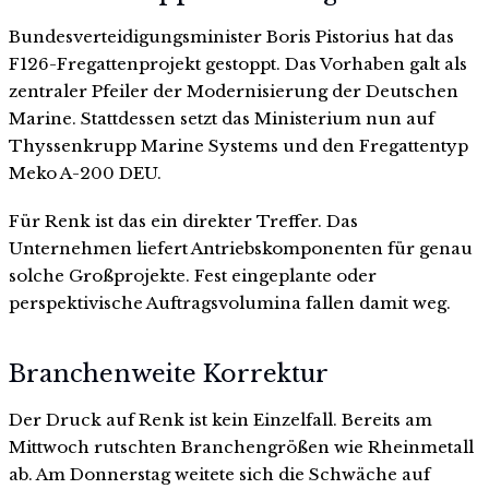
Bundesverteidigungsminister Boris Pistorius hat das
F126-Fregattenprojekt gestoppt. Das Vorhaben galt als
zentraler Pfeiler der Modernisierung der Deutschen
Marine. Stattdessen setzt das Ministerium nun auf
Thyssenkrupp Marine Systems und den Fregattentyp
Meko A-200 DEU.
Für Renk ist das ein direkter Treffer. Das
Unternehmen liefert Antriebskomponenten für genau
solche Großprojekte. Fest eingeplante oder
perspektivische Auftragsvolumina fallen damit weg.
Branchenweite Korrektur
Der Druck auf Renk ist kein Einzelfall. Bereits am
Mittwoch rutschten Branchengrößen wie Rheinmetall
ab. Am Donnerstag weitete sich die Schwäche auf