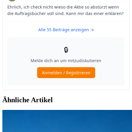
Ähnliche Artikel