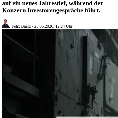
auf ein neues Jahrestief, während der
Konzern Investorengespräche führt.
Felix Baarz
·
25.06.2026, 12:24 Uhr