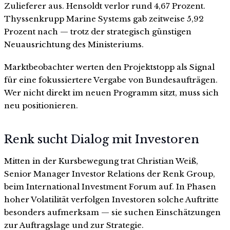
Zulieferer aus. Hensoldt verlor rund 4,67 Prozent.
Thyssenkrupp Marine Systems gab zeitweise 5,92
Prozent nach — trotz der strategisch günstigen
Neuausrichtung des Ministeriums.
Marktbeobachter werten den Projektstopp als Signal
für eine fokussiertere Vergabe von Bundesaufträgen.
Wer nicht direkt im neuen Programm sitzt, muss sich
neu positionieren.
Renk sucht Dialog mit Investoren
Mitten in der Kursbewegung trat Christian Weiß,
Senior Manager Investor Relations der Renk Group,
beim International Investment Forum auf. In Phasen
hoher Volatilität verfolgen Investoren solche Auftritte
besonders aufmerksam — sie suchen Einschätzungen
zur Auftragslage und zur Strategie.