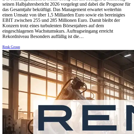
seinen Halbjahresbericht 2026 vorgelegt und dabei die Prognose für
das Gesamtjahr bekräftigt. Das Management erwartet weiterhin
einen Umsatz von über 1,5 Milliarden Euro sowie ein bereinigtes
EBIT zwischen 255 und 285 Millionen Euro. Damit bleibt der
Konzern trotz eines turbulenten Börsenjahres auf dem
eingeschlagenen Wachstumskurs. Auftragseingang erreicht
Rekordniveau Besonders auffällig ist die…
Renk Group