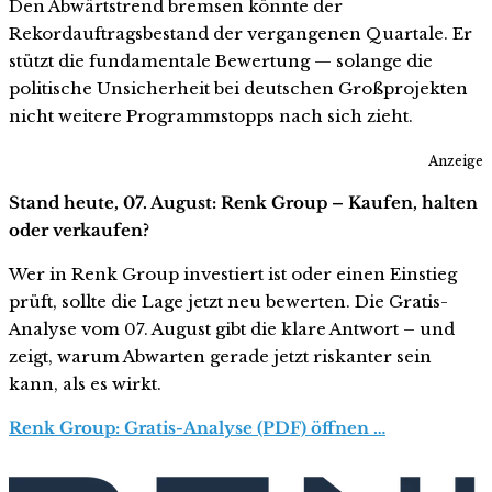
Den Abwärtstrend bremsen könnte der
Rekordauftragsbestand der vergangenen Quartale. Er
stützt die fundamentale Bewertung — solange die
politische Unsicherheit bei deutschen Großprojekten
nicht weitere Programmstopps nach sich zieht.
Anzeige
Stand heute, 07. August: Renk Group – Kaufen, halten
oder verkaufen?
Wer in Renk Group investiert ist oder einen Einstieg
prüft, sollte die Lage jetzt neu bewerten. Die Gratis-
Analyse vom 07. August gibt die klare Antwort – und
zeigt, warum Abwarten gerade jetzt riskanter sein
kann, als es wirkt.
Renk Group: Gratis-Analyse (PDF) öffnen …