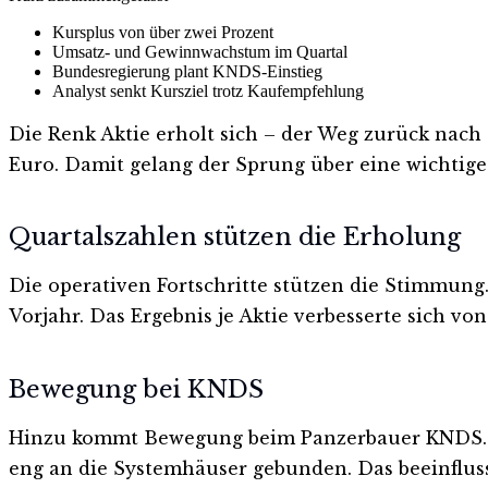
Kursplus von über zwei Prozent
Umsatz- und Gewinnwachstum im Quartal
Bundesregierung plant KNDS-Einstieg
Analyst senkt Kursziel trotz Kaufempfehlung
Die Renk Aktie erholt sich – der Weg zurück nach o
Euro. Damit gelang der Sprung über eine wichtige
Quartalszahlen stützen die Erholung
Die operativen Fortschritte stützen die Stimmung
Vorjahr. Das Ergebnis je Aktie verbesserte sich vo
Bewegung bei KNDS
Hinzu kommt Bewegung beim Panzerbauer KNDS. Die
eng an die Systemhäuser gebunden. Das beeinflus