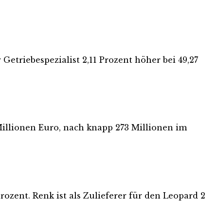
Getriebespezialist 2,11 Prozent höher bei 49,27
Millionen Euro, nach knapp 273 Millionen im
ent. Renk ist als Zulieferer für den Leopard 2