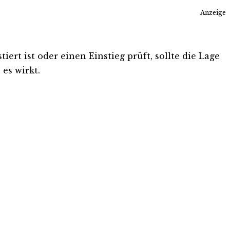
Anzeige
rt ist oder einen Einstieg prüft, sollte die Lage
es wirkt.