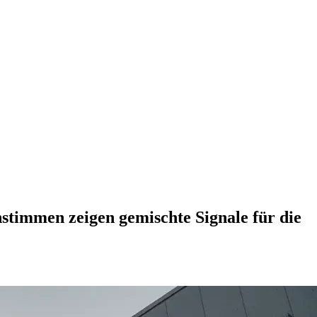
nstimmen zeigen gemischte Signale für die