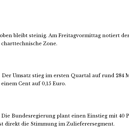
ben bleibt steinig. Am Freitagvormittag notiert der 
 charttechnische Zone.
. Der Umsatz stieg im ersten Quartal auf rund 284 
n einem Cent auf 0,15 Euro.
 Bundesregierung plant einen Einstieg mit 40 Proz
st direkt die Stimmung im Zulieferersegment.