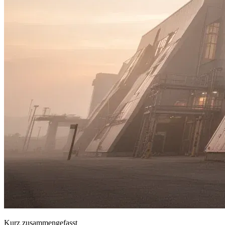
Kurz zusammengefasst