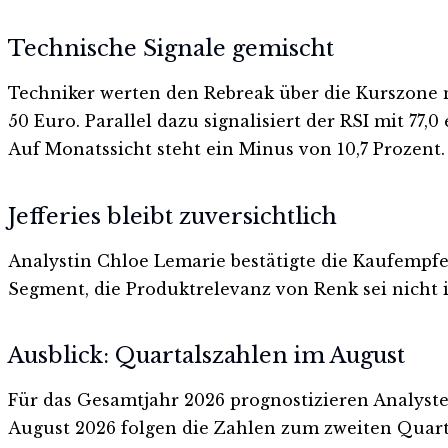
Technische Signale gemischt
Techniker werten den Rebreak über die Kurszone n
50 Euro. Parallel dazu signalisiert der RSI mit 77
Auf Monatssicht steht ein Minus von 10,7 Prozent.
Jefferies bleibt zuversichtlich
Analystin Chloe Lemarie bestätigte die Kaufempfe
Segment, die Produktrelevanz von Renk sei nicht in
Ausblick: Quartalszahlen im August
Für das Gesamtjahr 2026 prognostizieren Analysten 
August 2026 folgen die Zahlen zum zweiten Quarta