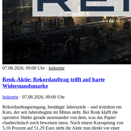
07.08.2026, 09:00 Uhr
·
Industrie
Renk-Aktie: Rekordauftrag trifft auf harte
Widerstandsmarke
Industrie
·
07.08.2026, 09:00 Uhr
Rekordauftragseingang, bestätigte Jahresziele – und trotzdem ein
Kurs, der seit Jahresbeginn im Minus steht. Bei Renk klafft die
operative Stärke gerade auseinander von dem, was das Papier
charttechnisch noch beweisen muss. Nach einem Kurssprung von
5,10 Prozent auf 51,29 Euro steht die Aktie nun direkt vor einer