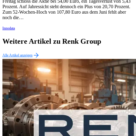
Freitag schloss die Aktie bei 54,00 Euro, ein Tagesverlust von 5,43
Prozent. Auf Jahressicht steht dennoch ein Plus von 20,70 Prozent.
Zum 52-Wochen-Hoch von 107,80 Euro aus dem Juni fehlt aber
noch die…
Innodata
Weitere Artikel zu Renk Group
Alle Artikel anzeigen