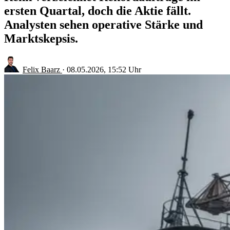
ersten Quartal, doch die Aktie fällt.
Analysten sehen operative Stärke und
Marktskepsis.
Felix Baarz
·
08.05.2026, 15:52 Uhr