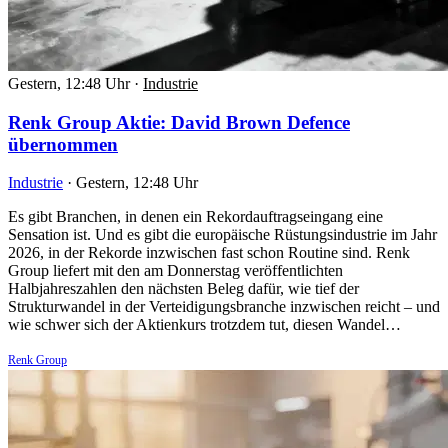
Gestern, 12:48 Uhr
·
Industrie
Renk Group Aktie: David Brown Defence
übernommen
Industrie
·
Gestern, 12:48 Uhr
Es gibt Branchen, in denen ein Rekordauftragseingang eine
Sensation ist. Und es gibt die europäische Rüstungsindustrie im Jahr
2026, in der Rekorde inzwischen fast schon Routine sind. Renk
Group liefert mit den am Donnerstag veröffentlichten
Halbjahreszahlen den nächsten Beleg dafür, wie tief der
Strukturwandel in der Verteidigungsbranche inzwischen reicht – und
wie schwer sich der Aktienkurs trotzdem tut, diesen Wandel…
Renk Group