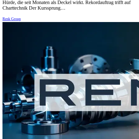
Hürde, die seit Monaten als Deckel wirkt. Rekordauftrag trifft auf
Charttechnik Der Kurssprung…
Renk Group