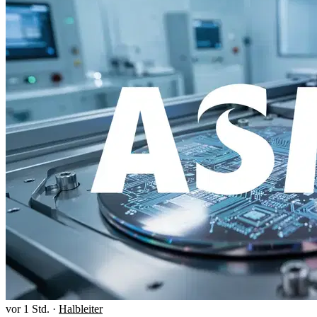
vor 1 Std.
·
Halbleiter