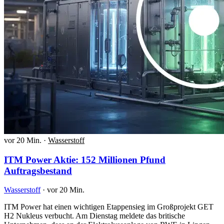
vor 20 Min.
·
Wasserstoff
ITM Power Aktie: 152 Millionen Pfund
Auftragsbestand
Wasserstoff
·
vor 20 Min.
ITM Power hat einen wichtigen Etappensieg im Großprojekt GET
H2 Nukleus verbucht. Am Dienstag meldete das britische