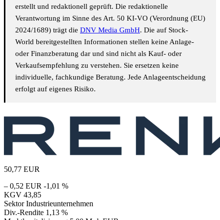
erstellt und redaktionell geprüft. Die redaktionelle
Verantwortung im Sinne des Art. 50 KI-VO (Verordnung (EU)
2024/1689) trägt die
DNV Media GmbH
. Die auf Stock-
World bereitgestellten Informationen stellen keine Anlage-
oder Finanzberatung dar und sind nicht als Kauf- oder
Verkaufsempfehlung zu verstehen. Sie ersetzen keine
individuelle, fachkundige Beratung. Jede Anlageentscheidung
erfolgt auf eigenes Risiko.
50,77
EUR
– 0,52 EUR
-1,01 %
KGV
43,85
Sektor
Industrieunternehmen
Div.-Rendite
1,13 %