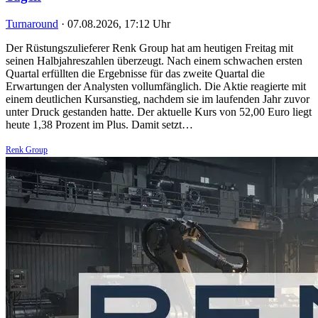
Turnaround
·
07.08.2026, 17:12 Uhr
Der Rüstungszulieferer Renk Group hat am heutigen Freitag mit
seinen Halbjahreszahlen überzeugt. Nach einem schwachen ersten
Quartal erfüllten die Ergebnisse für das zweite Quartal die
Erwartungen der Analysten vollumfänglich. Die Aktie reagierte mit
einem deutlichen Kursanstieg, nachdem sie im laufenden Jahr zuvor
unter Druck gestanden hatte. Der aktuelle Kurs von 52,00 Euro liegt
heute 1,38 Prozent im Plus. Damit setzt…
Renk Group