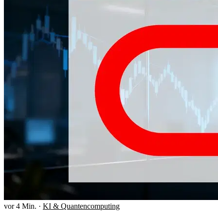
vor 4 Min.
·
KI & Quantencomputing