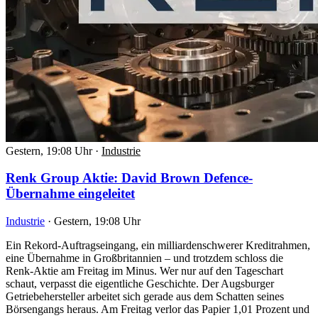
Gestern, 19:08 Uhr
·
Industrie
Renk Group Aktie: David Brown Defence-
Übernahme eingeleitet
Industrie
·
Gestern, 19:08 Uhr
Ein Rekord-Auftragseingang, ein milliardenschwerer Kreditrahmen,
eine Übernahme in Großbritannien – und trotzdem schloss die
Renk-Aktie am Freitag im Minus. Wer nur auf den Tageschart
schaut, verpasst die eigentliche Geschichte. Der Augsburger
Getriebehersteller arbeitet sich gerade aus dem Schatten seines
Börsengangs heraus. Am Freitag verlor das Papier 1,01 Prozent und