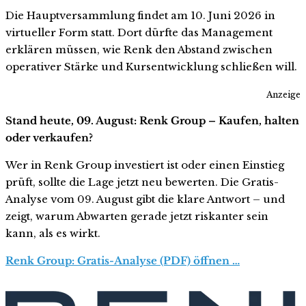
Die Hauptversammlung findet am 10. Juni 2026 in
virtueller Form statt. Dort dürfte das Management
erklären müssen, wie Renk den Abstand zwischen
operativer Stärke und Kursentwicklung schließen will.
Anzeige
Stand heute, 09. August: Renk Group – Kaufen, halten
oder verkaufen?
Wer in Renk Group investiert ist oder einen Einstieg
prüft, sollte die Lage jetzt neu bewerten. Die Gratis-
Analyse vom 09. August gibt die klare Antwort – und
zeigt, warum Abwarten gerade jetzt riskanter sein
kann, als es wirkt.
Renk Group: Gratis-Analyse (PDF) öffnen …