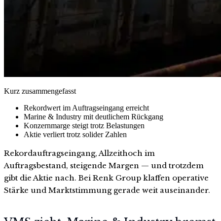
Kurz zusammengefasst
Rekordwert im Auftragseingang erreicht
Marine & Industry mit deutlichem Rückgang
Konzernmarge steigt trotz Belastungen
Aktie verliert trotz solider Zahlen
Rekordauftragseingang, Allzeithoch im
Auftragsbestand, steigende Margen — und trotzdem
gibt die Aktie nach. Bei Renk Group klaffen operative
Stärke und Marktstimmung gerade weit auseinander.