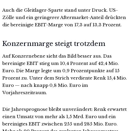
Auch die Gleitlager-Sparte stand unter Druck. US-
Zölle und ein geringerer Aftermarket-Anteil drückten
die bereinigte EBIT-Marge von 17,3 auf 13,3 Prozent.
Konzernmarge steigt trotzdem
Auf Konzernebene sieht das Bild besser aus. Das
bereinigte EBIT stieg um 10,4 Prozent auf 42,4 Mio.
Euro. Die Marge legte um 0,9 Prozentpunkte auf 15
Prozent zu. Unter dem Strich verdiente Renk 15,4 Mio.
Euro — nach knapp 0,8 Mio. Euro im
Vorjahreszeitraum.
Die Jahresprognose bleibt unverändert: Renk erwartet
einen Umsatz von mehr als 1,5 Mrd. Euro und ein
bereinigtes EBIT zwischen 255 und 285 Mio. Euro.