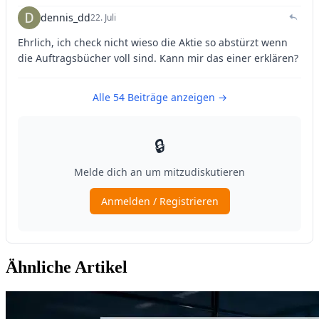
Ähnliche Artikel