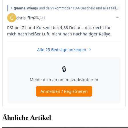
Ähnliche Artikel