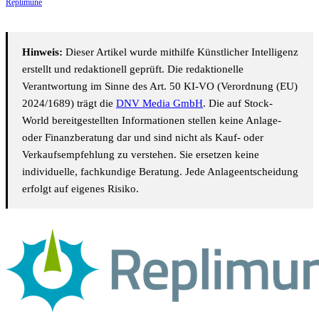
Replimune
Hinweis:
Dieser Artikel wurde mithilfe Künstlicher Intelligenz
erstellt und redaktionell geprüft. Die redaktionelle
Verantwortung im Sinne des Art. 50 KI-VO (Verordnung (EU)
2024/1689) trägt die
DNV Media GmbH
. Die auf Stock-
World bereitgestellten Informationen stellen keine Anlage-
oder Finanzberatung dar und sind nicht als Kauf- oder
Verkaufsempfehlung zu verstehen. Sie ersetzen keine
individuelle, fachkundige Beratung. Jede Anlageentscheidung
erfolgt auf eigenes Risiko.