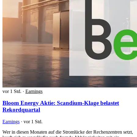
vor 1 Std.
·
Earnings
Bloom Energy Aktie: Scandium-Klage belastet
Rekordquartal
Earnings
·
vor 1 Std.
Wer in diesen Monaten auf die Stromlücke der Rechenzentren setzt,