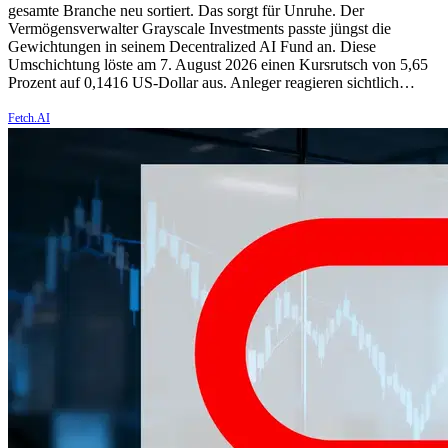
gesamte Branche neu sortiert. Das sorgt für Unruhe. Der
Vermögensverwalter Grayscale Investments passte jüngst die
Gewichtungen in seinem Decentralized AI Fund an. Diese
Umschichtung löste am 7. August 2026 einen Kursrutsch von 5,65
Prozent auf 0,1416 US-Dollar aus. Anleger reagieren sichtlich…
Fetch.AI