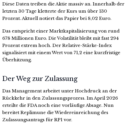
Diese Daten treiben die Aktie massiv an. Innerhalb der
letzten 30 Tage kletterte der Kurs um über 130
Prozent. Aktuell notiert das Papier bei 8,02 Euro.
Das entspricht einer Marktkapitalisierung von rund
678 Millionen Euro. Die Volatilität bleibt mit fast 294
Prozent extrem hoch. Der Relative-Stärke-Index
signalisiert mit einem Wert von 71,2 eine kurzfristige
Überhitzung.
Der Weg zur Zulassung
Das Management arbeitet unter Hochdruck an der
Rückkehr in den Zulassungsprozess. Im April 2026
erteilte die FDA noch eine vorläufige Absage. Nun
bereitet Replimune die Wiedereinreichung des
Zulassungsantrags für RP1 vor.