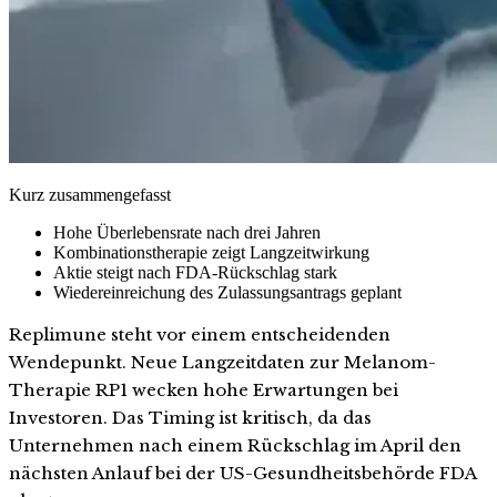
Kurz zusammengefasst
Hohe Überlebensrate nach drei Jahren
Kombinationstherapie zeigt Langzeitwirkung
Aktie steigt nach FDA-Rückschlag stark
Wiedereinreichung des Zulassungsantrags geplant
Replimune steht vor einem entscheidenden
Wendepunkt. Neue Langzeitdaten zur Melanom-
Therapie RP1 wecken hohe Erwartungen bei
Investoren. Das Timing ist kritisch, da das
Unternehmen nach einem Rückschlag im April den
nächsten Anlauf bei der US-Gesundheitsbehörde FDA