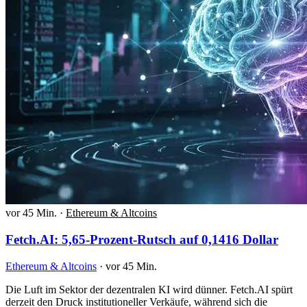
vor 45 Min.
·
Ethereum & Altcoins
Fetch.AI: 5,65-Prozent-Rutsch auf 0,1416 Dollar
Ethereum & Altcoins
·
vor 45 Min.
Die Luft im Sektor der dezentralen KI wird dünner. Fetch.AI spürt
derzeit den Druck institutioneller Verkäufe, während sich die