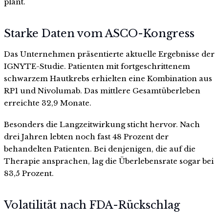
plant.
Starke Daten vom ASCO-Kongress
Das Unternehmen präsentierte aktuelle Ergebnisse der
IGNYTE-Studie. Patienten mit fortgeschrittenem
schwarzem Hautkrebs erhielten eine Kombination aus
RP1 und Nivolumab. Das mittlere Gesamtüberleben
erreichte 32,9 Monate.
Besonders die Langzeitwirkung sticht hervor. Nach
drei Jahren lebten noch fast 48 Prozent der
behandelten Patienten. Bei denjenigen, die auf die
Therapie ansprachen, lag die Überlebensrate sogar bei
83,5 Prozent.
Volatilität nach FDA-Rückschlag