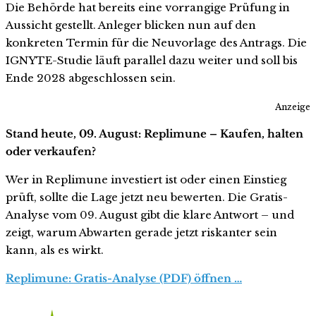
Die Behörde hat bereits eine vorrangige Prüfung in
Aussicht gestellt. Anleger blicken nun auf den
konkreten Termin für die Neuvorlage des Antrags. Die
IGNYTE-Studie läuft parallel dazu weiter und soll bis
Ende 2028 abgeschlossen sein.
Anzeige
Stand heute, 09. August: Replimune – Kaufen, halten
oder verkaufen?
Wer in Replimune investiert ist oder einen Einstieg
prüft, sollte die Lage jetzt neu bewerten. Die Gratis-
Analyse vom 09. August gibt die klare Antwort – und
zeigt, warum Abwarten gerade jetzt riskanter sein
kann, als es wirkt.
Replimune: Gratis-Analyse (PDF) öffnen …