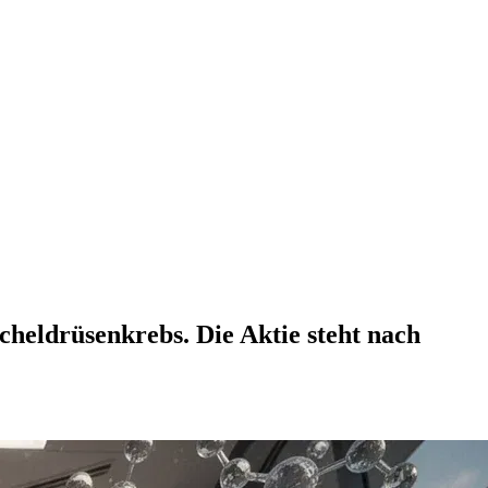
cheldrüsenkrebs. Die Aktie steht nach