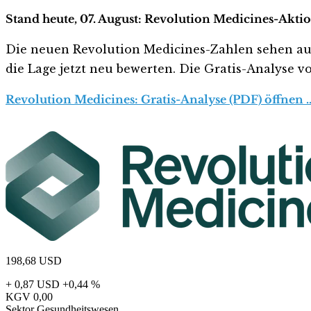
Stand heute, 07. August: Revolution Medicines-Aktio
Die neuen Revolution Medicines-Zahlen sehen auf de
die Lage jetzt neu bewerten. Die Gratis-Analyse vo
Revolution Medicines: Gratis-Analyse (PDF) öffnen 
198,68
USD
+ 0,87 USD
+0,44 %
KGV
0,00
Sektor
Gesundheitswesen