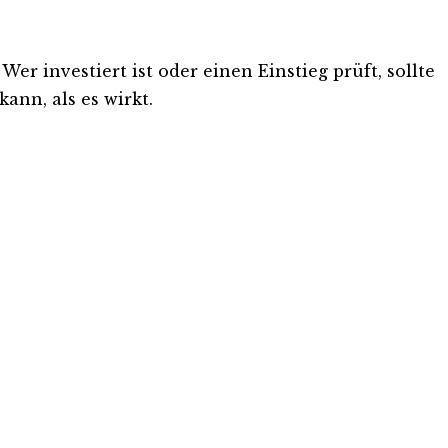
r investiert ist oder einen Einstieg prüft, sollte
ann, als es wirkt.