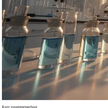
Kurz zusammengefasst