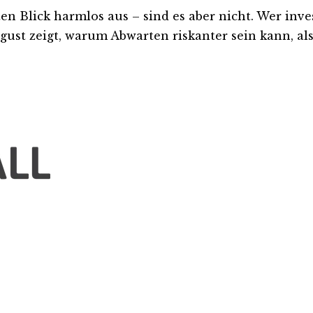
Blick harmlos aus – sind es aber nicht. Wer investi
ust zeigt, warum Abwarten riskanter sein kann, als 