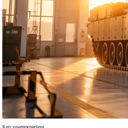
Kurz zusammengefasst