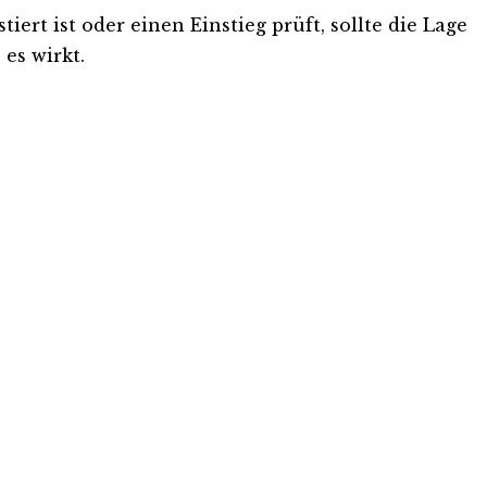
ert ist oder einen Einstieg prüft, sollte die Lage
es wirkt.