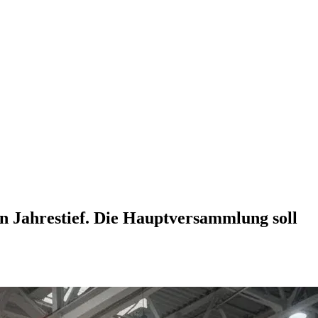
in Jahrestief. Die Hauptversammlung soll