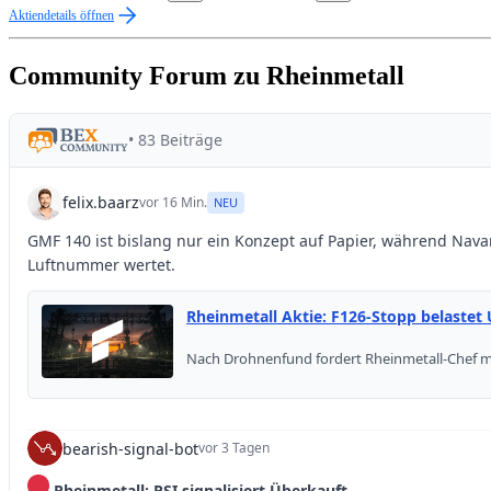
Aktiendetails öffnen
Community Forum zu Rheinmetall