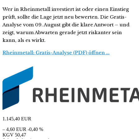
Wer in Rheinmetall investiert ist oder einen Einstieg
prüft, sollte die Lage jetzt neu bewerten. Die Gratis-
Analyse vom 09. August gibt die klare Antwort – und
zeigt, warum Abwarten gerade jetzt riskanter sein
kann, als es wirkt.
Rheinmetall: Gratis-Analyse (PDF) öffnen …
1.145,40
EUR
– 4,60 EUR
-0,40 %
KGV
50,47