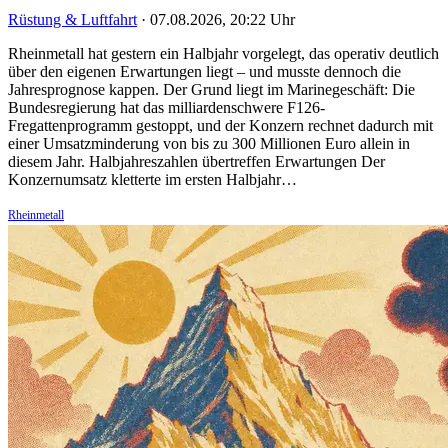
Rüstung & Luftfahrt
·
07.08.2026, 20:22 Uhr
Rheinmetall hat gestern ein Halbjahr vorgelegt, das operativ deutlich
über den eigenen Erwartungen liegt – und musste dennoch die
Jahresprognose kappen. Der Grund liegt im Marinegeschäft: Die
Bundesregierung hat das milliardenschwere F126-
Fregattenprogramm gestoppt, und der Konzern rechnet dadurch mit
einer Umsatzminderung von bis zu 300 Millionen Euro allein in
diesem Jahr. Halbjahreszahlen übertreffen Erwartungen Der
Konzernumsatz kletterte im ersten Halbjahr…
Rheinmetall