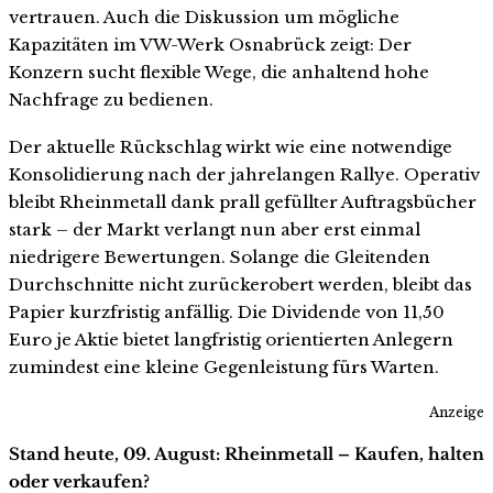
vertrauen. Auch die Diskussion um mögliche
Kapazitäten im VW-Werk Osnabrück zeigt: Der
Konzern sucht flexible Wege, die anhaltend hohe
Nachfrage zu bedienen.
Der aktuelle Rückschlag wirkt wie eine notwendige
Konsolidierung nach der jahrelangen Rallye. Operativ
bleibt Rheinmetall dank prall gefüllter Auftragsbücher
stark – der Markt verlangt nun aber erst einmal
niedrigere Bewertungen. Solange die Gleitenden
Durchschnitte nicht zurückerobert werden, bleibt das
Papier kurzfristig anfällig. Die Dividende von 11,50
Euro je Aktie bietet langfristig orientierten Anlegern
zumindest eine kleine Gegenleistung fürs Warten.
Anzeige
Stand heute, 09. August: Rheinmetall – Kaufen, halten
oder verkaufen?