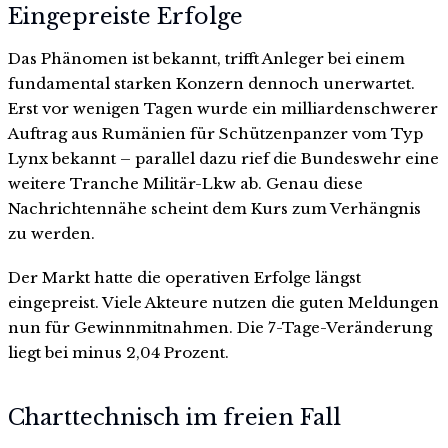
Eingepreiste Erfolge
Das Phänomen ist bekannt, trifft Anleger bei einem
fundamental starken Konzern dennoch unerwartet.
Erst vor wenigen Tagen wurde ein milliardenschwerer
Auftrag aus Rumänien für Schützenpanzer vom Typ
Lynx bekannt – parallel dazu rief die Bundeswehr eine
weitere Tranche Militär-Lkw ab. Genau diese
Nachrichtennähe scheint dem Kurs zum Verhängnis
zu werden.
Der Markt hatte die operativen Erfolge längst
eingepreist. Viele Akteure nutzen die guten Meldungen
nun für Gewinnmitnahmen. Die 7-Tage-Veränderung
liegt bei minus 2,04 Prozent.
Charttechnisch im freien Fall