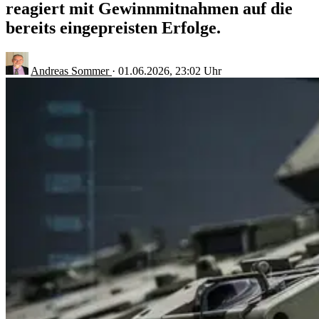
reagiert mit Gewinnmitnahmen auf die
bereits eingepreisten Erfolge.
Andreas Sommer
·
01.06.2026, 23:02 Uhr