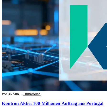
vor 36 Min.
·
Turnaround
Kontron Aktie: 100-Millionen-Auftrag aus Portugal