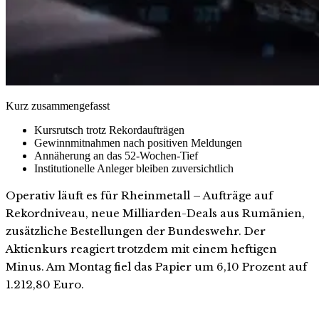
Kurz zusammengefasst
Kursrutsch trotz Rekordaufträgen
Gewinnmitnahmen nach positiven Meldungen
Annäherung an das 52-Wochen-Tief
Institutionelle Anleger bleiben zuversichtlich
Operativ läuft es für Rheinmetall – Aufträge auf
Rekordniveau, neue Milliarden-Deals aus Rumänien,
zusätzliche Bestellungen der Bundeswehr. Der
Aktienkurs reagiert trotzdem mit einem heftigen
Minus. Am Montag fiel das Papier um 6,10 Prozent auf
1.212,80 Euro.