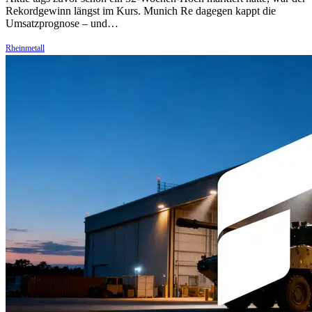
Rekordgewinn längst im Kurs. Munich Re dagegen kappt die
Umsatzprognose – und…
Rheinmetall