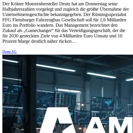
Der Kölner Motorenhersteller Deutz hat am Donnerstag seine
Halbjahreszahlen vorgelegt und zugleich die größte Übernahme der
Unternehmensgeschichte bekanntgegeben. Der Rüstungsspezialist
FFG Flensburger Fahrzeugbau Gesellschaft soll für 1,6 Milliarden
Euro ins Portfolio wandern. Das Management bezeichnet den
Zukauf als „Gamechanger“ für das Verteidigungsgeschäft, der die
für 2030 gesteckten Ziele von 4 Milliarden Euro Umsatz und 10
Prozent Marge deutlich näher rücken…
Deutz AG