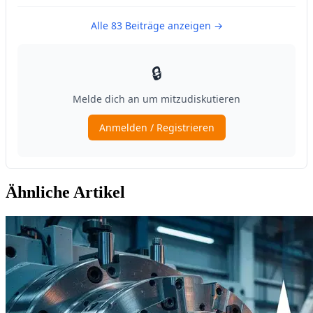
Ähnliche Artikel