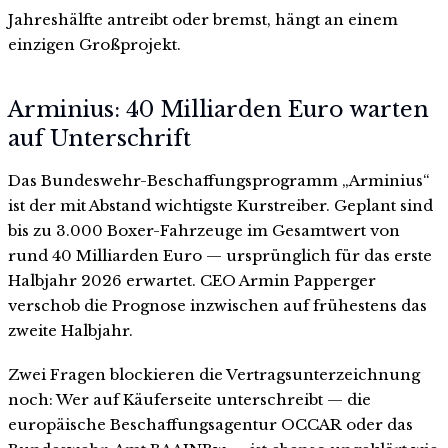
Jahreshälfte antreibt oder bremst, hängt an einem
einzigen Großprojekt.
Arminius: 40 Milliarden Euro warten
auf Unterschrift
Das Bundeswehr-Beschaffungsprogramm „Arminius“
ist der mit Abstand wichtigste Kurstreiber. Geplant sind
bis zu 3.000 Boxer-Fahrzeuge im Gesamtwert von
rund 40 Milliarden Euro — ursprünglich für das erste
Halbjahr 2026 erwartet. CEO Armin Papperger
verschob die Prognose inzwischen auf frühestens das
zweite Halbjahr.
Zwei Fragen blockieren die Vertragsunterzeichnung
noch: Wer auf Käuferseite unterschreibt — die
europäische Beschaffungsagentur OCCAR oder das