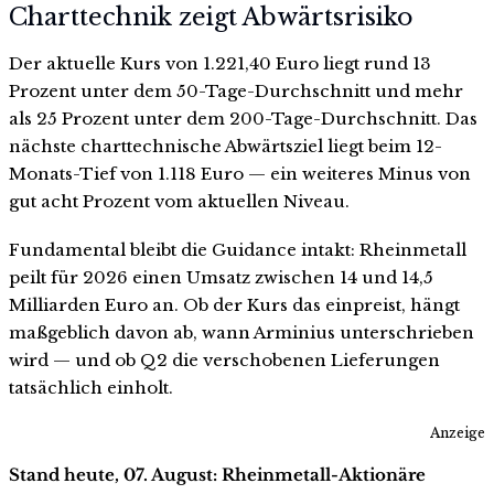
Charttechnik zeigt Abwärtsrisiko
Der aktuelle Kurs von 1.221,40 Euro liegt rund 13
Prozent unter dem 50-Tage-Durchschnitt und mehr
als 25 Prozent unter dem 200-Tage-Durchschnitt. Das
nächste charttechnische Abwärtsziel liegt beim 12-
Monats-Tief von 1.118 Euro — ein weiteres Minus von
gut acht Prozent vom aktuellen Niveau.
Fundamental bleibt die Guidance intakt: Rheinmetall
peilt für 2026 einen Umsatz zwischen 14 und 14,5
Milliarden Euro an. Ob der Kurs das einpreist, hängt
maßgeblich davon ab, wann Arminius unterschrieben
wird — und ob Q2 die verschobenen Lieferungen
tatsächlich einholt.
Anzeige
Stand heute, 07. August: Rheinmetall-Aktionäre