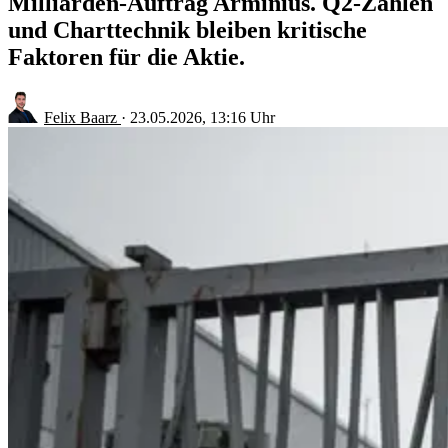
Milliarden-Auftrag Arminius. Q2-Zahlen
und Charttechnik bleiben kritische
Faktoren für die Aktie.
Felix Baarz
·
23.05.2026, 13:16 Uhr