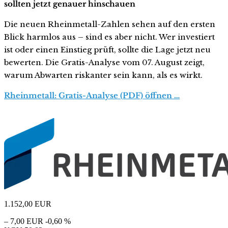
sollten jetzt genauer hinschauen
Die neuen Rheinmetall-Zahlen sehen auf den ersten
Blick harmlos aus – sind es aber nicht. Wer investiert
ist oder einen Einstieg prüft, sollte die Lage jetzt neu
bewerten. Die Gratis-Analyse vom 07. August zeigt,
warum Abwarten riskanter sein kann, als es wirkt.
Rheinmetall: Gratis-Analyse (PDF) öffnen …
1.152,00
EUR
– 7,00 EUR
-0,60 %