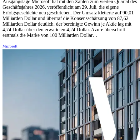
Ausgangslage Microsoft hat mit den Zahlen zum vierten Quartal des
Geschäftsjahres 2026, veröffentlicht am 29. Juli, die eigene
Erfolgsgeschichte neu geschrieben. Der Umsatz kletterte auf 90,01
Milliarden Dollar und übertraf die Konsensschätzung von 87,62
Milliarden Dollar deutlich, der bereinigte Gewinn je Aktie lag mit
4,74 Dollar über den erwarteten 4,24 Dollar. Azure überschritt
erstmals die Marke von 100 Milliarden Dollar…
Microsoft