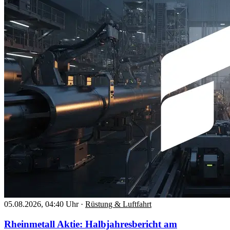
05.08.2026, 04:40 Uhr
·
Rüstung & Luftfahrt
Rheinmetall Aktie: Halbjahresbericht am