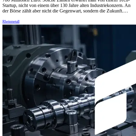
Startup, nicht von einem über 130 Jahre alten Industriekonzern. An
der Börse zählt aber nicht die Gegenwart, sondern die Zukunft.…
Rheinmetall