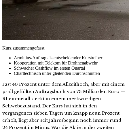
Kurz zusammengefasst
Arminius-Auftrag als entscheidender Kurstreiber
Kooperation mit Telekom für Drohnenabwehr
Schwacher Cashflow im ersten Quartal
Charttechnisch unter gleitenden Durchschnitten
Fast 40 Prozent unter dem Allzeithoch, aber mit einem
prall gefüllten Auftragsbuch von 73 Milliarden Euro —
Rheinmetall steckt in einem merkwürdigen
Schwebezustand. Der Kurs hat sich in den
vergangenen sieben Tagen um knapp neun Prozent
erholt, liegt aber seit Jahresbeginn noch immer rund
24 Prozent im Minus. Was die Aktie in der zweiten