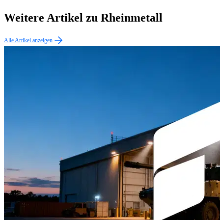
Weitere Artikel zu Rheinmetall
Alle Artikel anzeigen