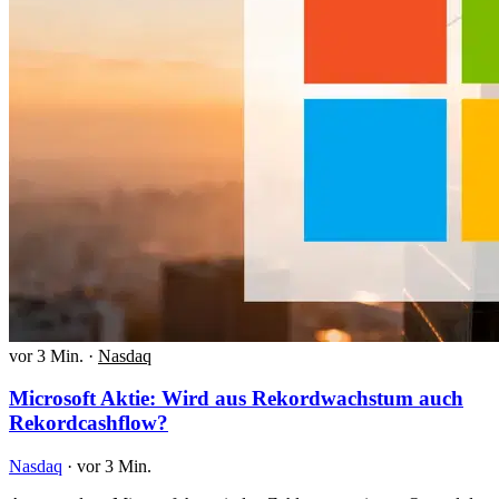
vor 3 Min.
·
Nasdaq
Microsoft Aktie: Wird aus Rekordwachstum auch
Rekordcashflow?
Nasdaq
·
vor 3 Min.