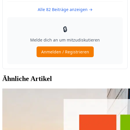
Ähnliche Artikel