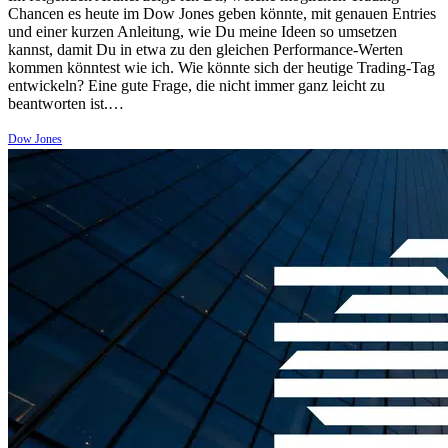
Chancen es heute im Dow Jones geben könnte, mit genauen Entries
und einer kurzen Anleitung, wie Du meine Ideen so umsetzen
kannst, damit Du in etwa zu den gleichen Performance-Werten
kommen könntest wie ich. Wie könnte sich der heutige Trading-Tag
entwickeln? Eine gute Frage, die nicht immer ganz leicht zu
beantworten ist.…
Dow Jones