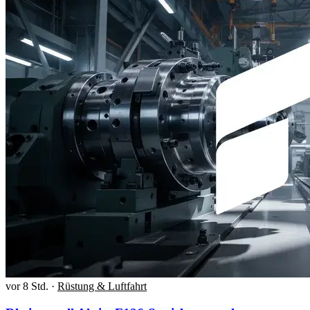
vor 8 Std.
·
Rüstung & Luftfahrt