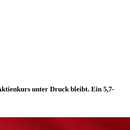
ktienkurs unter Druck bleibt. Ein 5,7-