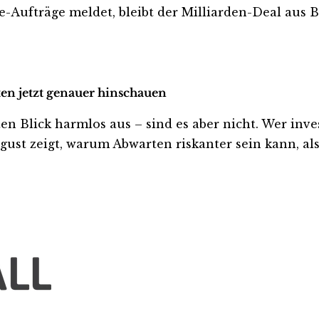
Aufträge meldet, bleibt der Milliarden-Deal aus B
ten jetzt genauer hinschauen
Blick harmlos aus – sind es aber nicht. Wer investi
ust zeigt, warum Abwarten riskanter sein kann, als 