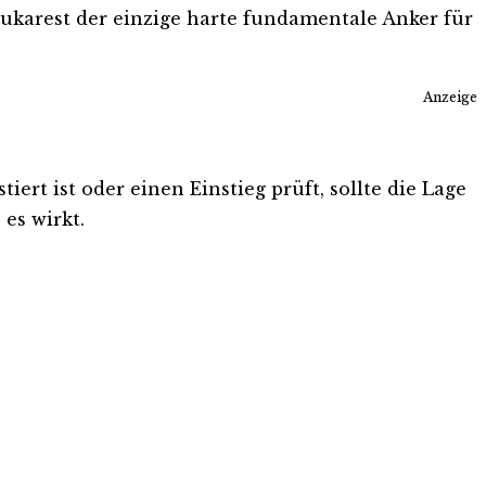
ukarest der einzige harte fundamentale Anker für
Anzeige
ert ist oder einen Einstieg prüft, sollte die Lage
es wirkt.