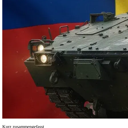
Kurz zusammengefasst