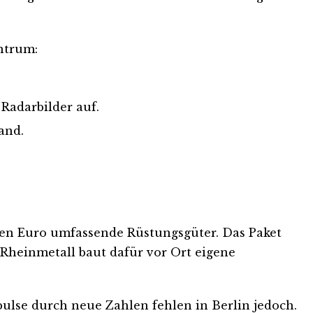
ntrum:
Radarbilder auf.
and.
rden Euro umfassende Rüstungsgüter. Das Paket
 Rheinmetall baut dafür vor Ort eigene
pulse durch neue Zahlen fehlen in Berlin jedoch.