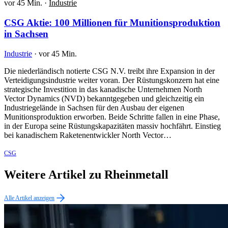
vor 45 Min.
·
Industrie
CSG Aktie: 100 Millionen für Munitionsproduktion
in Sachsen
Industrie
·
vor 45 Min.
Die niederländisch notierte CSG N.V. treibt ihre Expansion in der
Verteidigungsindustrie weiter voran. Der Rüstungskonzern hat eine
strategische Investition in das kanadische Unternehmen North
Vector Dynamics (NVD) bekanntgegeben und gleichzeitig ein
Industriegelände in Sachsen für den Ausbau der eigenen
Munitionsproduktion erworben. Beide Schritte fallen in eine Phase,
in der Europa seine Rüstungskapazitäten massiv hochfährt. Einstieg
bei kanadischem Raketenentwickler North Vector…
CSG
Weitere Artikel zu Rheinmetall
Alle Artikel anzeigen