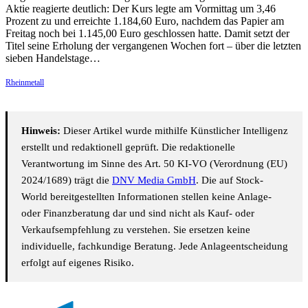
Aktie reagierte deutlich: Der Kurs legte am Vormittag um 3,46
Prozent zu und erreichte 1.184,60 Euro, nachdem das Papier am
Freitag noch bei 1.145,00 Euro geschlossen hatte. Damit setzt der
Titel seine Erholung der vergangenen Wochen fort – über die letzten
sieben Handelstage…
Rheinmetall
Hinweis:
Dieser Artikel wurde mithilfe Künstlicher Intelligenz
erstellt und redaktionell geprüft. Die redaktionelle
Verantwortung im Sinne des Art. 50 KI-VO (Verordnung (EU)
2024/1689) trägt die
DNV Media GmbH
. Die auf Stock-
World bereitgestellten Informationen stellen keine Anlage-
oder Finanzberatung dar und sind nicht als Kauf- oder
Verkaufsempfehlung zu verstehen. Sie ersetzen keine
individuelle, fachkundige Beratung. Jede Anlageentscheidung
erfolgt auf eigenes Risiko.