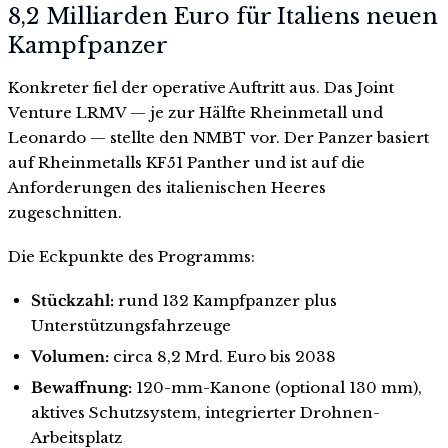
8,2 Milliarden Euro für Italiens neuen
Kampfpanzer
Konkreter fiel der operative Auftritt aus. Das Joint
Venture LRMV — je zur Hälfte Rheinmetall und
Leonardo — stellte den NMBT vor. Der Panzer basiert
auf Rheinmetalls KF51 Panther und ist auf die
Anforderungen des italienischen Heeres
zugeschnitten.
Die Eckpunkte des Programms:
Stückzahl:
rund 132 Kampfpanzer plus
Unterstützungsfahrzeuge
Volumen:
circa 8,2 Mrd. Euro bis 2038
Bewaffnung:
120-mm-Kanone (optional 130 mm),
aktives Schutzsystem, integrierter Drohnen-
Arbeitsplatz