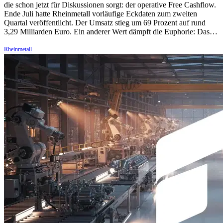
die schon jetzt für Diskussionen sorgt: der operative Free Cashflow.
Ende Juli hatte Rheinmetall vorläufige Eckdaten zum zweiten
Quartal veröffentlicht. Der Umsatz stieg um 69 Prozent auf rund
3,29 Milliarden Euro. Ein anderer Wert dämpft die Euphorie: Das…
Rheinmetall