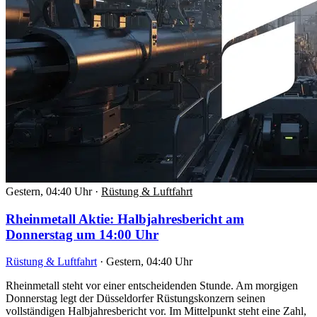
Gestern, 04:40 Uhr
·
Rüstung & Luftfahrt
Rheinmetall Aktie: Halbjahresbericht am
Donnerstag um 14:00 Uhr
Rüstung & Luftfahrt
·
Gestern, 04:40 Uhr
Rheinmetall steht vor einer entscheidenden Stunde. Am morgigen
Donnerstag legt der Düsseldorfer Rüstungskonzern seinen
vollständigen Halbjahresbericht vor. Im Mittelpunkt steht eine Zahl,