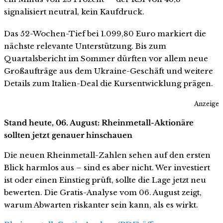
signalisiert neutral, kein Kaufdruck.
Das 52-Wochen-Tief bei 1.099,80 Euro markiert die
nächste relevante Unterstützung. Bis zum
Quartalsbericht im Sommer dürften vor allem neue
Großaufträge aus dem Ukraine-Geschäft und weitere
Details zum Italien-Deal die Kursentwicklung prägen.
Anzeige
Stand heute, 06. August: Rheinmetall-Aktionäre
sollten jetzt genauer hinschauen
Die neuen Rheinmetall-Zahlen sehen auf den ersten
Blick harmlos aus – sind es aber nicht. Wer investiert
ist oder einen Einstieg prüft, sollte die Lage jetzt neu
bewerten. Die Gratis-Analyse vom 06. August zeigt,
warum Abwarten riskanter sein kann, als es wirkt.