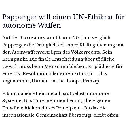
Papperger will einen UN-Ethikrat für
autonome Waffen
Auf der Eurosatory am 19. und 20. Juni verglich
Papperger die Dringlichkeit einer KI-Regulierung mit
den Atomwaffenverträgen des Völkerrechts. Sein
Kernpunkt: Die finale Entscheidung über tödliche
Gewalt muss beim Menschen bleiben. Er plädierte für
eine UN-Resolution oder einen Ethikrat — das
sogenannte „Human-in-the-Loop“-Prinzip.
Pikant dabei: Rheinmetall baut selbst autonome
Systeme. Das Unternehmen betont, alle eigenen
Entwürfe hielten dieses Prinzip ein. Ob das die
internationale Gemeinschaft überzeugt, bleibt offen.