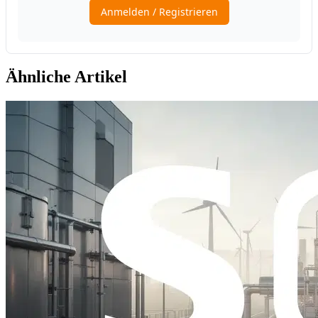
Ähnliche Artikel