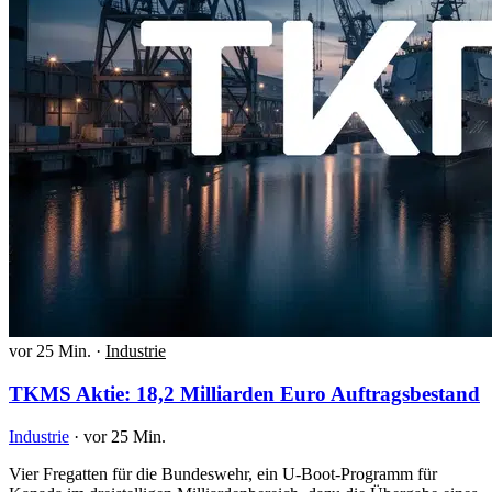
vor 25 Min.
·
Industrie
TKMS Aktie: 18,2 Milliarden Euro Auftragsbestand
Industrie
·
vor 25 Min.
Vier Fregatten für die Bundeswehr, ein U-Boot-Programm für