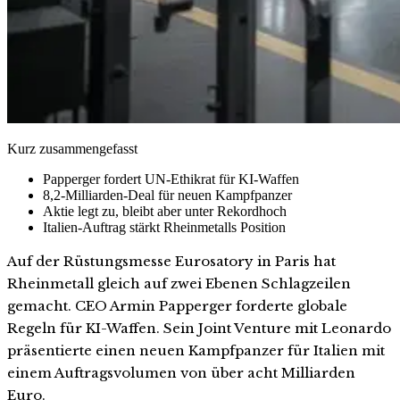
Kurz zusammengefasst
Papperger fordert UN-Ethikrat für KI-Waffen
8,2-Milliarden-Deal für neuen Kampfpanzer
Aktie legt zu, bleibt aber unter Rekordhoch
Italien-Auftrag stärkt Rheinmetalls Position
Auf der Rüstungsmesse Eurosatory in Paris hat
Rheinmetall gleich auf zwei Ebenen Schlagzeilen
gemacht. CEO Armin Papperger forderte globale
Regeln für KI-Waffen. Sein Joint Venture mit Leonardo
präsentierte einen neuen Kampfpanzer für Italien mit
einem Auftragsvolumen von über acht Milliarden
Euro.