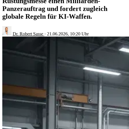
Rüstungsmesse einen Milliarden-
Panzerauftrag und fordert zugleich
globale Regeln für KI-Waffen.
Dr. Robert Sasse
·
21.06.2026, 10:20 Uhr