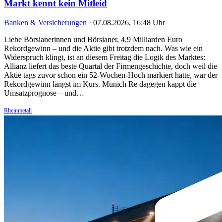
Markt kennt kein Mitleid
Banken & Versicherungen
·
07.08.2026, 16:48 Uhr
Liebe Börsianerinnen und Börsianer, 4,9 Milliarden Euro
Rekordgewinn – und die Aktie gibt trotzdem nach. Was wie ein
Widerspruch klingt, ist an diesem Freitag die Logik des Marktes:
Allianz liefert das beste Quartal der Firmengeschichte, doch weil die
Aktie tags zuvor schon ein 52-Wochen-Hoch markiert hatte, war der
Rekordgewinn längst im Kurs. Munich Re dagegen kappt die
Umsatzprognose – und…
Rheinmetall