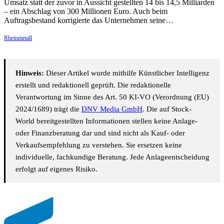
Umsatz statt der zuvor in Aussicht gestellten 14 bis 14,5 Milliarden
– ein Abschlag von 300 Millionen Euro. Auch beim
Auftragsbestand korrigierte das Unternehmen seine…
Rheinmetall
Hinweis:
Dieser Artikel wurde mithilfe Künstlicher Intelligenz
erstellt und redaktionell geprüft. Die redaktionelle
Verantwortung im Sinne des Art. 50 KI-VO (Verordnung (EU)
2024/1689) trägt die
DNV Media GmbH
. Die auf Stock-
World bereitgestellten Informationen stellen keine Anlage-
oder Finanzberatung dar und sind nicht als Kauf- oder
Verkaufsempfehlung zu verstehen. Sie ersetzen keine
individuelle, fachkundige Beratung. Jede Anlageentscheidung
erfolgt auf eigenes Risiko.