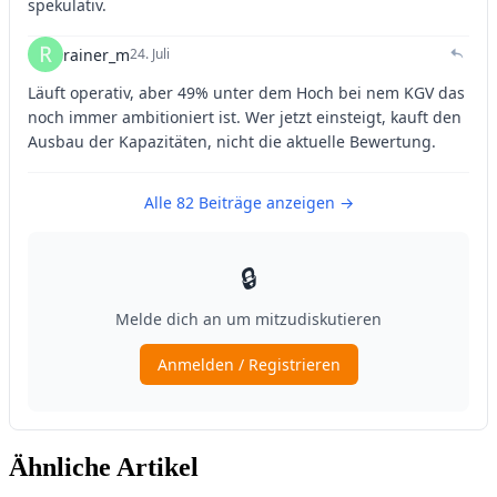
Ähnliche Artikel