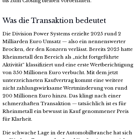
bis zum Closing bleiben vorbehalten.
Was die Transaktion bedeutet
Die Division Power Systems erzielte 2025 rund 2
Milliarden Euro Umsatz — also ein nennenswerter
Brocken, der den Konzern verlässt. Bereits 2025 hatte
Rheinmetall den Bereich als „nicht fortgeführte
Aktivität“ klassifiziert und eine erste Wertberichtigung
von 350 Millionen Euro verbucht. Mit dem jetzt
unterzeichneten Kaufvertrag kommt eine weitere
nicht zahlungswirksame Wertminderung von rund
200 Millionen Euro hinzu. Das klingt nach einer
schmerzhaften Transaktion — tatsächlich ist es für
Rheinmetall ein bewusst in Kauf genommener Preis
für Klarheit.
Die schwache Lage in der Automobilbranche hat sich