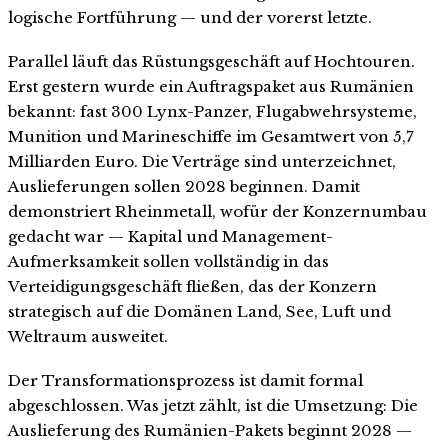
logische Fortführung — und der vorerst letzte.
Parallel läuft das Rüstungsgeschäft auf Hochtouren.
Erst gestern wurde ein Auftragspaket aus Rumänien
bekannt: fast 300 Lynx-Panzer, Flugabwehrsysteme,
Munition und Marineschiffe im Gesamtwert von 5,7
Milliarden Euro. Die Verträge sind unterzeichnet,
Auslieferungen sollen 2028 beginnen. Damit
demonstriert Rheinmetall, wofür der Konzernumbau
gedacht war — Kapital und Management-
Aufmerksamkeit sollen vollständig in das
Verteidigungsgeschäft fließen, das der Konzern
strategisch auf die Domänen Land, See, Luft und
Weltraum ausweitet.
Der Transformationsprozess ist damit formal
abgeschlossen. Was jetzt zählt, ist die Umsetzung: Die
Auslieferung des Rumänien-Pakets beginnt 2028 —