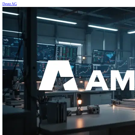
Deutz AG