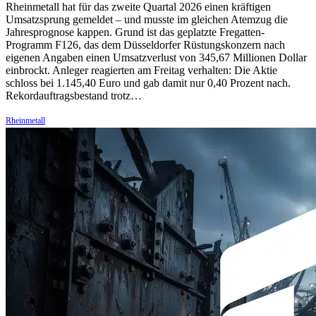
Rheinmetall hat für das zweite Quartal 2026 einen kräftigen
Umsatzsprung gemeldet – und musste im gleichen Atemzug die
Jahresprognose kappen. Grund ist das geplatzte Fregatten-
Programm F126, das dem Düsseldorfer Rüstungskonzern nach
eigenen Angaben einen Umsatzverlust von 345,67 Millionen Dollar
einbrockt. Anleger reagierten am Freitag verhalten: Die Aktie
schloss bei 1.145,40 Euro und gab damit nur 0,40 Prozent nach.
Rekordauftragsbestand trotz…
Rheinmetall