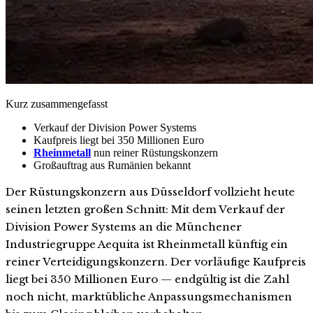
Kurz zusammengefasst
Verkauf der Division Power Systems
Kaufpreis liegt bei 350 Millionen Euro
Rheinmetall
nun reiner Rüstungskonzern
Großauftrag aus Rumänien bekannt
Der Rüstungskonzern aus Düsseldorf vollzieht heute
seinen letzten großen Schnitt: Mit dem Verkauf der
Division Power Systems an die Münchener
Industriegruppe Aequita ist Rheinmetall künftig ein
reiner Verteidigungskonzern. Der vorläufige Kaufpreis
liegt bei 350 Millionen Euro — endgültig ist die Zahl
noch nicht, marktübliche Anpassungsmechanismen