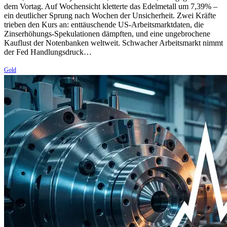
dem Vortag. Auf Wochensicht kletterte das Edelmetall um 7,39% –
ein deutlicher Sprung nach Wochen der Unsicherheit. Zwei Kräfte
trieben den Kurs an: enttäuschende US-Arbeitsmarktdaten, die
Zinserhöhungs-Spekulationen dämpften, und eine ungebrochene
Kauflust der Notenbanken weltweit. Schwacher Arbeitsmarkt nimmt
der Fed Handlungsdruck…
Gold