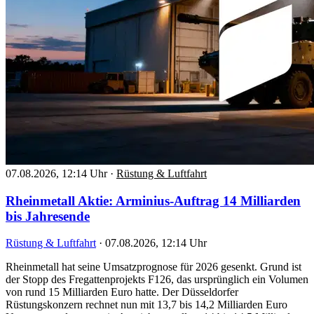
07.08.2026, 12:14 Uhr
·
Rüstung & Luftfahrt
Rheinmetall Aktie: Arminius-Auftrag 14 Milliarden
bis Jahresende
Rüstung & Luftfahrt
·
07.08.2026, 12:14 Uhr
Rheinmetall hat seine Umsatzprognose für 2026 gesenkt. Grund ist
der Stopp des Fregattenprojekts F126, das ursprünglich ein Volumen
von rund 15 Milliarden Euro hatte. Der Düsseldorfer
Rüstungskonzern rechnet nun mit 13,7 bis 14,2 Milliarden Euro