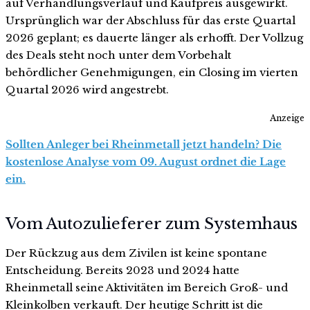
auf Verhandlungsverlauf und Kaufpreis ausgewirkt.
Ursprünglich war der Abschluss für das erste Quartal
2026 geplant; es dauerte länger als erhofft. Der Vollzug
des Deals steht noch unter dem Vorbehalt
behördlicher Genehmigungen, ein Closing im vierten
Quartal 2026 wird angestrebt.
Anzeige
Sollten Anleger bei Rheinmetall jetzt handeln? Die
kostenlose Analyse vom 09. August ordnet die Lage
ein.
Vom Autozulieferer zum Systemhaus
Der Rückzug aus dem Zivilen ist keine spontane
Entscheidung. Bereits 2023 und 2024 hatte
Rheinmetall seine Aktivitäten im Bereich Groß- und
Kleinkolben verkauft. Der heutige Schritt ist die