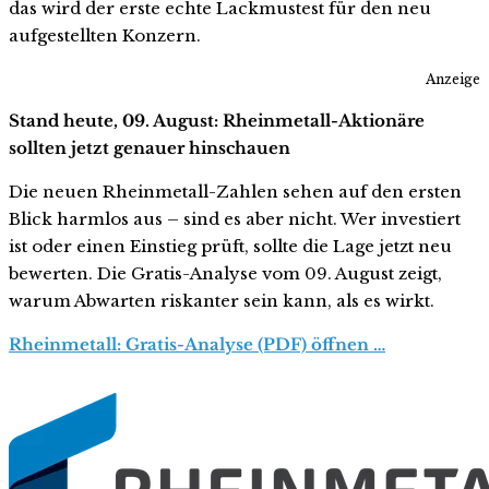
das wird der erste echte Lackmustest für den neu
aufgestellten Konzern.
Anzeige
Stand heute, 09. August: Rheinmetall-Aktionäre
sollten jetzt genauer hinschauen
Die neuen Rheinmetall-Zahlen sehen auf den ersten
Blick harmlos aus – sind es aber nicht. Wer investiert
ist oder einen Einstieg prüft, sollte die Lage jetzt neu
bewerten. Die Gratis-Analyse vom 09. August zeigt,
warum Abwarten riskanter sein kann, als es wirkt.
Rheinmetall: Gratis-Analyse (PDF) öffnen …