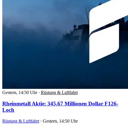
Gestern, 14:50 Uhr
·
Rüstung & Luftfahrt
Rheinmetall Aktie: 345,67 Millionen Dollar F126-
Loch
Rüstung & Luftfahrt
·
Gestern, 14:50 Uhr