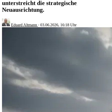
unterstreicht die strategische
Neuausrichtung.
Eduard Altmann
·
03.06.2026, 16:18 Uhr