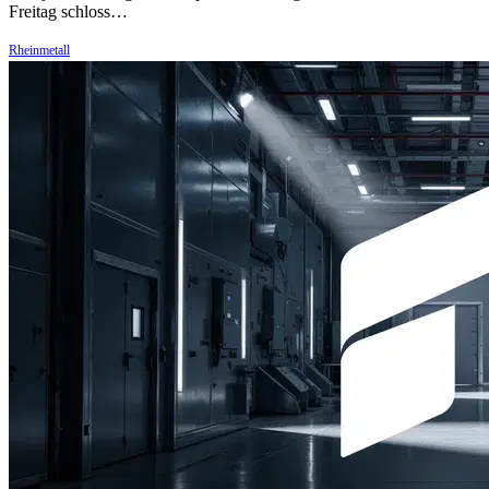
Freitag schloss…
Rheinmetall