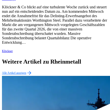
Klöckner & Co blickt auf eine turbulente Woche zurück und steuert
nun auf ein entscheidendes Datum zu. Am kommenden Mittwoch
endet die Annahmefrist für das Delisting-Erwerbsangebot des
Mehrheitsaktionärs Worthington Steel. Parallel dazu verarbeitete der
Markt die am vergangenen Mittwoch vorgelegten Geschäftszahlen
für das zweite Quartal 2026, die von einer massiven
Sonderabschreibung überschattet wurden. Massive
Sonderabschreibung belastet Quartalsbilanz Die operative
Entwicklung…
Klöckner
Weitere Artikel zu Rheinmetall
Alle Artikel anzeigen