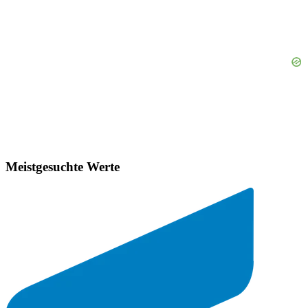
Meistgesuchte Werte