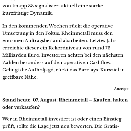
von knapp 88 signalisiert aktuell eine starke
kurzfristige Dynamik.
In den kommenden Wochen rückt die operative
Umsetzung in den Fokus. Rheinmetall muss den
enormen Auftragsbestand abarbeiten. Letztes Jahr
erreichte dieser ein Rekordniveau von rund 73
Milliarden Euro. Investoren achten bei den nächsten
Zahlen besonders auf den operativen Cashflow.
Gelingt die Aufholjagd, rückt das Barclays-Kursziel in
greifbare Nähe.
Anzeige
Stand heute, 07. August: Rheinmetall – Kaufen, halten
oder verkaufen?
Wer in Rheinmetall investiert ist oder einen Einstieg
prüft, sollte die Lage jetzt neu bewerten. Die Gratis-