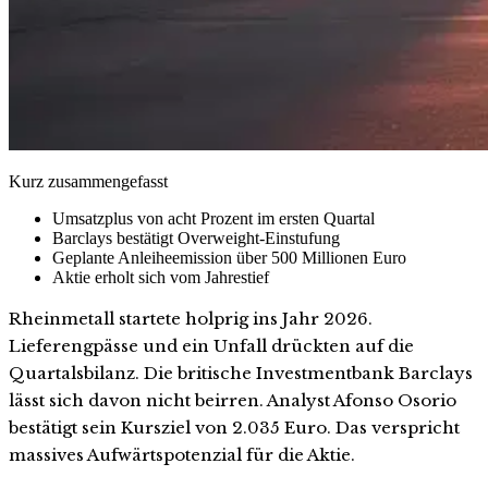
Kurz zusammengefasst
Umsatzplus von acht Prozent im ersten Quartal
Barclays bestätigt Overweight-Einstufung
Geplante Anleiheemission über 500 Millionen Euro
Aktie erholt sich vom Jahrestief
Rheinmetall startete holprig ins Jahr 2026.
Lieferengpässe und ein Unfall drückten auf die
Quartalsbilanz. Die britische Investmentbank Barclays
lässt sich davon nicht beirren. Analyst Afonso Osorio
bestätigt sein Kursziel von 2.035 Euro. Das verspricht
massives Aufwärtspotenzial für die Aktie.