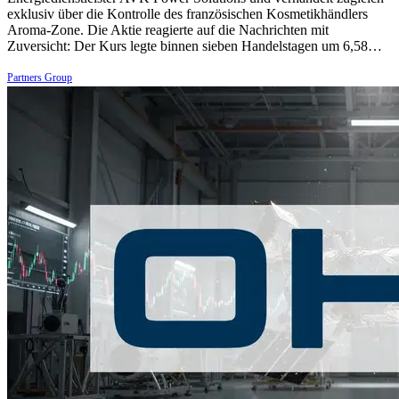
exklusiv über die Kontrolle des französischen Kosmetikhändlers
Aroma-Zone. Die Aktie reagierte auf die Nachrichten mit
Zuversicht: Der Kurs legte binnen sieben Handelstagen um 6,58…
Partners Group