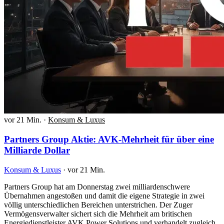
vor 21 Min.
·
Konsum & Luxus
Partners Group Aktie: AVK-Mehrheit für über eine
Milliarde Dollar
Konsum & Luxus
·
vor 21 Min.
Partners Group hat am Donnerstag zwei milliardenschwere
Übernahmen angestoßen und damit die eigene Strategie in zwei
völlig unterschiedlichen Bereichen unterstrichen. Der Zuger
Vermögensverwalter sichert sich die Mehrheit am britischen
Energiedienstleister AVK Power Solutions und verhandelt zugleich