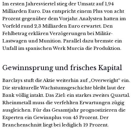
Im ersten Jahresviertel stieg der Umsatz auf 1,94
Milliarden Euro. Das entspricht einem Plus von acht
Prozent gegenüber dem Vorjahr. Analysten hatten im
Vorfeld rund 2,3 Milliarden Euro erwartet. Den
Fehlbetrag erklären Verzögerungen bei Militär-
Lastwagen und Munition. Parallel dazu bremste ein
Unfall im spanischen Werk Murcia die Produktion.
Gewinnsprung und frisches Kapital
Barclays stuft die Aktie weiterhin auf „Overweight“ ein.
Die strukturelle Wachstumsgeschichte bleibt laut der
Bank völlig intakt. Das Ziel: ein starkes zweites Quartal.
Rheinmetall muss die verfehlten Erwartungen zügig
ausgleichen. Für das Gesamtjahr prognostizieren die
Experten ein Gewinnplus von 45 Prozent. Der
Branchenschnitt liegt bei lediglich 19 Prozent.