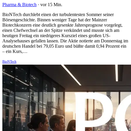
Pharma & Biotech
·
vor 15 Min.
BioNTech durchlebt einen der turbulentesten Sommer seiner
Börsengeschichte. Binnen weniger Tage hat der Mainzer
Biotechkonzern eine deutlich gesenkte Jahresprognose vorgelegt,
einen Chefwechsel an der Spitze verkündet und musste sich am
heutigen Freitag ein niedrigeres Kursziel eines großen US-
Analysehauses gefallen lassen. Die Aktie notierte am Donnerstag im
deutschen Handel bei 79,05 Euro und büßte damit 0,94 Prozent ein
– ein Kurs,…
BioNTech