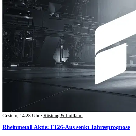
Gestern, 14:28 Uhr
·
Rüstung & Luftfahrt
Rheinmetall Aktie: F126-Aus senkt Jahresprognose