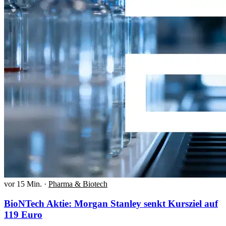
vor 15 Min.
·
Pharma & Biotech
BioNTech Aktie: Morgan Stanley senkt Kursziel auf
119 Euro