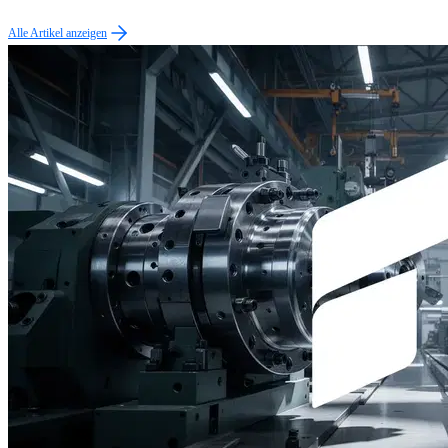
Alle Artikel anzeigen