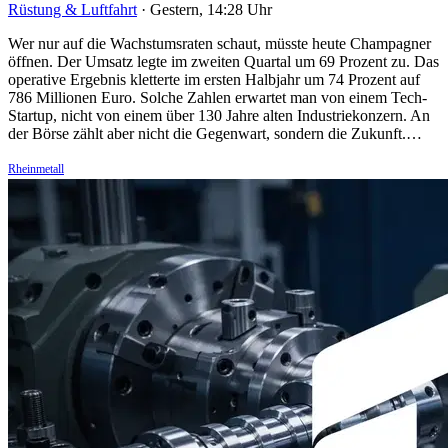
Rüstung & Luftfahrt
·
Gestern, 14:28 Uhr
Wer nur auf die Wachstumsraten schaut, müsste heute Champagner
öffnen. Der Umsatz legte im zweiten Quartal um 69 Prozent zu. Das
operative Ergebnis kletterte im ersten Halbjahr um 74 Prozent auf
786 Millionen Euro. Solche Zahlen erwartet man von einem Tech-
Startup, nicht von einem über 130 Jahre alten Industriekonzern. An
der Börse zählt aber nicht die Gegenwart, sondern die Zukunft.…
Rheinmetall