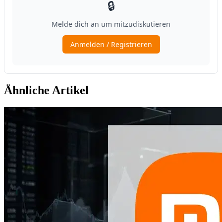
Ähnliche Artikel