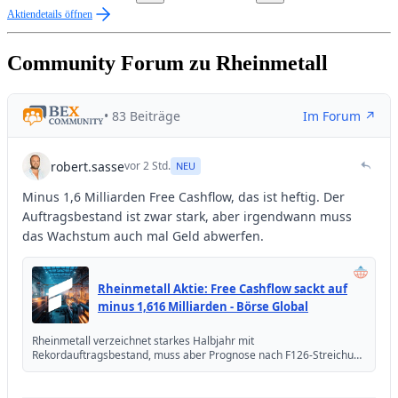
Aktiendetails öffnen
Community Forum zu Rheinmetall