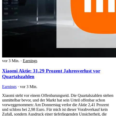
vor 3 Min.
·
Earnings
Xiaomi Aktie: 31,29 Prozent Jahresverlust vor
Quartalszahlen
Earnings
·
vor 3 Min.
Xiaomi steht vor einem Offenbarungseid. Die Quartalszahlen stehen
unmittelbar bevor, und der Markt hat sein Urteil offenbar schon
vorweggenommen: Am Donnerstag verlor die Aktie 2,41 Prozent
und schloss bei 2,98 Euro. Für mich ist dieser Vorabverkauf kein
Zufall, sondern Ausdruck einer tieferliegenden Unsicherheit, die