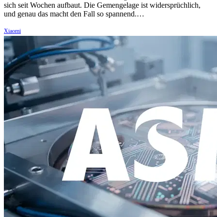
sich seit Wochen aufbaut. Die Gemengelage ist widersprüchlich,
und genau das macht den Fall so spannend.…
Xiaomi