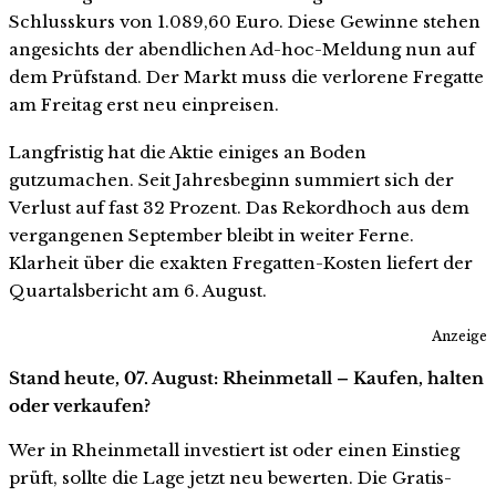
Schlusskurs von 1.089,60 Euro. Diese Gewinne stehen
angesichts der abendlichen Ad-hoc-Meldung nun auf
dem Prüfstand. Der Markt muss die verlorene Fregatte
am Freitag erst neu einpreisen.
Langfristig hat die Aktie einiges an Boden
gutzumachen. Seit Jahresbeginn summiert sich der
Verlust auf fast 32 Prozent. Das Rekordhoch aus dem
vergangenen September bleibt in weiter Ferne.
Klarheit über die exakten Fregatten-Kosten liefert der
Quartalsbericht am 6. August.
Anzeige
Stand heute, 07. August: Rheinmetall – Kaufen, halten
oder verkaufen?
Wer in Rheinmetall investiert ist oder einen Einstieg
prüft, sollte die Lage jetzt neu bewerten. Die Gratis-