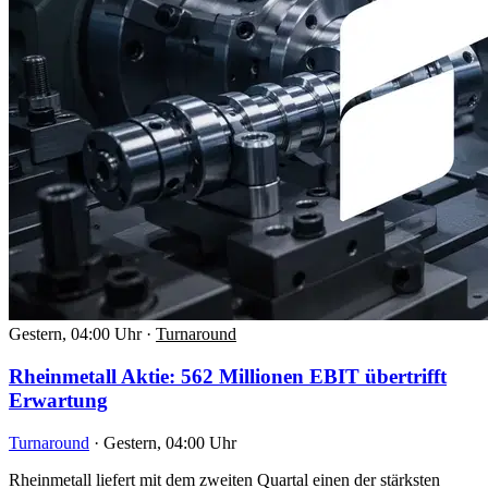
Gestern, 04:00 Uhr
·
Turnaround
Rheinmetall Aktie: 562 Millionen EBIT übertrifft
Erwartung
Turnaround
·
Gestern, 04:00 Uhr
Rheinmetall liefert mit dem zweiten Quartal einen der stärksten