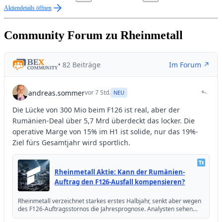
Aktiendetails öffnen
Community Forum zu Rheinmetall