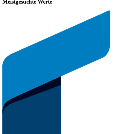
Meistgesuchte Werte