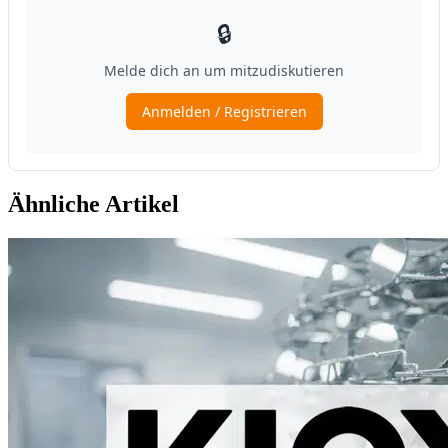
Ähnliche Artikel