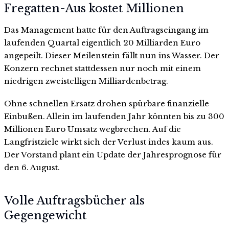
Fregatten-Aus kostet Millionen
Das Management hatte für den Auftragseingang im
laufenden Quartal eigentlich 20 Milliarden Euro
angepeilt. Dieser Meilenstein fällt nun ins Wasser. Der
Konzern rechnet stattdessen nur noch mit einem
niedrigen zweistelligen Milliardenbetrag.
Ohne schnellen Ersatz drohen spürbare finanzielle
Einbußen. Allein im laufenden Jahr könnten bis zu 300
Millionen Euro Umsatz wegbrechen. Auf die
Langfristziele wirkt sich der Verlust indes kaum aus.
Der Vorstand plant ein Update der Jahresprognose für
den 6. August.
Volle Auftragsbücher als
Gegengewicht