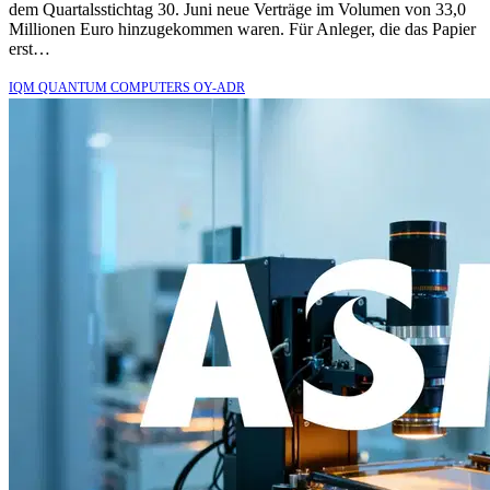
dem Quartalsstichtag 30. Juni neue Verträge im Volumen von 33,0
Millionen Euro hinzugekommen waren. Für Anleger, die das Papier
erst…
IQM QUANTUM COMPUTERS OY-ADR