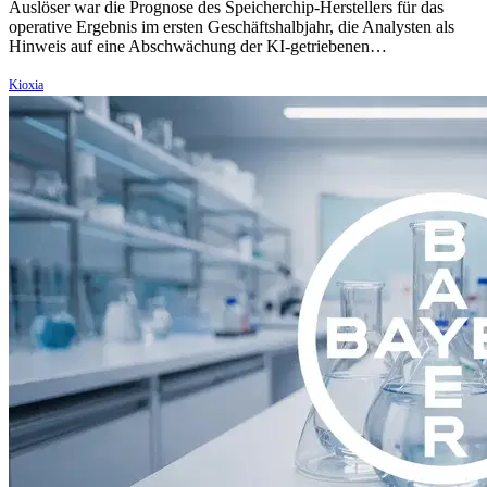
Auslöser war die Prognose des Speicherchip-Herstellers für das
operative Ergebnis im ersten Geschäftshalbjahr, die Analysten als
Hinweis auf eine Abschwächung der KI-getriebenen…
Kioxia