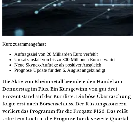
Kurz zusammengefasst
Auftragsziel von 20 Milliarden Euro verfehlt
Umsatzausfall von bis zu 300 Millionen Euro erwartet
Neue Skynex-Aufträge als positiver Ausgleich
Prognose-Update für den 6. August angekündigt
Die Aktie von Rheinmetall beendete den Handel am
Donnerstag im Plus. Ein Kursgewinn von gut drei
Prozent stand auf der Kursliste. Die böse Überraschung
folgte erst nach Börsenschluss. Der Rüstungskonzern
verliert das Programm für die Fregatte F126. Das reißt
sofort ein Loch in die Prognose für das zweite Quartal.