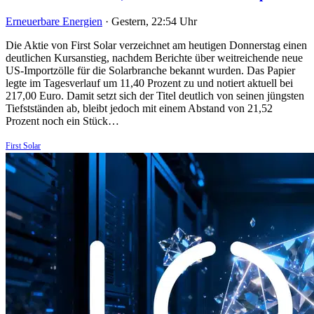
Erneuerbare Energien
·
Gestern, 22:54 Uhr
Die Aktie von First Solar verzeichnet am heutigen Donnerstag einen
deutlichen Kursanstieg, nachdem Berichte über weitreichende neue
US-Importzölle für die Solarbranche bekannt wurden. Das Papier
legte im Tagesverlauf um 11,40 Prozent zu und notiert aktuell bei
217,00 Euro. Damit setzt sich der Titel deutlich von seinen jüngsten
Tiefstständen ab, bleibt jedoch mit einem Abstand von 21,52
Prozent noch ein Stück…
First Solar