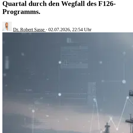
Quartal durch den Wegfall des F126-
Programms.
Dr. Robert Sasse
·
02.07.2026, 22:54 Uhr