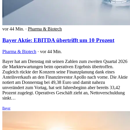
vor 44 Min.
·
Pharma & Biotech
Bayer Aktie: EBITDA übertrifft um 10 Prozent
Pharma & Biotech
·
vor 44 Min.
Bayer hat am Dienstag mit seinen Zahlen zum zweiten Quartal 2026
die Markterwartungen beim operativen Ergebnis übertroffen.
Zugleich rückte der Konzern seine Finanzplanung dank eines
Anteilsverkaufs an den Finanzinvestor Apollo nach vorne. Die Aktie
notiert am Donnerstag bei 49,38 Euro und damit nahezu
unverändert zum Vortag, hat seit Jahresbeginn aber bereits 33,42
Prozent zugelegt. Operatives Geschäft zieht an, Nettoverschuldung
sinkt…
Bayer