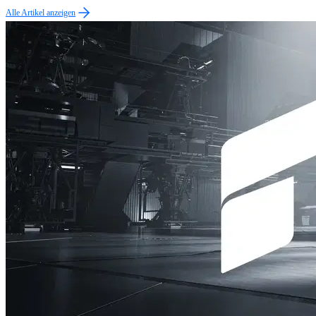
Alle Artikel anzeigen