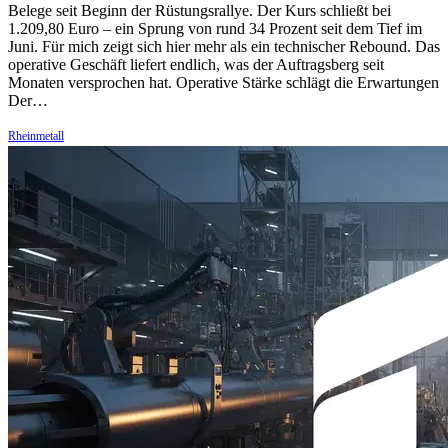
Belege seit Beginn der Rüstungsrallye. Der Kurs schließt bei
1.209,80 Euro – ein Sprung von rund 34 Prozent seit dem Tief im
Juni. Für mich zeigt sich hier mehr als ein technischer Rebound. Das
operative Geschäft liefert endlich, was der Auftragsberg seit
Monaten versprochen hat. Operative Stärke schlägt die Erwartungen
Der…
Rheinmetall