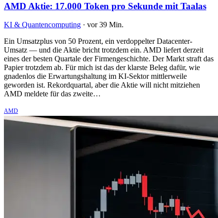
AMD Aktie: 17.000 Token pro Sekunde mit Taalas
KI & Quantencomputing
·
vor 39 Min.
Ein Umsatzplus von 50 Prozent, ein verdoppelter Datacenter-
Umsatz — und die Aktie bricht trotzdem ein. AMD liefert derzeit
eines der besten Quartale der Firmengeschichte. Der Markt straft das
Papier trotzdem ab. Für mich ist das der klarste Beleg dafür, wie
gnadenlos die Erwartungshaltung im KI-Sektor mittlerweile
geworden ist. Rekordquartal, aber die Aktie will nicht mitziehen
AMD meldete für das zweite…
AMD