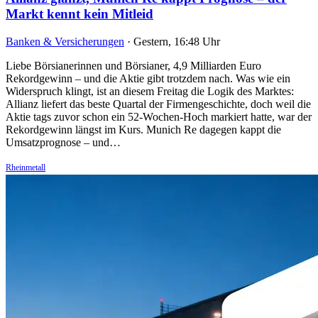
Markt kennt kein Mitleid
Banken & Versicherungen
·
Gestern, 16:48 Uhr
Liebe Börsianerinnen und Börsianer, 4,9 Milliarden Euro
Rekordgewinn – und die Aktie gibt trotzdem nach. Was wie ein
Widerspruch klingt, ist an diesem Freitag die Logik des Marktes:
Allianz liefert das beste Quartal der Firmengeschichte, doch weil die
Aktie tags zuvor schon ein 52-Wochen-Hoch markiert hatte, war der
Rekordgewinn längst im Kurs. Munich Re dagegen kappt die
Umsatzprognose – und…
Rheinmetall