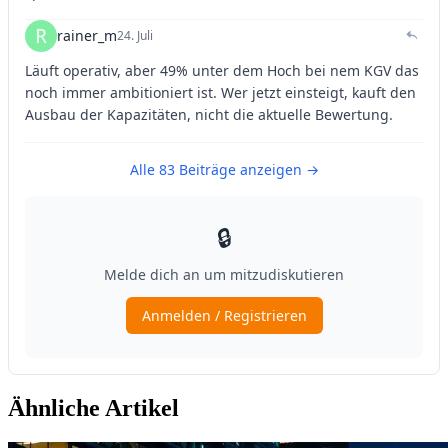
Ähnliche Artikel