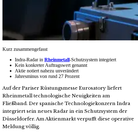
Kurz zusammengefasst
Indra-Radar in
Rheinmetall
-Schutzsystem integriert
Kein konkreter Auftragswert genannt
Aktie notiert nahezu unverändert
Jahresminus von rund 27 Prozent
Auf der Pariser Rüstungsmesse Eurosatory liefert
Rheinmetall technologische Neuigkeiten am
Fließband. Der spanische Technologiekonzern Indra
integriert sein neues Radar in ein Schutzsystem der
Düsseldorfer. Am Aktienmarkt verpufft diese operative
Meldung völlig.