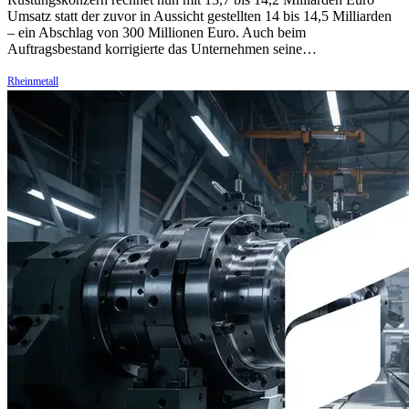
Umsatz statt der zuvor in Aussicht gestellten 14 bis 14,5 Milliarden
– ein Abschlag von 300 Millionen Euro. Auch beim
Auftragsbestand korrigierte das Unternehmen seine…
Rheinmetall