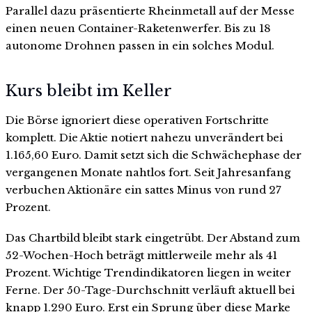
Parallel dazu präsentierte Rheinmetall auf der Messe
einen neuen Container-Raketenwerfer. Bis zu 18
autonome Drohnen passen in ein solches Modul.
Kurs bleibt im Keller
Die Börse ignoriert diese operativen Fortschritte
komplett. Die Aktie notiert nahezu unverändert bei
1.165,60 Euro. Damit setzt sich die Schwächephase der
vergangenen Monate nahtlos fort. Seit Jahresanfang
verbuchen Aktionäre ein sattes Minus von rund 27
Prozent.
Das Chartbild bleibt stark eingetrübt. Der Abstand zum
52-Wochen-Hoch beträgt mittlerweile mehr als 41
Prozent. Wichtige Trendindikatoren liegen in weiter
Ferne. Der 50-Tage-Durchschnitt verläuft aktuell bei
knapp 1.290 Euro. Erst ein Sprung über diese Marke