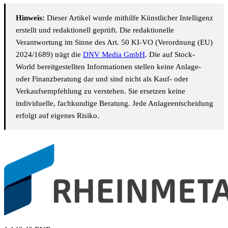
Hinweis:
Dieser Artikel wurde mithilfe Künstlicher Intelligenz
erstellt und redaktionell geprüft. Die redaktionelle
Verantwortung im Sinne des Art. 50 KI-VO (Verordnung (EU)
2024/1689) trägt die
DNV Media GmbH
. Die auf Stock-
World bereitgestellten Informationen stellen keine Anlage-
oder Finanzberatung dar und sind nicht als Kauf- oder
Verkaufsempfehlung zu verstehen. Sie ersetzen keine
individuelle, fachkundige Beratung. Jede Anlageentscheidung
erfolgt auf eigenes Risiko.