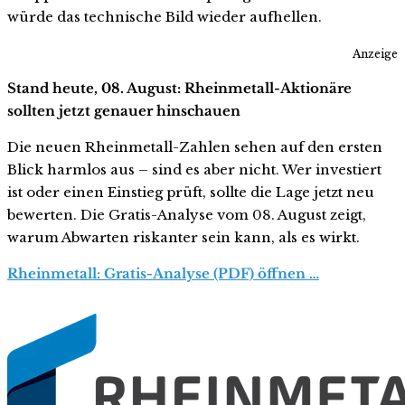
würde das technische Bild wieder aufhellen.
Anzeige
Stand heute, 08. August: Rheinmetall-Aktionäre
sollten jetzt genauer hinschauen
Die neuen Rheinmetall-Zahlen sehen auf den ersten
Blick harmlos aus – sind es aber nicht. Wer investiert
ist oder einen Einstieg prüft, sollte die Lage jetzt neu
bewerten. Die Gratis-Analyse vom 08. August zeigt,
warum Abwarten riskanter sein kann, als es wirkt.
Rheinmetall: Gratis-Analyse (PDF) öffnen …