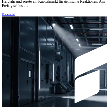
Halbjahr und sorgte am Kapitalmarkt für gemischte Reaktionen. Am
Freitag schloss…
Rheinmetall