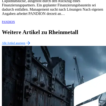
Liquiditätslücke, ausgelöst durch den Rückzug eines
Finanzierungspartners. Ein geplanter Finanzierungsbaustein sei
dadurch entfallen. Management sucht nach Lösungen Nach eigenen
Angaben arbeitet PANDION derzeit an…
PANDION
Weitere Artikel zu Rheinmetall
Alle Artikel anzeigen