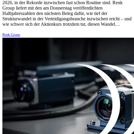
2026, in der Rekorde inzwischen fast schon Routine sind. Renk
Group liefert mit den am Donnerstag veröffentlichten
Halbjahreszahlen den nächsten Beleg dafür, wie tief der
Strukturwandel in der Verteidigungsbranche inzwischen reicht – und
wie schwer sich der Aktienkurs trotzdem tut, diesen Wandel…
Renk Group