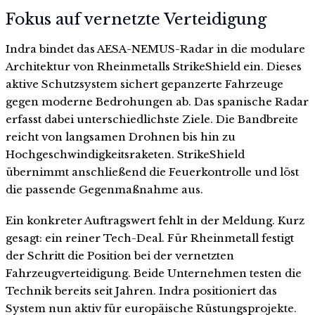
Fokus auf vernetzte Verteidigung
Indra bindet das AESA-NEMUS-Radar in die modulare
Architektur von Rheinmetalls StrikeShield ein. Dieses
aktive Schutzsystem sichert gepanzerte Fahrzeuge
gegen moderne Bedrohungen ab. Das spanische Radar
erfasst dabei unterschiedlichste Ziele. Die Bandbreite
reicht von langsamen Drohnen bis hin zu
Hochgeschwindigkeitsraketen. StrikeShield
übernimmt anschließend die Feuerkontrolle und löst
die passende Gegenmaßnahme aus.
Ein konkreter Auftragswert fehlt in der Meldung. Kurz
gesagt: ein reiner Tech-Deal. Für Rheinmetall festigt
der Schritt die Position bei der vernetzten
Fahrzeugverteidigung. Beide Unternehmen testen die
Technik bereits seit Jahren. Indra positioniert das
System nun aktiv für europäische Rüstungsprojekte.