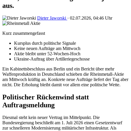
aus.
Dieter Jaworski
·
02.07.2026, 04:46 Uhr
Kurz zusammengefasst
Kursplus durch politische Signale
Keine neuen Aufträge am Mittwoch
Aktie bleibt unter 52-Wochen-Hoch
Ukraine-Auftrag über Artilleriegeschosse
Ein Kabinettsbeschluss aus Berlin und ein Bericht über mehr
Waffenproduktion in Deutschland schieben die Rheinmetall-Aktie
am Mittwoch kräftig an. Konkrete neue Aufträge liefert der Tag aber
nicht. Die Erholung bleibt damit vor allem eine politische Wette.
Politischer Rückenwind statt
Auftragsmeldung
Diesmal steht kein neuer Vertrag im Mittelpunkt. Die
Bundesregierung beschließt am 1. Juli 2026 einen Gesetzentwurf
zur schnelleren Modernisierung militärischer Infrastruktur. Als