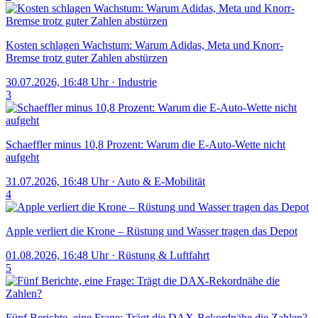
Kosten schlagen Wachstum: Warum Adidas, Meta und Knorr-
Bremse trotz guter Zahlen abstürzen
30.07.2026, 16:48 Uhr
·
Industrie
3
Schaeffler minus 10,8 Prozent: Warum die E-Auto-Wette nicht
aufgeht
31.07.2026, 16:48 Uhr
·
Auto & E-Mobilität
4
Apple verliert die Krone – Rüstung und Wasser tragen das Depot
01.08.2026, 16:48 Uhr
·
Rüstung & Luftfahrt
5
Fünf Berichte, eine Frage: Trägt die DAX-Rekordnähe die Zahlen?