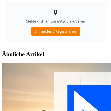
Ähnliche Artikel