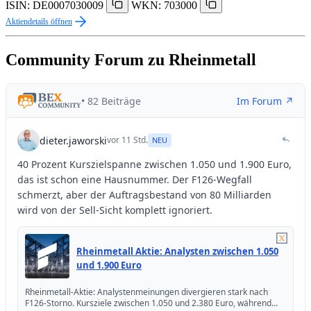
ISIN: DE0007030009
WKN: 703000
Aktiendetails öffnen
Community Forum zu Rheinmetall