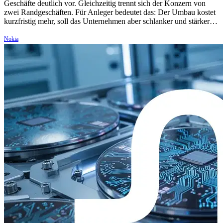
Geschäfte deutlich vor. Gleichzeitig trennt sich der Konzern von
zwei Randgeschäften. Für Anleger bedeutet das: Der Umbau kostet
kurzfristig mehr, soll das Unternehmen aber schlanker und stärker…
Nokia