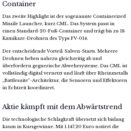
Container
Das zweite Highlight ist der sogenannte Containerized
Missile Launcher, kurz CML. Das System passt in
einen Standard-20-Fuß-Container und trägt bis zu 18
Kamikaze-Drohnen des Typs FV-014.
Der entscheidende Vorteil: Salven-Starts. Mehrere
Drohnen heben nahezu gleichzeitig ab und
überfordern gegnerische Abwehrsysteme. Das CML ist
vollständig digital vernetzt und läuft über Rheinmetalls
„Battlesuite“-Architektur, die Sensoren und Effektoren
in Echtzeit koordiniert.
Aktie kämpft mit dem Abwärtstrend
Die technologische Schlagkraft übersetzt sich bislang
kaum in Kursgewinne. Mit 1.147,20 Euro notiert die