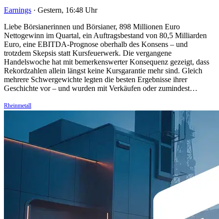
Earnings
·
Gestern, 16:48 Uhr
Liebe Börsianerinnen und Börsianer, 898 Millionen Euro
Nettogewinn im Quartal, ein Auftragsbestand von 80,5 Milliarden
Euro, eine EBITDA-Prognose oberhalb des Konsens – und
trotzdem Skepsis statt Kursfeuerwerk. Die vergangene
Handelswoche hat mit bemerkenswerter Konsequenz gezeigt, dass
Rekordzahlen allein längst keine Kursgarantie mehr sind. Gleich
mehrere Schwergewichte legten die besten Ergebnisse ihrer
Geschichte vor – und wurden mit Verkäufen oder zumindest…
Rheinmetall