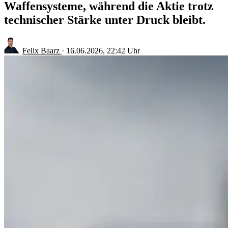
Waffensysteme, während die Aktie trotz
technischer Stärke unter Druck bleibt.
Felix Baarz
·
16.06.2026, 22:42 Uhr