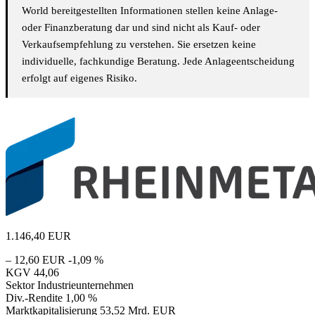
World bereitgestellten Informationen stellen keine Anlage-
oder Finanzberatung dar und sind nicht als Kauf- oder
Verkaufsempfehlung zu verstehen. Sie ersetzen keine
individuelle, fachkundige Beratung. Jede Anlageentscheidung
erfolgt auf eigenes Risiko.
1.146,40
EUR
– 12,60 EUR
-1,09 %
KGV
44,06
Sektor
Industrieunternehmen
Div.-Rendite
1,00 %
Marktkapitalisierung
53,52 Mrd. EUR