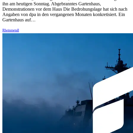
ihn am heutigen Sonntag. Abgebranntes Gartenhaus,
Demonstrationen vor dem Haus Die Bedrohungslage hat sich nach
Angaben von dpa in den vergangenen Monaten konkretisiert. Ein
Gartenhaus auf…
Rheinmetall