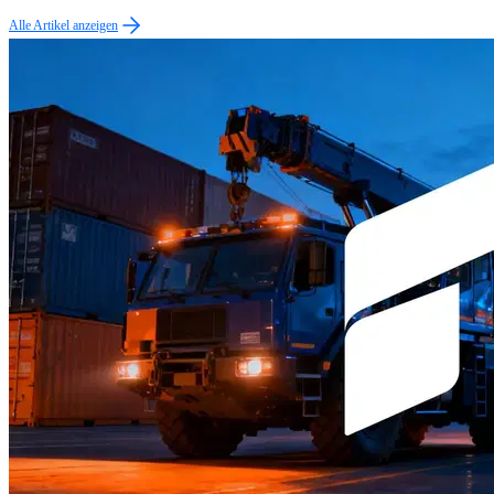
Alle Artikel anzeigen