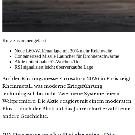
Kurz zusammengefasst
Neue L60-Waffenanlage mit 30% mehr Reichweite
Containerized Missile Launcher für Drohnenschwärme
Aktie notiert nahe 52-Wochen-Tief
RSI signalisiert leicht überverkaufte Lage
Auf der Rüstungsmesse Eurosatory 2026 in Paris zeigt
Rheinmetall, was moderne Kriegsführung
technologisch braucht. Zwei neue Systeme feiern
Weltpremiere. Die Aktie reagiert mit einem moderaten
Plus — doch der Blick auf das Jahreschart erzählt eine
andere Geschichte.