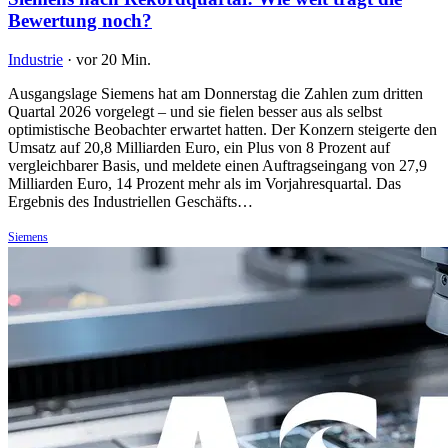
Bewertung noch?
Industrie
·
vor 20 Min.
Ausgangslage Siemens hat am Donnerstag die Zahlen zum dritten
Quartal 2026 vorgelegt – und sie fielen besser aus als selbst
optimistische Beobachter erwartet hatten. Der Konzern steigerte den
Umsatz auf 20,8 Milliarden Euro, ein Plus von 8 Prozent auf
vergleichbarer Basis, und meldete einen Auftragseingang von 27,9
Milliarden Euro, 14 Prozent mehr als im Vorjahresquartal. Das
Ergebnis des Industriellen Geschäfts…
Siemens