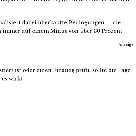
gnalisiert dabei überkaufte Bedingungen — die
och immer auf einem Minus von über 30 Prozent.
Anzeige
ert ist oder einen Einstieg prüft, sollte die Lage
es wirkt.