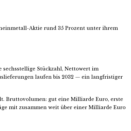
Rheinmetall-Aktie rund 35 Prozent unter ihrem
 sechsstellige Stückzahl, Nettowert im
ieferungen laufen bis 2032 — ein langfristiger
. Bruttovolumen: gut eine Milliarde Euro, erste
äge mit zusammen weit über einer Milliarde Euro