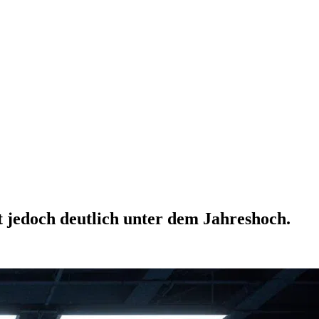
t jedoch deutlich unter dem Jahreshoch.