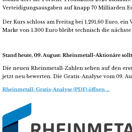
Verteidigungsausgaben auf knapp 70 Milliarden E
Der Kurs schloss am Freitag bei 1.291,60 Euro, ei
Marke von 1.300 Euro bleibt technisch die nächste
Stand heute, 09. August: Rheinmetall-Aktionäre soll
Die neuen Rheinmetall-Zahlen sehen auf den ersten 
jetzt neu bewerten. Die Gratis-Analyse vom 09. Aug
Rheinmetall: Gratis-Analyse (PDF) öffnen …