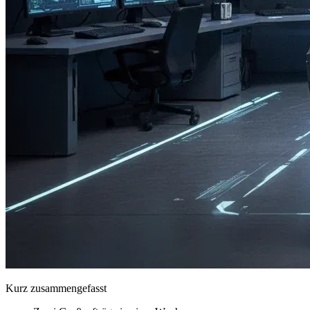
Kurz zusammengefasst