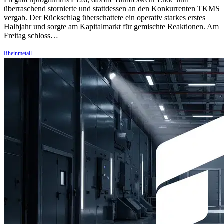
überraschend stornierte und stattdessen an den Konkurrenten TKMS
vergab. Der Rückschlag überschattete ein operativ starkes erstes
Halbjahr und sorgte am Kapitalmarkt für gemischte Reaktionen. Am
Freitag schloss…
Rheinmetall