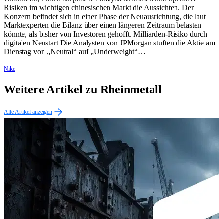
Risiken im wichtigen chinesischen Markt die Aussichten. Der
Konzern befindet sich in einer Phase der Neuausrichtung, die laut
Marktexperten die Bilanz über einen längeren Zeitraum belasten
könnte, als bisher von Investoren gehofft. Milliarden-Risiko durch
digitalen Neustart Die Analysten von JPMorgan stuften die Aktie am
Dienstag von „Neutral“ auf „Underweight“…
Nike
Weitere Artikel zu Rheinmetall
Alle Artikel anzeigen