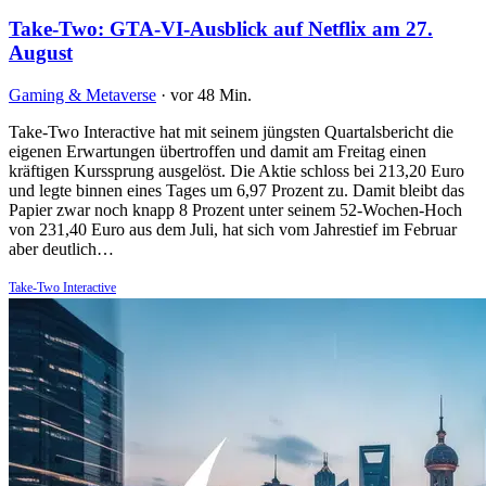
Take-Two: GTA-VI-Ausblick auf Netflix am 27.
August
Gaming & Metaverse
·
vor 48 Min.
Take-Two Interactive hat mit seinem jüngsten Quartalsbericht die
eigenen Erwartungen übertroffen und damit am Freitag einen
kräftigen Kurssprung ausgelöst. Die Aktie schloss bei 213,20 Euro
und legte binnen eines Tages um 6,97 Prozent zu. Damit bleibt das
Papier zwar noch knapp 8 Prozent unter seinem 52-Wochen-Hoch
von 231,40 Euro aus dem Juli, hat sich vom Jahrestief im Februar
aber deutlich…
Take-Two Interactive