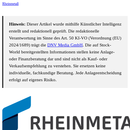
Rheinmetall
Hinweis:
Dieser Artikel wurde mithilfe Künstlicher Intelligenz
erstellt und redaktionell geprüft. Die redaktionelle
Verantwortung im Sinne des Art. 50 KI-VO (Verordnung (EU)
2024/1689) trägt die
DNV Media GmbH
. Die auf Stock-
World bereitgestellten Informationen stellen keine Anlage-
oder Finanzberatung dar und sind nicht als Kauf- oder
Verkaufsempfehlung zu verstehen. Sie ersetzen keine
individuelle, fachkundige Beratung. Jede Anlageentscheidung
erfolgt auf eigenes Risiko.