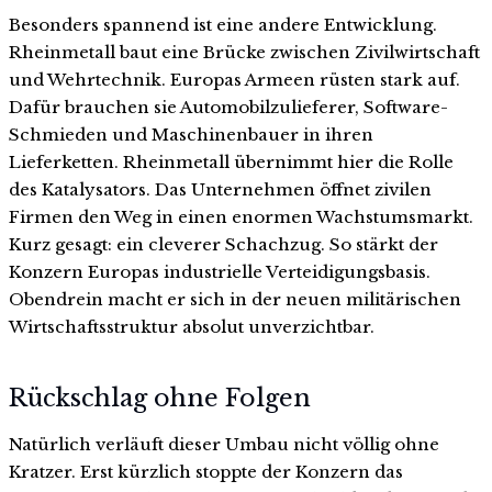
Besonders spannend ist eine andere Entwicklung.
Rheinmetall baut eine Brücke zwischen Zivilwirtschaft
und Wehrtechnik. Europas Armeen rüsten stark auf.
Dafür brauchen sie Automobilzulieferer, Software-
Schmieden und Maschinenbauer in ihren
Lieferketten. Rheinmetall übernimmt hier die Rolle
des Katalysators. Das Unternehmen öffnet zivilen
Firmen den Weg in einen enormen Wachstumsmarkt.
Kurz gesagt: ein cleverer Schachzug. So stärkt der
Konzern Europas industrielle Verteidigungsbasis.
Obendrein macht er sich in der neuen militärischen
Wirtschaftsstruktur absolut unverzichtbar.
Rückschlag ohne Folgen
Natürlich verläuft dieser Umbau nicht völlig ohne
Kratzer. Erst kürzlich stoppte der Konzern das