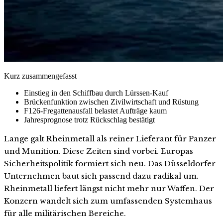
Kurz zusammengefasst
Einstieg in den Schiffbau durch Lürssen-Kauf
Brückenfunktion zwischen Zivilwirtschaft und Rüstung
F126-Fregattenausfall belastet Aufträge kaum
Jahresprognose trotz Rückschlag bestätigt
Lange galt Rheinmetall als reiner Lieferant für Panzer
und Munition. Diese Zeiten sind vorbei. Europas
Sicherheitspolitik formiert sich neu. Das Düsseldorfer
Unternehmen baut sich passend dazu radikal um.
Rheinmetall liefert längst nicht mehr nur Waffen. Der
Konzern wandelt sich zum umfassenden Systemhaus
für alle militärischen Bereiche.