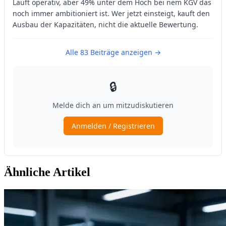
Ähnliche Artikel