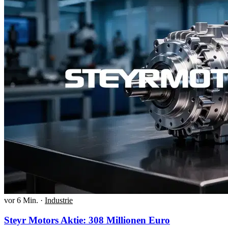
vor 6 Min.
·
Industrie
Steyr Motors Aktie: 308 Millionen Euro