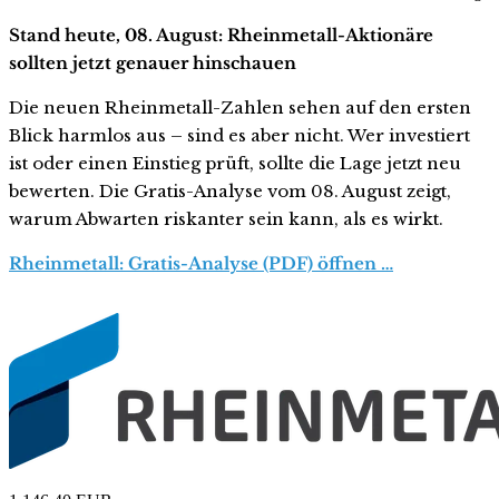
Stand heute, 08. August: Rheinmetall-Aktionäre
sollten jetzt genauer hinschauen
Die neuen Rheinmetall-Zahlen sehen auf den ersten
Blick harmlos aus – sind es aber nicht. Wer investiert
ist oder einen Einstieg prüft, sollte die Lage jetzt neu
bewerten. Die Gratis-Analyse vom 08. August zeigt,
warum Abwarten riskanter sein kann, als es wirkt.
Rheinmetall: Gratis-Analyse (PDF) öffnen …