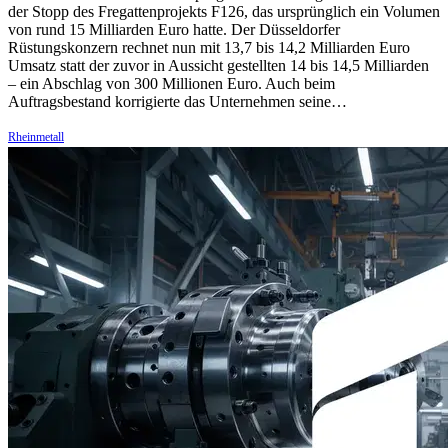
der Stopp des Fregattenprojekts F126, das ursprünglich ein Volumen
von rund 15 Milliarden Euro hatte. Der Düsseldorfer
Rüstungskonzern rechnet nun mit 13,7 bis 14,2 Milliarden Euro
Umsatz statt der zuvor in Aussicht gestellten 14 bis 14,5 Milliarden
– ein Abschlag von 300 Millionen Euro. Auch beim
Auftragsbestand korrigierte das Unternehmen seine…
Rheinmetall