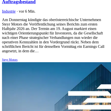
Auftragsbestand
Industrie
·
vor 6 Min.
Am Donnerstag kündigte das oberösterreichische Unternehmen
Steyr Motors die Veröffentlichung seines Berichts zum ersten
Halbjahr 2026 an. Der Termin am 19. August markiert einen
wichtigen Orientierungspunkt für Investoren, da die Gesellschaft
nach einer Phase strategischer Verhandlungen nun wieder die
operativen Kennzahlen in den Vordergrund rückt. Neben dem
schriftlichen Bericht ist für denselben Vormittag ein Earnings Call
angesetzt, in dem die…
Steyr Motors