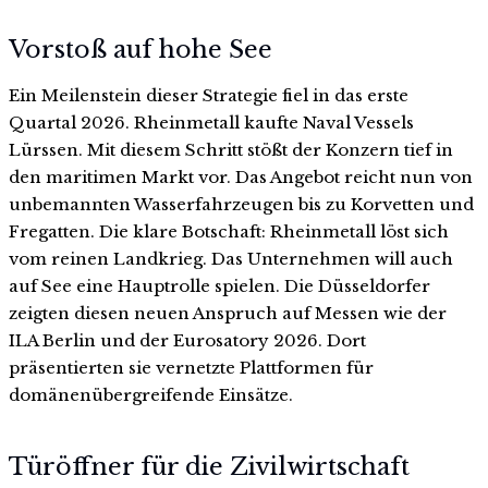
Vorstoß auf hohe See
Ein Meilenstein dieser Strategie fiel in das erste
Quartal 2026. Rheinmetall kaufte Naval Vessels
Lürssen. Mit diesem Schritt stößt der Konzern tief in
den maritimen Markt vor. Das Angebot reicht nun von
unbemannten Wasserfahrzeugen bis zu Korvetten und
Fregatten. Die klare Botschaft: Rheinmetall löst sich
vom reinen Landkrieg. Das Unternehmen will auch
auf See eine Hauptrolle spielen. Die Düsseldorfer
zeigten diesen neuen Anspruch auf Messen wie der
ILA Berlin und der Eurosatory 2026. Dort
präsentierten sie vernetzte Plattformen für
domänenübergreifende Einsätze.
Türöffner für die Zivilwirtschaft