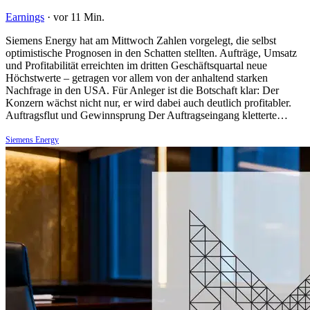
Earnings
·
vor 11 Min.
Siemens Energy hat am Mittwoch Zahlen vorgelegt, die selbst
optimistische Prognosen in den Schatten stellten. Aufträge, Umsatz
und Profitabilität erreichten im dritten Geschäftsquartal neue
Höchstwerte – getragen vor allem von der anhaltend starken
Nachfrage in den USA. Für Anleger ist die Botschaft klar: Der
Konzern wächst nicht nur, er wird dabei auch deutlich profitabler.
Auftragsflut und Gewinnsprung Der Auftragseingang kletterte…
Siemens Energy