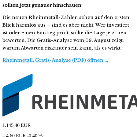
sollten jetzt genauer hinschauen
Die neuen Rheinmetall-Zahlen sehen auf den ersten
Blick harmlos aus – sind es aber nicht. Wer investiert
ist oder einen Einstieg prüft, sollte die Lage jetzt neu
bewerten. Die Gratis-Analyse vom 09. August zeigt,
warum Abwarten riskanter sein kann, als es wirkt.
Rheinmetall: Gratis-Analyse (PDF) öffnen …
1.145,40
EUR
– 4,60 EUR
-0,40 %