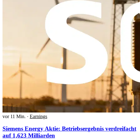
vor 11 Min.
·
Earnings
Siemens Energy Aktie: Betriebsergebnis verdreifacht
auf 1,623 Milliarden