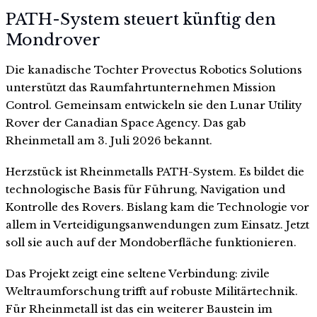
PATH-System steuert künftig den
Mondrover
Die kanadische Tochter Provectus Robotics Solutions
unterstützt das Raumfahrtunternehmen Mission
Control. Gemeinsam entwickeln sie den Lunar Utility
Rover der Canadian Space Agency. Das gab
Rheinmetall am 3. Juli 2026 bekannt.
Herzstück ist Rheinmetalls PATH-System. Es bildet die
technologische Basis für Führung, Navigation und
Kontrolle des Rovers. Bislang kam die Technologie vor
allem in Verteidigungsanwendungen zum Einsatz. Jetzt
soll sie auch auf der Mondoberfläche funktionieren.
Das Projekt zeigt eine seltene Verbindung: zivile
Weltraumforschung trifft auf robuste Militärtechnik.
Für Rheinmetall ist das ein weiterer Baustein im