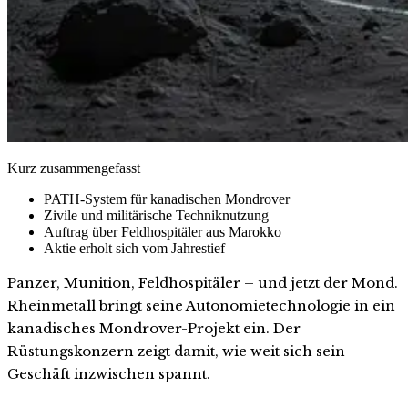
Kurz zusammengefasst
PATH-System für kanadischen Mondrover
Zivile und militärische Techniknutzung
Auftrag über Feldhospitäler aus Marokko
Aktie erholt sich vom Jahrestief
Panzer, Munition, Feldhospitäler – und jetzt der Mond.
Rheinmetall bringt seine Autonomietechnologie in ein
kanadisches Mondrover-Projekt ein. Der
Rüstungskonzern zeigt damit, wie weit sich sein
Geschäft inzwischen spannt.