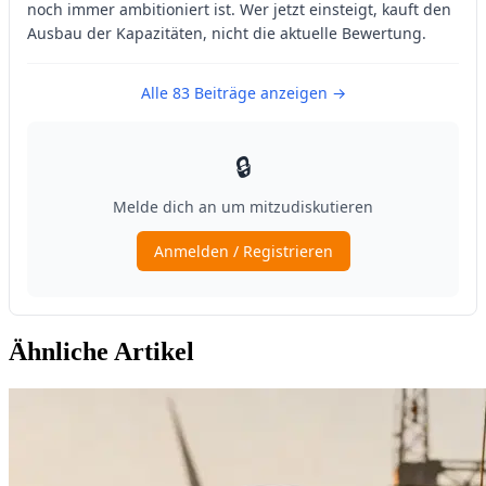
Ähnliche Artikel