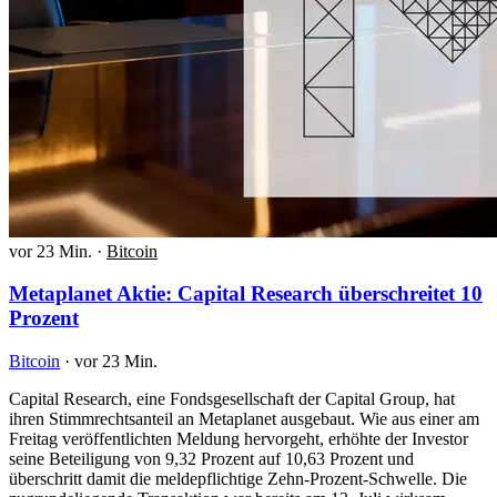
vor 23 Min.
·
Bitcoin
Metaplanet Aktie: Capital Research überschreitet 10
Prozent
Bitcoin
·
vor 23 Min.
Capital Research, eine Fondsgesellschaft der Capital Group, hat
ihren Stimmrechtsanteil an Metaplanet ausgebaut. Wie aus einer am
Freitag veröffentlichten Meldung hervorgeht, erhöhte der Investor
seine Beteiligung von 9,32 Prozent auf 10,63 Prozent und
überschritt damit die meldepflichtige Zehn-Prozent-Schwelle. Die