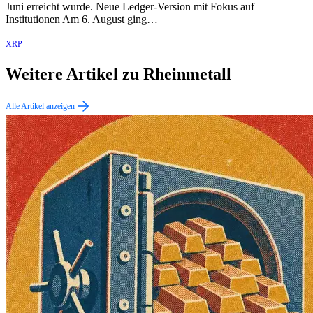
Juni erreicht wurde. Neue Ledger-Version mit Fokus auf
Institutionen Am 6. August ging…
XRP
Weitere Artikel zu Rheinmetall
Alle Artikel anzeigen