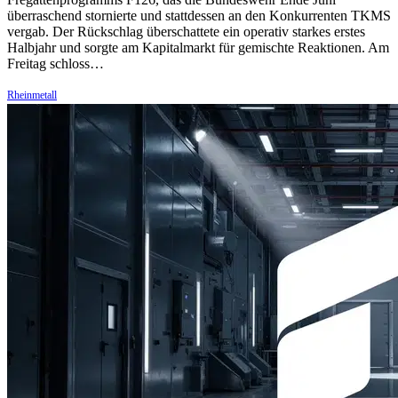
überraschend stornierte und stattdessen an den Konkurrenten TKMS
vergab. Der Rückschlag überschattete ein operativ starkes erstes
Halbjahr und sorgte am Kapitalmarkt für gemischte Reaktionen. Am
Freitag schloss…
Rheinmetall