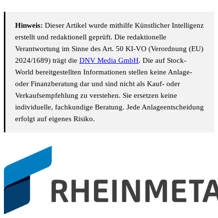
Hinweis:
Dieser Artikel wurde mithilfe Künstlicher Intelligenz
erstellt und redaktionell geprüft. Die redaktionelle
Verantwortung im Sinne des Art. 50 KI-VO (Verordnung (EU)
2024/1689) trägt die
DNV Media GmbH
. Die auf Stock-
World bereitgestellten Informationen stellen keine Anlage-
oder Finanzberatung dar und sind nicht als Kauf- oder
Verkaufsempfehlung zu verstehen. Sie ersetzen keine
individuelle, fachkundige Beratung. Jede Anlageentscheidung
erfolgt auf eigenes Risiko.