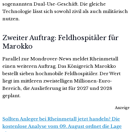
sogenannten Dual-Use-Geschäft. Die gleiche
Technologie lässt sich sowohl zivil als auch militärisch
nutzen.
Zweiter Auftrag: Feldhospitäler für
Marokko
Parallel zur Mondrover-News meldet Rheinmetall
einen weiteren Auftrag. Das Königreich Marokko
bestellt sieben hochmobile Feldhospitäler. Der Wert
liegt im mittleren zweistelligen Millionen-Euro-
Bereich, die Auslieferung ist für 2027 und 2028
geplant.
Anzeige
Sollten Anleger bei Rheinmetall jetzt handeln? Die
kostenlose Analyse vom 09. August ordnet die Lage