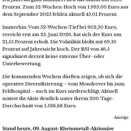
Prozent. Zum 52-Wochen-Hoch von 1.995,00 Euro aus
dem September 2025 fehlen aktuell 45,01 Prozent.
Immerhin: Vom 52-Wochen-Tief bei 902,50 Euro,
erreicht erst am 25. Juni 2026, hat sich der Kurs um
21,55 Prozent erholt. Die Volatilität bleibt mit 69,10
Prozent auf Jahressicht hoch. Der RSI von 46,5
signalisiert derzeit keine extreme Über- oder
Unterbewertung.
Die kommenden Wochen dürften zeigen, ob sich die
operative Diversifizierung – vom Mondrover bis zum
Feldhospital – auch im Kurs niederschlägt. Aktuell
notiert die Aktie deutlich unter ihrem 200-Tage-
Durchschnitt von 1.538,88 Euro.
Anzeige
Stand heute, 09. August: Rheinmetall-Aktionäre