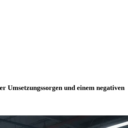
nter Umsetzungssorgen und einem negativen