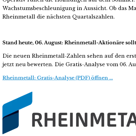
Wachstumsbeschleunigung in Aussicht. Ob das Man
Rheinmetall die nächsten Quartalszahlen.
Stand heute, 06. August: Rheinmetall-Aktionäre soll
Die neuen Rheinmetall-Zahlen sehen auf den ersten 
jetzt neu bewerten. Die Gratis-Analyse vom 06. Aug
Rheinmetall: Gratis-Analyse (PDF) öffnen …