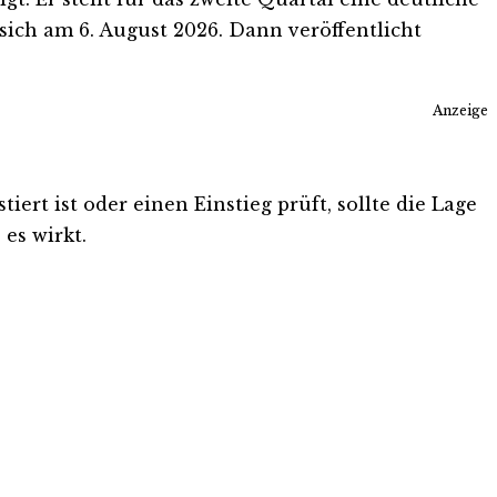
ich am 6. August 2026. Dann veröffentlicht
Anzeige
ert ist oder einen Einstieg prüft, sollte die Lage
es wirkt.