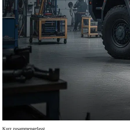
Kurz zusammengefasst