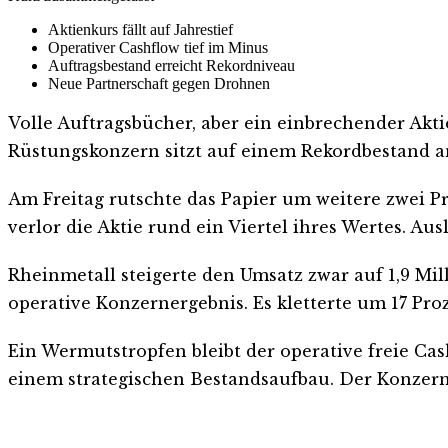
Aktienkurs fällt auf Jahrestief
Operativer Cashflow tief im Minus
Auftragsbestand erreicht Rekordniveau
Neue Partnerschaft gegen Drohnen
Volle Auftragsbücher, aber ein einbrechender Akti
Rüstungskonzern sitzt auf einem Rekordbestand a
Am Freitag rutschte das Papier um weitere zwei Pr
verlor die Aktie rund ein Viertel ihres Wertes. Au
Rheinmetall steigerte den Umsatz zwar auf 1,9 Mill
operative Konzernergebnis. Es kletterte um 17 Proz
Ein Wermutstropfen bleibt der operative freie Ca
einem strategischen Bestandsaufbau. Der Konzern b