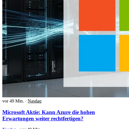
vor 49 Min.
·
Nasdaq
Microsoft Aktie: Kann Azure die hohen
Erwartungen weiter rechtfertigen?