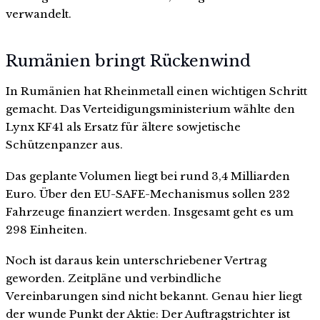
verwandelt.
Rumänien bringt Rückenwind
In Rumänien hat Rheinmetall einen wichtigen Schritt
gemacht. Das Verteidigungsministerium wählte den
Lynx KF41 als Ersatz für ältere sowjetische
Schützenpanzer aus.
Das geplante Volumen liegt bei rund 3,4 Milliarden
Euro. Über den EU-SAFE-Mechanismus sollen 232
Fahrzeuge finanziert werden. Insgesamt geht es um
298 Einheiten.
Noch ist daraus kein unterschriebener Vertrag
geworden. Zeitpläne und verbindliche
Vereinbarungen sind nicht bekannt. Genau hier liegt
der wunde Punkt der Aktie: Der Auftragstrichter ist