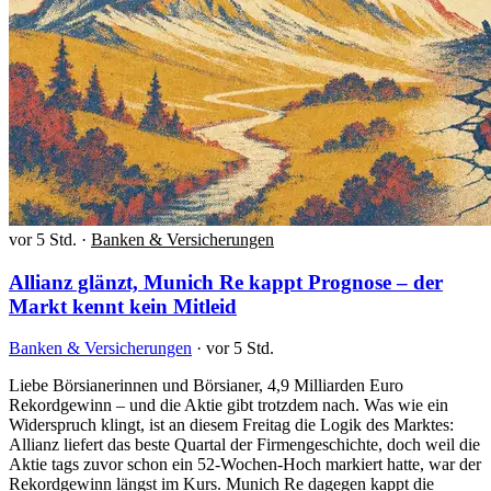
vor 5 Std.
·
Banken & Versicherungen
Allianz glänzt, Munich Re kappt Prognose – der
Markt kennt kein Mitleid
Banken & Versicherungen
·
vor 5 Std.
Liebe Börsianerinnen und Börsianer, 4,9 Milliarden Euro
Rekordgewinn – und die Aktie gibt trotzdem nach. Was wie ein
Widerspruch klingt, ist an diesem Freitag die Logik des Marktes:
Allianz liefert das beste Quartal der Firmengeschichte, doch weil die
Aktie tags zuvor schon ein 52-Wochen-Hoch markiert hatte, war der
Rekordgewinn längst im Kurs. Munich Re dagegen kappt die