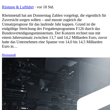
Rüstung & Luftfahrt
·
vor 18 Std.
Rheinmetall hat am Donnerstag Zahlen vorgelegt, die eigentlich für
Zuversicht sorgen sollten – und musste zugleich die
Umsatzprognose für das laufende Jahr kappen. Grund ist die
endgültige Streichung des Fregattenprogramms F126 durch das
Bundesverteidigungsministerium. Der Konzern rechnet nun mit
einem Jahresumsatz zwischen 13,7 und 14,2 Milliarden Euro, zuvor
hatte das Unternehmen eine Spanne von 14,0 bis 14,5 Milliarden
Euro in…
Rheinmetall