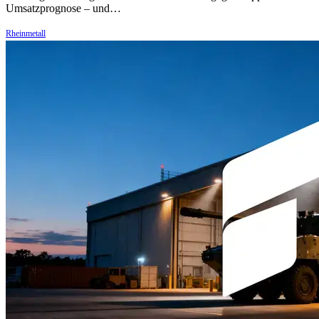
Umsatzprognose – und…
Rheinmetall