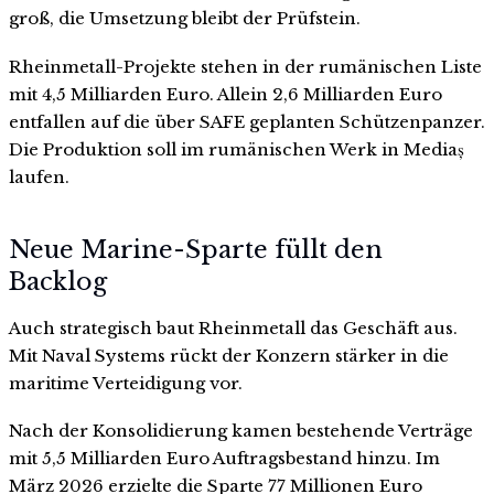
groß, die Umsetzung bleibt der Prüfstein.
Rheinmetall-Projekte stehen in der rumänischen Liste
mit 4,5 Milliarden Euro. Allein 2,6 Milliarden Euro
entfallen auf die über SAFE geplanten Schützenpanzer.
Die Produktion soll im rumänischen Werk in Mediaș
laufen.
Neue Marine-Sparte füllt den
Backlog
Auch strategisch baut Rheinmetall das Geschäft aus.
Mit Naval Systems rückt der Konzern stärker in die
maritime Verteidigung vor.
Nach der Konsolidierung kamen bestehende Verträge
mit 5,5 Milliarden Euro Auftragsbestand hinzu. Im
März 2026 erzielte die Sparte 77 Millionen Euro