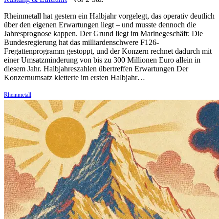
Rheinmetall hat gestern ein Halbjahr vorgelegt, das operativ deutlich
über den eigenen Erwartungen liegt – und musste dennoch die
Jahresprognose kappen. Der Grund liegt im Marinegeschäft: Die
Bundesregierung hat das milliardenschwere F126-
Fregattenprogramm gestoppt, und der Konzern rechnet dadurch mit
einer Umsatzminderung von bis zu 300 Millionen Euro allein in
diesem Jahr. Halbjahreszahlen übertreffen Erwartungen Der
Konzernumsatz kletterte im ersten Halbjahr…
Rheinmetall