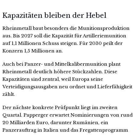
Kapazitäten bleiben der Hebel
Rheinmetall baut besonders die Munitionsproduktion
aus. Bis 2027 soll die Kapazität für Artilleriemunition
auf 1,1 Millionen Schuss steigen. Für 2030 peilt der
Konzern 1,5 Millionen an.
Auch bei Panzer- und Mittelkalibermunition plant
Rheinmetall deutlich höhere Stückzahlen. Diese
Kapazitäten sind zentral, weil Europa seine
Verteidigungsausgaben neu ordnet und Lieferfähigkeit
zählt.
Der nächste konkrete Prüfpunkt liegt im zweiten
Quartal. Papperger erwartet Nominierungen von rund
20 Milliarden Euro, darunter Rumänien, ein
Panzerauftrag in Italien und das Fregattenprogramm