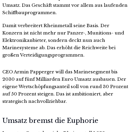
Umsatz. Das Geschäft stammt vor allem aus laufenden
Schiffbauprogrammen.
Damit verbreitert Rheinmetall seine Basis. Der
Konzern ist nicht mehr nur Panzer-, Munitions- und
Elektronikanbieter, sondern deckt nun auch
Marinesysteme ab. Das erhöht die Reichweite bei
großen Verteidigungsprogrammen.
CEO Armin Papperger will das Marinesegment bis
2030 auf fünf Milliarden Euro Umsatz ausbauen. Der
eigene Wertschöpfungsanteil soll von rund 30 Prozent
auf 50 Prozent steigen. Das ist ambitioniert, aber
strategisch nachvollziehbar.
Umsatz bremst die Euphorie