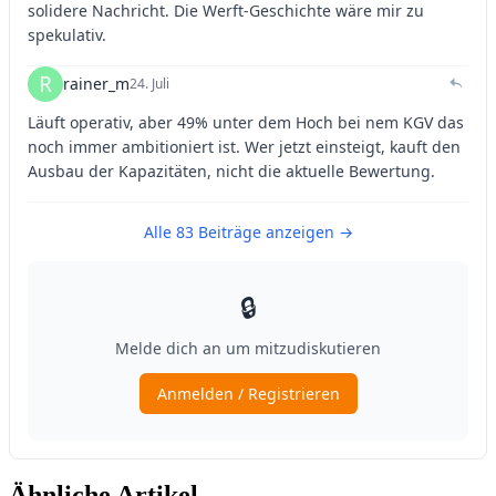
Ähnliche Artikel