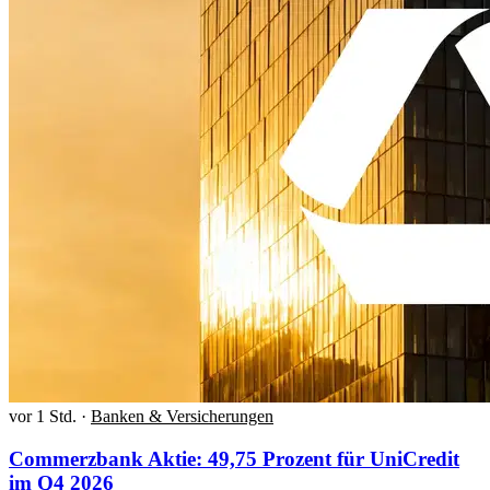
vor 1 Std.
·
Banken & Versicherungen
Commerzbank Aktie: 49,75 Prozent für UniCredit
im Q4 2026