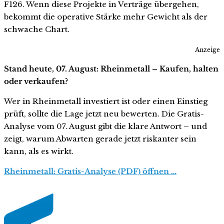
F126. Wenn diese Projekte in Verträge übergehen,
bekommt die operative Stärke mehr Gewicht als der
schwache Chart.
Anzeige
Stand heute, 07. August: Rheinmetall – Kaufen, halten
oder verkaufen?
Wer in Rheinmetall investiert ist oder einen Einstieg
prüft, sollte die Lage jetzt neu bewerten. Die Gratis-
Analyse vom 07. August gibt die klare Antwort – und
zeigt, warum Abwarten gerade jetzt riskanter sein
kann, als es wirkt.
Rheinmetall: Gratis-Analyse (PDF) öffnen …