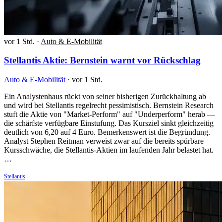
vor 1 Std.
·
Auto & E-Mobilität
Stellantis Aktie: Bernstein warnt vor Rückschlag
Auto & E-Mobilität
·
vor 1 Std.
Ein Analystenhaus rückt von seiner bisherigen Zurückhaltung ab
und wird bei Stellantis regelrecht pessimistisch. Bernstein Research
stuft die Aktie von "Market-Perform" auf "Underperform" herab —
die schärfste verfügbare Einstufung. Das Kursziel sinkt gleichzeitig
deutlich von 6,20 auf 4 Euro. Bemerkenswert ist die Begründung.
Analyst Stephen Reitman verweist zwar auf die bereits spürbare
Kursschwäche, die Stellantis-Aktien im laufenden Jahr belastet hat.
…
Stellantis