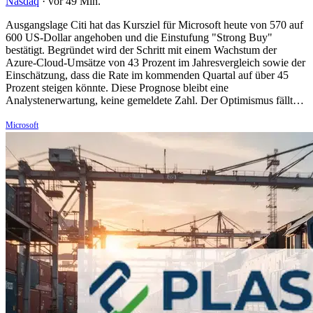
Nasdaq
·
vor 49 Min.
Ausgangslage Citi hat das Kursziel für Microsoft heute von 570 auf
600 US-Dollar angehoben und die Einstufung "Strong Buy"
bestätigt. Begründet wird der Schritt mit einem Wachstum der
Azure-Cloud-Umsätze von 43 Prozent im Jahresvergleich sowie der
Einschätzung, dass die Rate im kommenden Quartal auf über 45
Prozent steigen könnte. Diese Prognose bleibt eine
Analystenerwartung, keine gemeldete Zahl. Der Optimismus fällt…
Microsoft