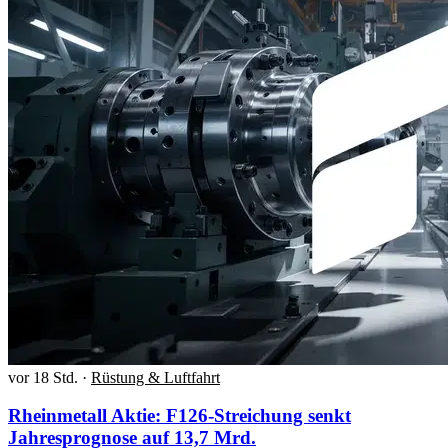
vor 18 Std.
·
Rüstung & Luftfahrt
Rheinmetall Aktie: F126-Streichung senkt
Jahresprognose auf 13,7 Mrd.