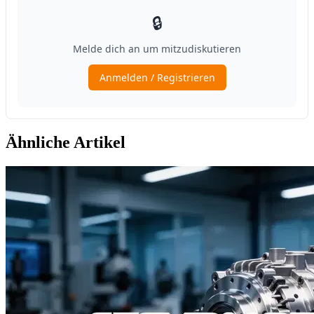
Ähnliche Artikel