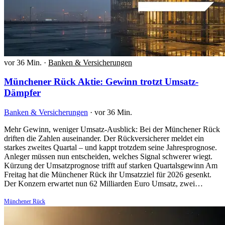
vor 36 Min.
·
Banken & Versicherungen
Münchener Rück Aktie: Gewinn trotzt Umsatz-
Dämpfer
Banken & Versicherungen
·
vor 36 Min.
Mehr Gewinn, weniger Umsatz-Ausblick: Bei der Münchener Rück
driften die Zahlen auseinander. Der Rückversicherer meldet ein
starkes zweites Quartal – und kappt trotzdem seine Jahresprognose.
Anleger müssen nun entscheiden, welches Signal schwerer wiegt.
Kürzung der Umsatzprognose trifft auf starken Quartalsgewinn Am
Freitag hat die Münchener Rück ihr Umsatzziel für 2026 gesenkt.
Der Konzern erwartet nun 62 Milliarden Euro Umsatz, zwei…
Münchener Rück