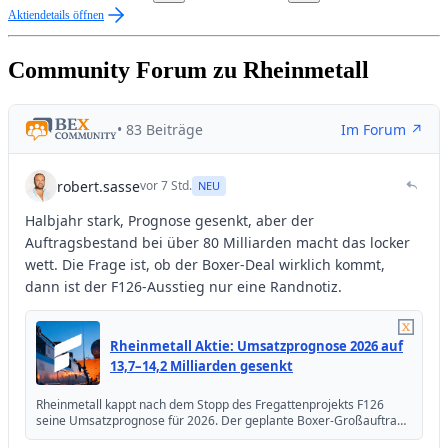
Aktiendetails öffnen
Community Forum zu Rheinmetall