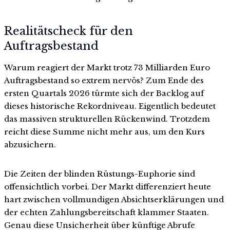
Realitätscheck für den
Auftragsbestand
Warum reagiert der Markt trotz 73 Milliarden Euro
Auftragsbestand so extrem nervös? Zum Ende des
ersten Quartals 2026 türmte sich der Backlog auf
dieses historische Rekordniveau. Eigentlich bedeutet
das massiven strukturellen Rückenwind. Trotzdem
reicht diese Summe nicht mehr aus, um den Kurs
abzusichern.
Die Zeiten der blinden Rüstungs-Euphorie sind
offensichtlich vorbei. Der Markt differenziert heute
hart zwischen vollmundigen Absichtserklärungen und
der echten Zahlungsbereitschaft klammer Staaten.
Genau diese Unsicherheit über künftige Abrufe