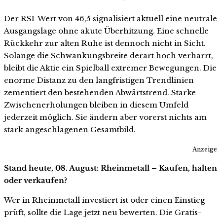
Der RSI-Wert von 46,5 signalisiert aktuell eine neutrale
Ausgangslage ohne akute Überhitzung. Eine schnelle
Rückkehr zur alten Ruhe ist dennoch nicht in Sicht.
Solange die Schwankungsbreite derart hoch verharrt,
bleibt die Aktie ein Spielball extremer Bewegungen. Die
enorme Distanz zu den langfristigen Trendlinien
zementiert den bestehenden Abwärtstrend. Starke
Zwischenerholungen bleiben in diesem Umfeld
jederzeit möglich. Sie ändern aber vorerst nichts am
stark angeschlagenen Gesamtbild.
Anzeige
Stand heute, 08. August: Rheinmetall – Kaufen, halten
oder verkaufen?
Wer in Rheinmetall investiert ist oder einen Einstieg
prüft, sollte die Lage jetzt neu bewerten. Die Gratis-