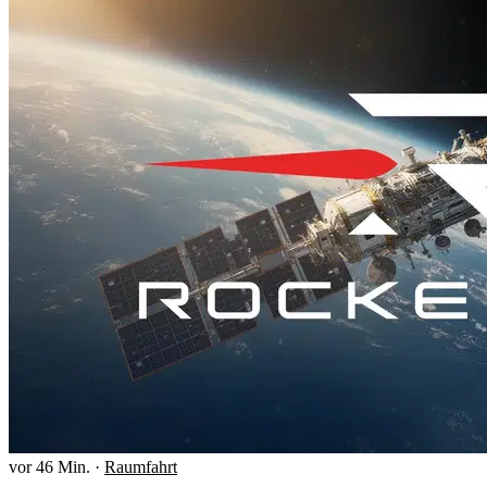
vor 46 Min.
·
Raumfahrt