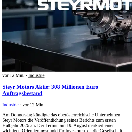
vor 12 Min.
·
Industrie
Steyr Motors Aktie: 308 Millionen Euro
Auftragsbestand
Industrie
·
vor 12 Min.
Am Donnerstag kündigte das oberösterreichische Unternehmen
Steyr Motors die Veröffentlichung seines Berichts zum ersten
Halbjahr 2026 an. Der Termin am 19. August markiert einen
wichtigen Orientierungspunkt für Investoren, da die Gesellschaft