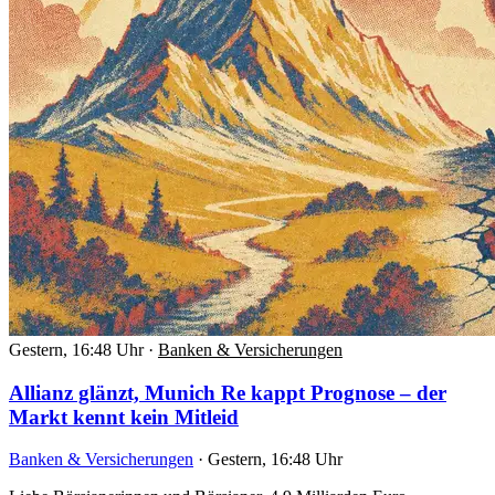
Gestern, 16:48 Uhr
·
Banken & Versicherungen
Allianz glänzt, Munich Re kappt Prognose – der
Markt kennt kein Mitleid
Banken & Versicherungen
·
Gestern, 16:48 Uhr