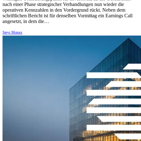
nach einer Phase strategischer Verhandlungen nun wieder die
operativen Kennzahlen in den Vordergrund rückt. Neben dem
schriftlichen Bericht ist für denselben Vormittag ein Earnings Call
angesetzt, in dem die…
Steyr Motors