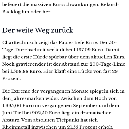
befeuert die massiven Kursschwankungen. Rekord-
Backlog hin oder her.
Der weite Weg zurück
Charttechnisch zeigt das Papier tiefe Risse. Der 50-
Tage-Durchschnitt verläuft bei 1.197,09 Euro. Damit
liegt die erste Hürde spürbar über dem aktuellen Kurs.
Noch gravierender ist der Abstand zur 200-Tage-Linie
bei 1.538,88 Euro. Hier klafft eine Lücke von fast 29
Prozent.
Die Extreme der vergangenen Monate spiegeln sich in
den Jahresmarken wider. Zwischen dem Hoch von
1.995,00 Euro im vergangenen September und dem
Juni-Tief bei 902,50 Euro liegt ein dramatischer
Absturz. Vom absoluten Tiefpunkt hat sich
Rheinmetall inzwischen um 21,55 Prozent erholt.