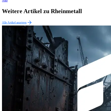
Nike
Weitere Artikel zu Rheinmetall
Alle Artikel anzeigen