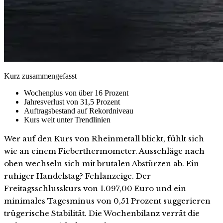
Kurz zusammengefasst
Wochenplus von über 16 Prozent
Jahresverlust von 31,5 Prozent
Auftragsbestand auf Rekordniveau
Kurs weit unter Trendlinien
Wer auf den Kurs von Rheinmetall blickt, fühlt sich
wie an einem Fieberthermometer. Ausschläge nach
oben wechseln sich mit brutalen Abstürzen ab. Ein
ruhiger Handelstag? Fehlanzeige. Der
Freitagsschlusskurs von 1.097,00 Euro und ein
minimales Tagesminus von 0,51 Prozent suggerieren
trügerische Stabilität. Die Wochenbilanz verrät die