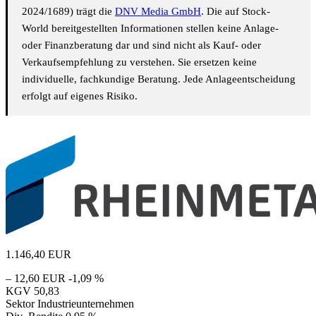
2024/1689) trägt die
DNV Media GmbH
. Die auf Stock-
World bereitgestellten Informationen stellen keine Anlage-
oder Finanzberatung dar und sind nicht als Kauf- oder
Verkaufsempfehlung zu verstehen. Sie ersetzen keine
individuelle, fachkundige Beratung. Jede Anlageentscheidung
erfolgt auf eigenes Risiko.
1.146,40
EUR
– 12,60 EUR
-1,09 %
KGV
50,83
Sektor
Industrieunternehmen