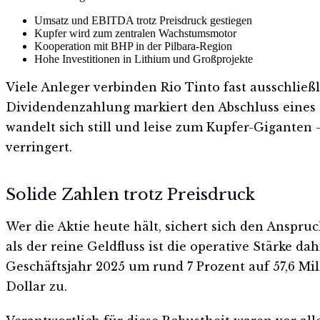
Umsatz und EBITDA trotz Preisdruck gestiegen
Kupfer wird zum zentralen Wachstumsmotor
Kooperation mit BHP in der Pilbara-Region
Hohe Investitionen in Lithium und Großprojekte
Viele Anleger verbinden Rio Tinto fast ausschlie
Dividendenzahlung markiert den Abschluss eines G
wandelt sich still und leise zum Kupfer-Giganten 
verringert.
Solide Zahlen trotz Preisdruck
Wer die Aktie heute hält, sichert sich den Anspru
als der reine Geldfluss ist die operative Stärke
Geschäftsjahr 2025 um rund 7 Prozent auf 57,6 Mil
Dollar zu.