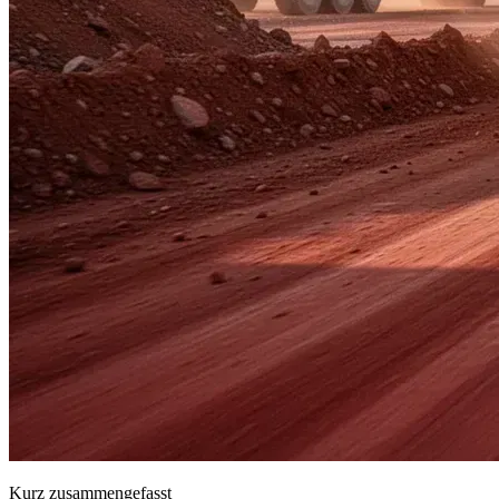
Kurz zusammengefasst