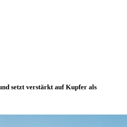
d setzt verstärkt auf Kupfer als