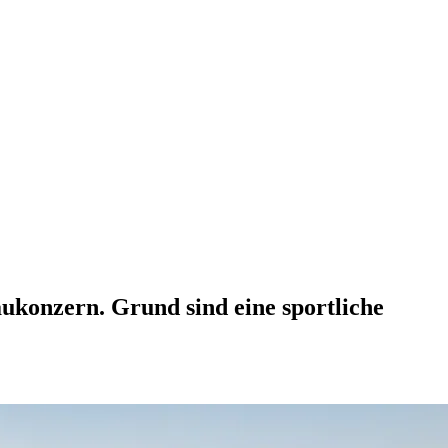
ukonzern. Grund sind eine sportliche