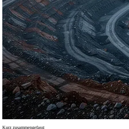
Kurz zusammengefasst