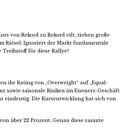
urs von Rekord zu Rekord eilt, ziehen große
m Rätsel: Ignoriert der Markt fundamentale
Treibstoff für diese Rallye?
ten ihr Rating von „Overweight“ auf „Equal-
nz sowie saisonale Risiken im Eisenerz-Geschäft
t eindeutig: Die Kursentwicklung hat sich von
 von über 22 Prozent. Genau diese rasante