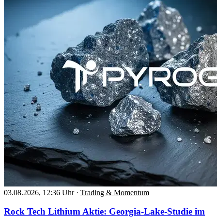
03.08.2026, 12:36 Uhr
·
Trading & Momentum
Rock Tech Lithium Aktie: Georgia-Lake-Studie im