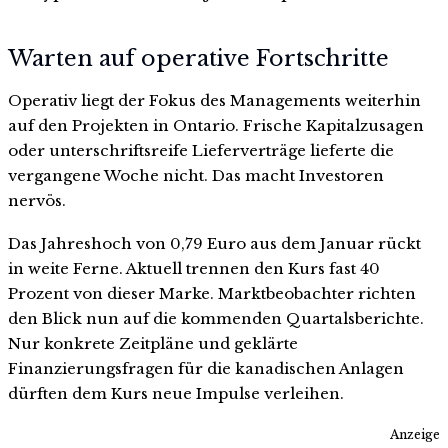
Warten auf operative Fortschritte
Operativ liegt der Fokus des Managements weiterhin
auf den Projekten in Ontario. Frische Kapitalzusagen
oder unterschriftsreife Lieferverträge lieferte die
vergangene Woche nicht. Das macht Investoren
nervös.
Das Jahreshoch von 0,79 Euro aus dem Januar rückt
in weite Ferne. Aktuell trennen den Kurs fast 40
Prozent von dieser Marke. Marktbeobachter richten
den Blick nun auf die kommenden Quartalsberichte.
Nur konkrete Zeitpläne und geklärte
Finanzierungsfragen für die kanadischen Anlagen
dürften dem Kurs neue Impulse verleihen.
Anzeige