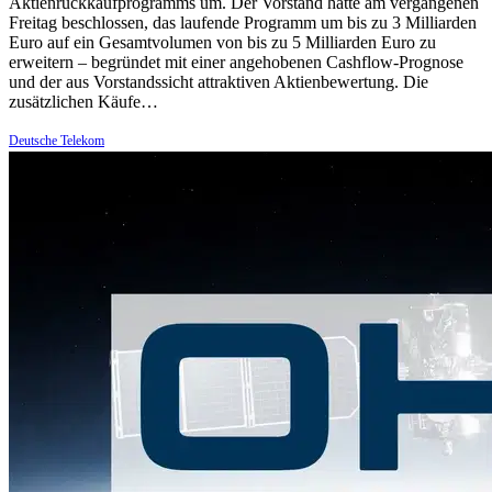
Aktienrückkaufprogramms um. Der Vorstand hatte am vergangenen
Freitag beschlossen, das laufende Programm um bis zu 3 Milliarden
Euro auf ein Gesamtvolumen von bis zu 5 Milliarden Euro zu
erweitern – begründet mit einer angehobenen Cashflow-Prognose
und der aus Vorstandssicht attraktiven Aktienbewertung. Die
zusätzlichen Käufe…
Deutsche Telekom