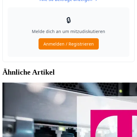
Ähnliche Artikel