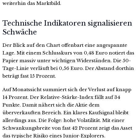
weiterhin das Marktbild.
Technische Indikatoren signalisieren
Schwäche
Der Blick auf den Chart offenbart eine angespannte
Lage. Mit einem Schlusskurs von 0,48 Euro notiert das
Papier massiv unter wichtigen Widerständen. Die 50-
Tage-Linie verläuft bei 0,56 Euro. Der Abstand dorthin
beträgt fast 15 Prozent.
Auf Monatssicht summiert sich der Verlust auf knapp
14 Prozent. Der Relative-Stärke-Index fällt auf 34
Punkte. Damit nähert sich die Aktie dem
überverkauften Bereich. Ein klares Kaufsignal bleibt
allerdings aus. Die Folge: hohe Volatilität. Mit einer
Schwankungsbreite von fast 42 Prozent zeigt das Asset
das typische Risiko eines Junior-Explorers.