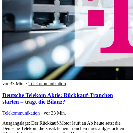
vor 33 Min.
·
Telekommunikation
Deutsche Telekom Aktie: Rückkauf-Tranchen
starten – trägt die Bilanz?
Telekommunikation
·
vor 33 Min.
Ausgangslage: Der Rückkauf-Motor läuft an Ab heute setzt die
Deutsche Telekom die zusätzlichen Tranchen ihres aufgestockten