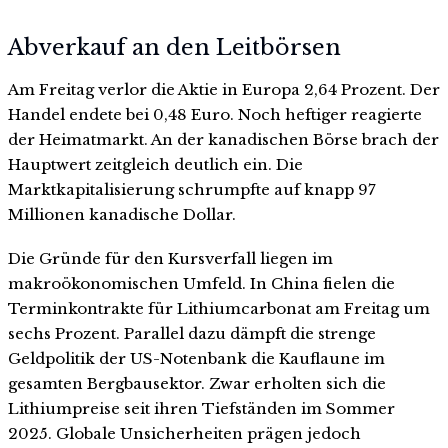
Abverkauf an den Leitbörsen
Am Freitag verlor die Aktie in Europa 2,64 Prozent. Der
Handel endete bei 0,48 Euro. Noch heftiger reagierte
der Heimatmarkt. An der kanadischen Börse brach der
Hauptwert zeitgleich deutlich ein. Die
Marktkapitalisierung schrumpfte auf knapp 97
Millionen kanadische Dollar.
Die Gründe für den Kursverfall liegen im
makroökonomischen Umfeld. In China fielen die
Terminkontrakte für Lithiumcarbonat am Freitag um
sechs Prozent. Parallel dazu dämpft die strenge
Geldpolitik der US-Notenbank die Kauflaune im
gesamten Bergbausektor. Zwar erholten sich die
Lithiumpreise seit ihren Tiefständen im Sommer
2025. Globale Unsicherheiten prägen jedoch