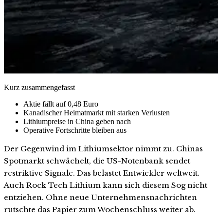
Kurz zusammengefasst
Aktie fällt auf 0,48 Euro
Kanadischer Heimatmarkt mit starken Verlusten
Lithiumpreise in China geben nach
Operative Fortschritte bleiben aus
Der Gegenwind im Lithiumsektor nimmt zu. Chinas
Spotmarkt schwächelt, die US-Notenbank sendet
restriktive Signale. Das belastet Entwickler weltweit.
Auch Rock Tech Lithium kann sich diesem Sog nicht
entziehen. Ohne neue Unternehmensnachrichten
rutschte das Papier zum Wochenschluss weiter ab.