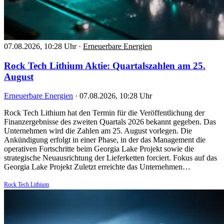
07.08.2026, 10:28 Uhr
·
Erneuerbare Energien
Rock Tech Lithium Aktie: Quartalszahlen am 25.
August
Erneuerbare Energien
·
07.08.2026, 10:28 Uhr
Rock Tech Lithium hat den Termin für die Veröffentlichung der
Finanzergebnisse des zweiten Quartals 2026 bekannt gegeben. Das
Unternehmen wird die Zahlen am 25. August vorlegen. Die
Ankündigung erfolgt in einer Phase, in der das Management die
operativen Fortschritte beim Georgia Lake Projekt sowie die
strategische Neuausrichtung der Lieferketten forciert. Fokus auf das
Georgia Lake Projekt Zuletzt erreichte das Unternehmen…
Rock Tech Lithium