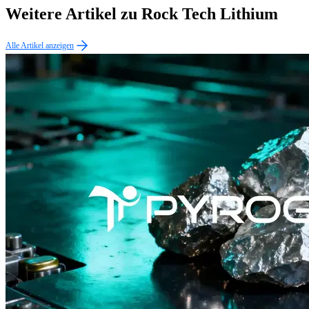
Weitere Artikel zu Rock Tech Lithium
Alle Artikel anzeigen