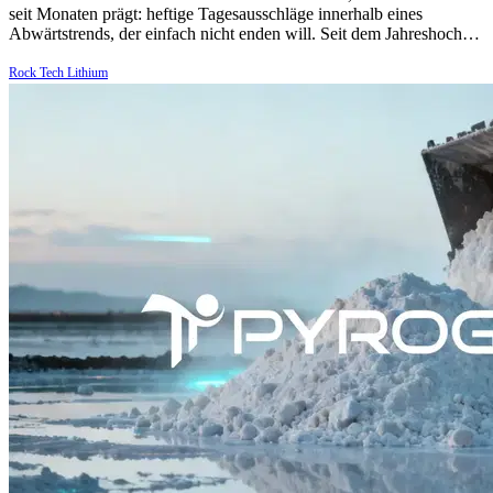
seit Monaten prägt: heftige Tagesausschläge innerhalb eines
Abwärtstrends, der einfach nicht enden will. Seit dem Jahreshoch…
Rock Tech Lithium