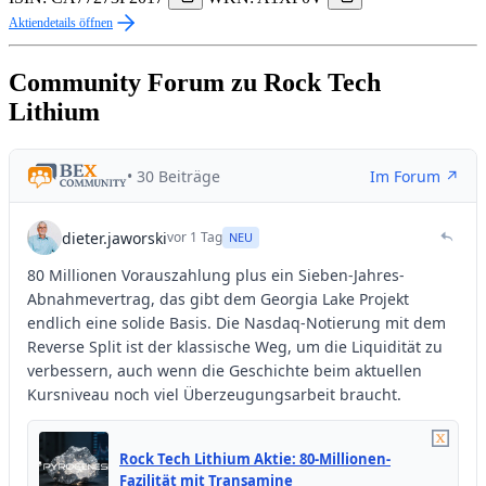
Aktiendetails öffnen
Community Forum zu Rock Tech
Lithium