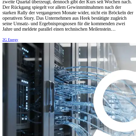
zweite Quartal überzeugt, dennoch gibt der Kurs seit Wochen nach.
Der Rückgang spiegelt vor allem Gewinnmitnahmen nach der
starken Rally der vergangenen Monate wider, nicht ein Bröckeln der
operativen Story. Das Unternehmen aus Heek bestätigte zugleich
seine Umsatz- und Ergebnisprognosen für die kommenden zwei
Jahre und meldete parallel einen technischen Meilenstein…
2G Energy