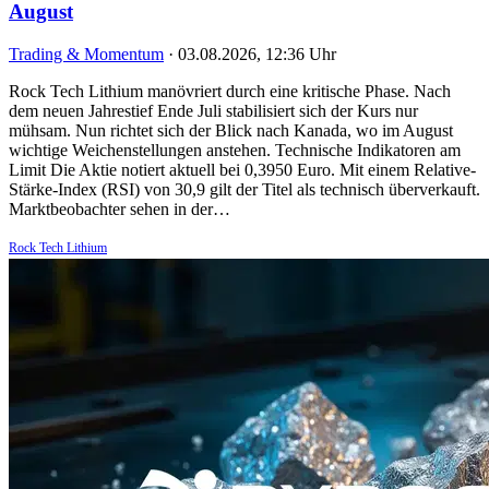
August
Trading & Momentum
·
03.08.2026, 12:36 Uhr
Rock Tech Lithium manövriert durch eine kritische Phase. Nach
dem neuen Jahrestief Ende Juli stabilisiert sich der Kurs nur
mühsam. Nun richtet sich der Blick nach Kanada, wo im August
wichtige Weichenstellungen anstehen. Technische Indikatoren am
Limit Die Aktie notiert aktuell bei 0,3950 Euro. Mit einem Relative-
Stärke-Index (RSI) von 30,9 gilt der Titel als technisch überverkauft.
Marktbeobachter sehen in der…
Rock Tech Lithium