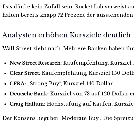
Das dürfte kein Zufall sein. Rocket Lab verweist a
halten bereits knapp 72 Prozent der ausstehenden
Analysten erhöhen Kursziele deutlich
Wall Street zieht nach. Mehrere Banken haben ihr
New Street Research:
Kaufempfehlung, Kursziel 
Clear Street:
Kaufempfehlung, Kursziel 150 Doll
CFRA:
„Strong Buy“, Kursziel 140 Dollar
Deutsche Bank:
Kursziel von 73 auf 120 Dollar 
Craig Hallum:
Hochstufung auf Kaufen, Kursziel
Der Konsens liegt bei „Moderate Buy“. Die Spreiz