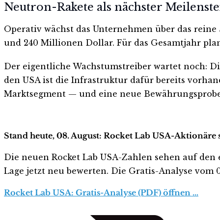
Neutron-Rakete als nächster Meilenste
Operativ wächst das Unternehmen über das reine 
und 240 Millionen Dollar. Für das Gesamtjahr pla
Der eigentliche Wachstumstreiber wartet noch: Di
den USA ist die Infrastruktur dafür bereits vorhan
Marktsegment — und eine neue Bewährungsprobe fü
Stand heute, 08. August: Rocket Lab USA-Aktionäre s
Die neuen Rocket Lab USA-Zahlen sehen auf den erst
Lage jetzt neu bewerten. Die Gratis-Analyse vom 08
Rocket Lab USA: Gratis-Analyse (PDF) öffnen …