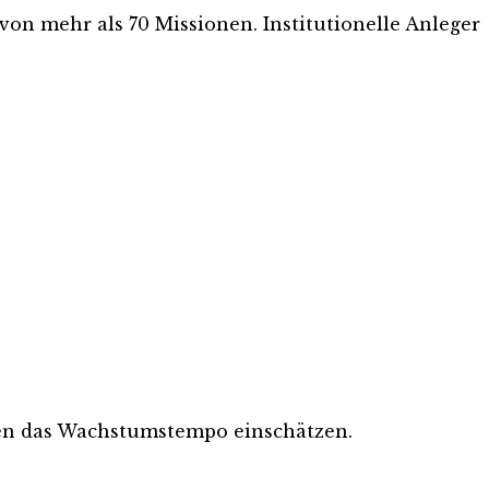
 von mehr als 70 Missionen. Institutionelle Anleger
sten das Wachstumstempo einschätzen.