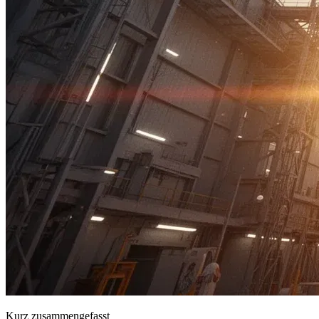
Kurz zusammengefasst