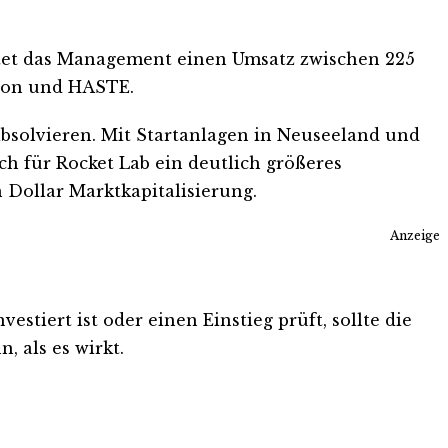
rtet das Management einen Umsatz zwischen 225
tron und HASTE.
absolvieren. Mit Startanlagen in Neuseeland und
ch für Rocket Lab ein deutlich größeres
Dollar Marktkapitalisierung.
Anzeige
stiert ist oder einen Einstieg prüft, sollte die
, als es wirkt.