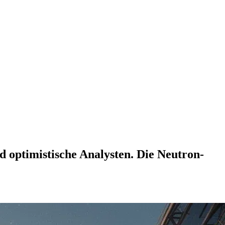
 optimistische Analysten. Die Neutron-