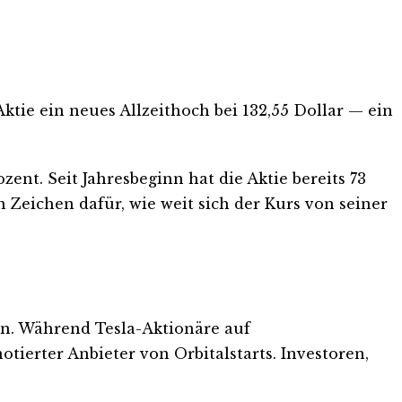
tie ein neues Allzeithoch bei 132,55 Dollar — ein
ent. Seit Jahresbeginn hat die Aktie bereits 73
 Zeichen dafür, wie weit sich der Kurs von seiner
n. Während Tesla-Aktionäre auf
otierter Anbieter von Orbitalstarts. Investoren,