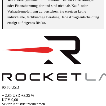
World bereitgestellten Informationen stellen keine Anlage-
oder Finanzberatung dar und sind nicht als Kauf- oder
Verkaufsempfehlung zu verstehen. Sie ersetzen keine
individuelle, fachkundige Beratung. Jede Anlageentscheidung
erfolgt auf eigenes Risiko.
90,76
USD
+ 2,86 USD
+3,25 %
KGV
0,00
Sektor
Industrieunternehmen