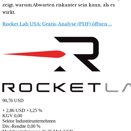
zeigt, warum Abwarten riskanter sein kann, als es
wirkt.
Rocket Lab USA: Gratis-Analyse (PDF) öffnen …
90,76
USD
+ 2,86 USD
+3,25 %
KGV
0,00
Sektor
Industrieunternehmen
Div.-Rendite
0,00 %