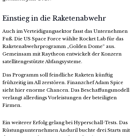
Einstieg in die Raketenabwehr
Auch im Verteidigungssektor fasst das Unternehmen
Fuß. Die US Space Force wählte Rocket Lab für das
Raketenabwehrprogramm „Golden Dome“ aus.
Gemeinsam mit Raytheon entwickelt der Konzern
satellitengestützte Abfangsysteme.
Das Programm soll feindliche Raketen künftig
frühzeitig im All zerstören. Finanzchef Adam Spice
sieht hier enorme Chancen. Das Beschaffungsmodell
verlangt allerdings Vorleistungen der beteiligten
Firmen.
Ein weiterer Erfolg gelang bei Hyperschall-Tests. Das
Rüstungsunternehmen Anduril buchte drei Starts mit