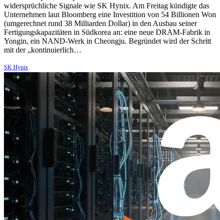
widersprüchliche Signale wie SK Hynix. Am Freitag kündigte das
Unternehmen laut Bloomberg eine Investition von 54 Billionen Won
(umgerechnet rund 38 Milliarden Dollar) in den Ausbau seiner
Fertigungskapazitäten in Südkorea an: eine neue DRAM-Fabrik in
Yongin, ein NAND-Werk in Cheongju. Begründet wird der Schritt
mit der „kontinuierlich…
SK Hynix