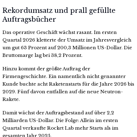
Rekordumsatz und prall gefüllte
Auftragsbücher
Das operative Geschäft wächst rasant. Im ersten
Quartal 2026 kletterte der Umsatz im Jahresvergleich
um gut 63 Prozent auf 200,3 Millionen US-Dollar. Die
Bruttomarge lag bei 38,2 Prozent.
Hinzu kommt der größte Auftrag der
Firmengeschichte. Ein namentlich nicht genannter
Kunde buchte acht Raketenstarts für die Jahre 2026 bis
2029. Fünf davon entfallen auf die neue Neutron-
Rakete.
Damit wächst der Auftragsbestand auf über 2,2
Milliarden US-Dollar. Die Folge: Allein im ersten
Quartal verkaufte Rocket Lab mehr Starts als im
gesamten Jahr 2025.