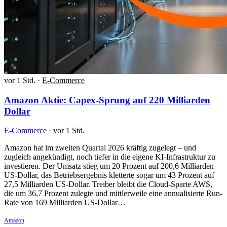
vor 1 Std.
·
E-Commerce
Amazon Aktie: Capex-Sprung auf 220 Milliarden
Dollar
E-Commerce
·
vor 1 Std.
Amazon hat im zweiten Quartal 2026 kräftig zugelegt – und
zugleich angekündigt, noch tiefer in die eigene KI-Infrastruktur zu
investieren. Der Umsatz stieg um 20 Prozent auf 200,6 Milliarden
US-Dollar, das Betriebsergebnis kletterte sogar um 43 Prozent auf
27,5 Milliarden US-Dollar. Treiber bleibt die Cloud-Sparte AWS,
die um 36,7 Prozent zulegte und mittlerweile eine annualisierte Run-
Rate von 169 Milliarden US-Dollar…
Amazon