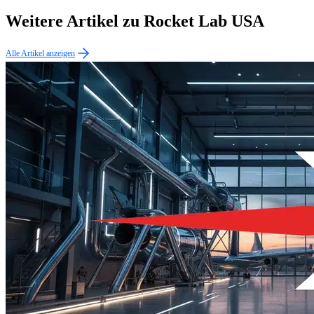
Weitere Artikel zu Rocket Lab USA
Alle Artikel anzeigen