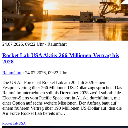
24.07.2026, 09:22 Uhr
·
Raumfahrt
Rocket Lab USA Aktie: 266-Millionen-Vertrag bis
2028
Raumfahrt
·
24.07.2026, 09:22 Uhr
Die US Air Force hat Rocket Lab am 20. Juli 2026 einen
Festpreisvertrag über 266 Millionen US-Dollar zugesprochen. Das
Raumfahrtunternehmen soll bis Dezember 2028 zwölf suborbitale
Electron-Starts vom Pacific Spaceport in Alaska durchführen, mit
einer Option auf sechs weitere Missionen. Der Auftrag baut auf
einem früheren Vertrag über 190 Millionen US-Dollar auf, den die
Air Force Rocket Lab bereits im…
Rocket Lab USA