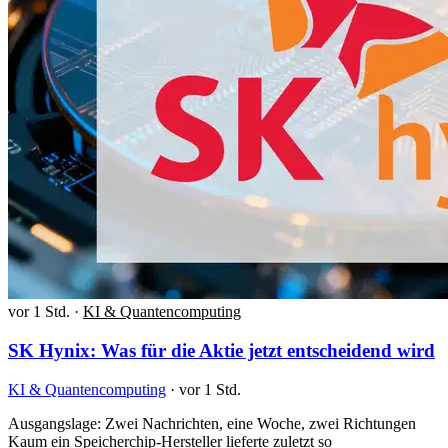
vor 1 Std.
·
KI & Quantencomputing
SK Hynix: Was für die Aktie jetzt entscheidend wird
KI & Quantencomputing
·
vor 1 Std.
Ausgangslage: Zwei Nachrichten, eine Woche, zwei Richtungen
Kaum ein Speicherchip-Hersteller lieferte zuletzt so