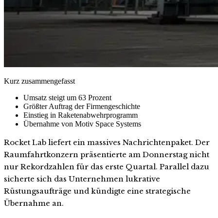
Kurz zusammengefasst
Umsatz steigt um 63 Prozent
Größter Auftrag der Firmengeschichte
Einstieg in Raketenabwehrprogramm
Übernahme von Motiv Space Systems
Rocket Lab liefert ein massives Nachrichtenpaket. Der
Raumfahrtkonzern präsentierte am Donnerstag nicht
nur Rekordzahlen für das erste Quartal. Parallel dazu
sicherte sich das Unternehmen lukrative
Rüstungsaufträge und kündigte eine strategische
Übernahme an.