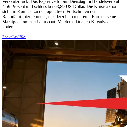
Verkaufsdruck. Das Papier verlor am Dienstag im Handelsverlauf
4,56 Prozent und schloss bei 63,89 US-Dollar. Die Kursreaktion
steht im Kontrast zu den operativen Fortschritten des
Raumfahrtunternehmens, das derzeit an mehreren Fronten seine
Marktposition massiv ausbaut. Mit dem aktuellen Kursniveau
notiert…
Rocket Lab USA