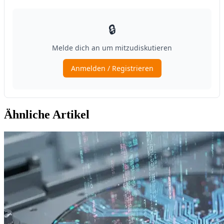
Ähnliche Artikel