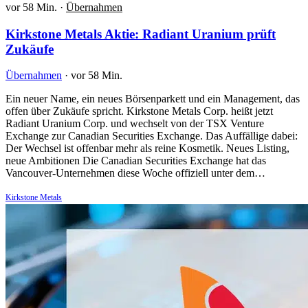
vor 58 Min.
·
Übernahmen
Kirkstone Metals Aktie: Radiant Uranium prüft
Zukäufe
Übernahmen
·
vor 58 Min.
Ein neuer Name, ein neues Börsenparkett und ein Management, das
offen über Zukäufe spricht. Kirkstone Metals Corp. heißt jetzt
Radiant Uranium Corp. und wechselt von der TSX Venture
Exchange zur Canadian Securities Exchange. Das Auffällige dabei:
Der Wechsel ist offenbar mehr als reine Kosmetik. Neues Listing,
neue Ambitionen Die Canadian Securities Exchange hat das
Vancouver-Unternehmen diese Woche offiziell unter dem…
Kirkstone Metals