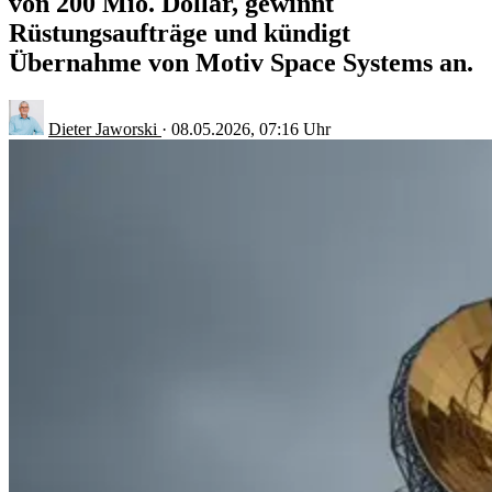
von 200 Mio. Dollar, gewinnt
Rüstungsaufträge und kündigt
Übernahme von Motiv Space Systems an.
Dieter Jaworski
·
08.05.2026, 07:16 Uhr