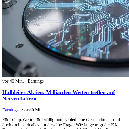
vor 40 Min.
·
Earnings
Halbleiter-Aktien: Milliarden-Wetten treffen auf
Nervenflattern
Earnings
·
vor 40 Min.
Fünf Chip-Werte, fünf völlig unterschiedliche Geschichten – und
doch dreht sich alles um dieselbe Frage: Wie lange trägt der KI-