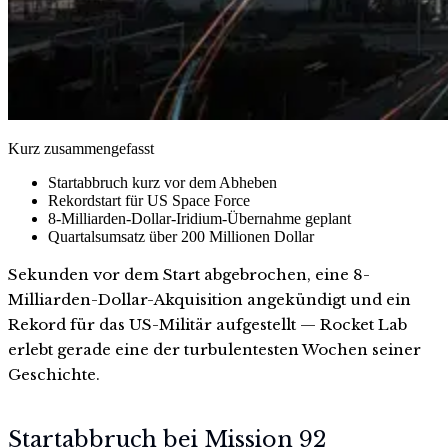
Kurz zusammengefasst
Startabbruch kurz vor dem Abheben
Rekordstart für US Space Force
8-Milliarden-Dollar-Iridium-Übernahme geplant
Quartalsumsatz über 200 Millionen Dollar
Sekunden vor dem Start abgebrochen, eine 8-
Milliarden-Dollar-Akquisition angekündigt und ein
Rekord für das US-Militär aufgestellt — Rocket Lab
erlebt gerade eine der turbulentesten Wochen seiner
Geschichte.
Startabbruch bei Mission 92