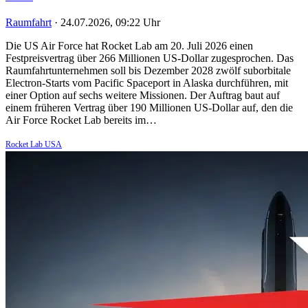
Raumfahrt
·
24.07.2026, 09:22 Uhr
Die US Air Force hat Rocket Lab am 20. Juli 2026 einen
Festpreisvertrag über 266 Millionen US-Dollar zugesprochen. Das
Raumfahrtunternehmen soll bis Dezember 2028 zwölf suborbitale
Electron-Starts vom Pacific Spaceport in Alaska durchführen, mit
einer Option auf sechs weitere Missionen. Der Auftrag baut auf
einem früheren Vertrag über 190 Millionen US-Dollar auf, den die
Air Force Rocket Lab bereits im…
Rocket Lab USA