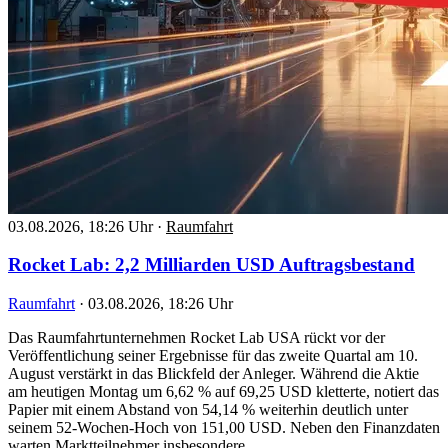
03.08.2026, 18:26 Uhr
·
Raumfahrt
Rocket Lab: 2,2 Milliarden USD Auftragsbestand
Raumfahrt
·
03.08.2026, 18:26 Uhr
Das Raumfahrtunternehmen Rocket Lab USA rückt vor der
Veröffentlichung seiner Ergebnisse für das zweite Quartal am 10.
August verstärkt in das Blickfeld der Anleger. Während die Aktie
am heutigen Montag um 6,62 % auf 69,25 USD kletterte, notiert das
Papier mit einem Abstand von 54,14 % weiterhin deutlich unter
seinem 52-Wochen-Hoch von 151,00 USD. Neben den Finanzdaten
warten Marktteilnehmer insbesondere…