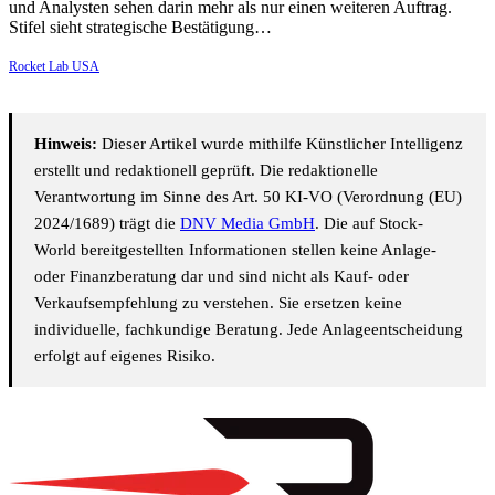
und Analysten sehen darin mehr als nur einen weiteren Auftrag.
Stifel sieht strategische Bestätigung…
Rocket Lab USA
Hinweis:
Dieser Artikel wurde mithilfe Künstlicher Intelligenz
erstellt und redaktionell geprüft. Die redaktionelle
Verantwortung im Sinne des Art. 50 KI-VO (Verordnung (EU)
2024/1689) trägt die
DNV Media GmbH
. Die auf Stock-
World bereitgestellten Informationen stellen keine Anlage-
oder Finanzberatung dar und sind nicht als Kauf- oder
Verkaufsempfehlung zu verstehen. Sie ersetzen keine
individuelle, fachkundige Beratung. Jede Anlageentscheidung
erfolgt auf eigenes Risiko.