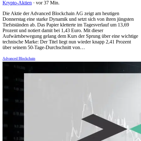
Krypto-Aktien
·
vor 37 Min.
Die Aktie der Advanced Blockchain AG zeigt am heutigen
Donnerstag eine starke Dynamik und setzt sich von ihren jüngsten
Tiefstständen ab. Das Papier kletterte im Tagesverlauf um 13,69
Prozent und notiert damit bei 1,43 Euro. Mit dieser
Aufwärtsbewegung gelang dem Kurs der Sprung über eine wichtige
technische Marke: Der Titel liegt nun wieder knapp 2,41 Prozent
über seinem 50-Tage-Durchschnitt von…
Advanced Blockchain