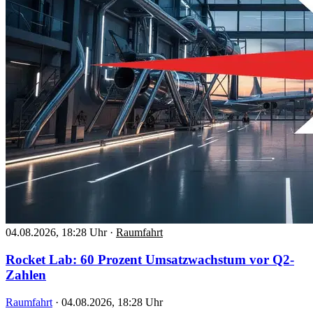
04.08.2026, 18:28 Uhr
·
Raumfahrt
Rocket Lab: 60 Prozent Umsatzwachstum vor Q2-
Zahlen
Raumfahrt
·
04.08.2026, 18:28 Uhr