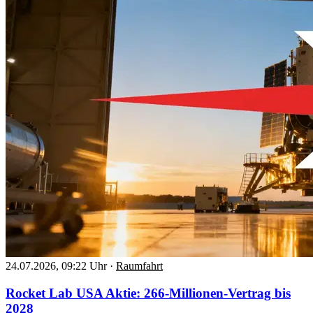
24.07.2026, 09:22 Uhr
·
Raumfahrt
Rocket Lab USA Aktie: 266-Millionen-Vertrag bis
2028