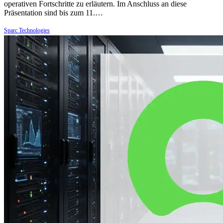
operativen Fortschritte zu erläutern. Im Anschluss an diese
Präsentation sind bis zum 11.…
Sparc Technologies