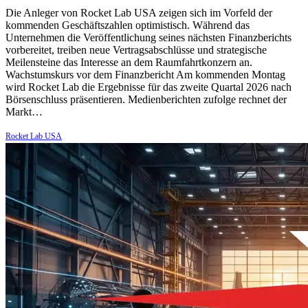
Die Anleger von Rocket Lab USA zeigen sich im Vorfeld der
kommenden Geschäftszahlen optimistisch. Während das
Unternehmen die Veröffentlichung seines nächsten Finanzberichts
vorbereitet, treiben neue Vertragsabschlüsse und strategische
Meilensteine das Interesse an dem Raumfahrtkonzern an.
Wachstumskurs vor dem Finanzbericht Am kommenden Montag
wird Rocket Lab die Ergebnisse für das zweite Quartal 2026 nach
Börsenschluss präsentieren. Medienberichten zufolge rechnet der
Markt…
Rocket Lab USA