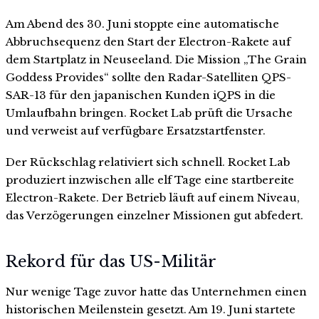
Am Abend des 30. Juni stoppte eine automatische
Abbruchsequenz den Start der Electron-Rakete auf
dem Startplatz in Neuseeland. Die Mission „The Grain
Goddess Provides“ sollte den Radar-Satelliten QPS-
SAR-13 für den japanischen Kunden iQPS in die
Umlaufbahn bringen. Rocket Lab prüft die Ursache
und verweist auf verfügbare Ersatzstartfenster.
Der Rückschlag relativiert sich schnell. Rocket Lab
produziert inzwischen alle elf Tage eine startbereite
Electron-Rakete. Der Betrieb läuft auf einem Niveau,
das Verzögerungen einzelner Missionen gut abfedert.
Rekord für das US-Militär
Nur wenige Tage zuvor hatte das Unternehmen einen
historischen Meilenstein gesetzt. Am 19. Juni startete