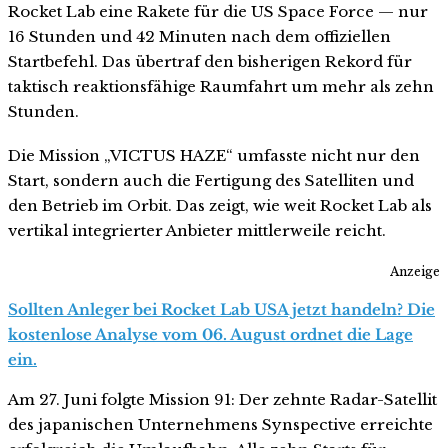
Rocket Lab eine Rakete für die US Space Force — nur
16 Stunden und 42 Minuten nach dem offiziellen
Startbefehl. Das übertraf den bisherigen Rekord für
taktisch reaktionsfähige Raumfahrt um mehr als zehn
Stunden.
Die Mission „VICTUS HAZE“ umfasste nicht nur den
Start, sondern auch die Fertigung des Satelliten und
den Betrieb im Orbit. Das zeigt, wie weit Rocket Lab als
vertikal integrierter Anbieter mittlerweile reicht.
Anzeige
Sollten Anleger bei Rocket Lab USA jetzt handeln? Die
kostenlose Analyse vom 06. August ordnet die Lage
ein.
Am 27. Juni folgte Mission 91: Der zehnte Radar-Satellit
des japanischen Unternehmens Synspective erreichte