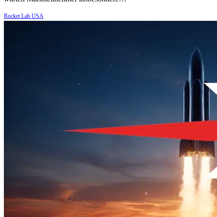
Rocket Lab USA