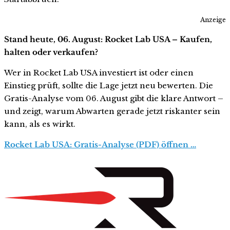
Anzeige
Stand heute, 06. August: Rocket Lab USA – Kaufen,
halten oder verkaufen?
Wer in Rocket Lab USA investiert ist oder einen
Einstieg prüft, sollte die Lage jetzt neu bewerten. Die
Gratis-Analyse vom 06. August gibt die klare Antwort –
und zeigt, warum Abwarten gerade jetzt riskanter sein
kann, als es wirkt.
Rocket Lab USA: Gratis-Analyse (PDF) öffnen …