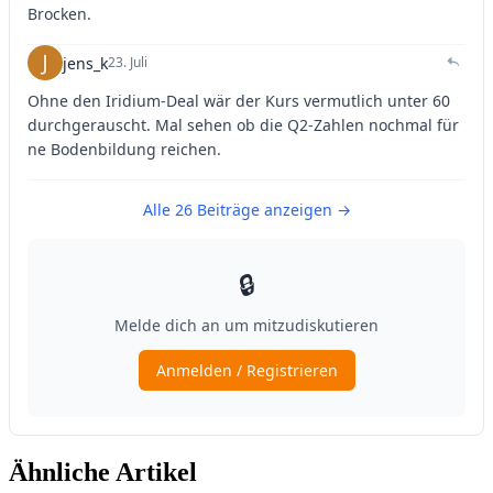
Ähnliche Artikel