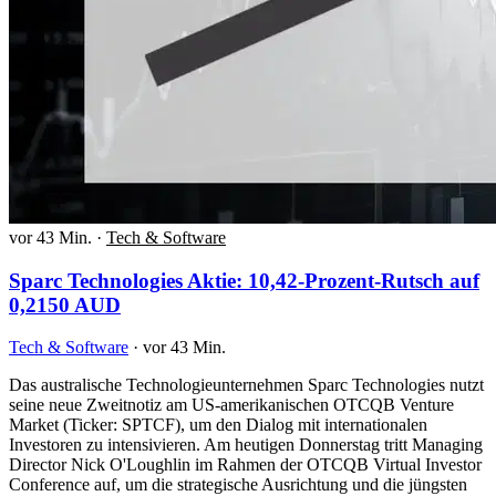
vor 43 Min.
·
Tech & Software
Sparc Technologies Aktie: 10,42-Prozent-Rutsch auf
0,2150 AUD
Tech & Software
·
vor 43 Min.
Das australische Technologieunternehmen Sparc Technologies nutzt
seine neue Zweitnotiz am US-amerikanischen OTCQB Venture
Market (Ticker: SPTCF), um den Dialog mit internationalen
Investoren zu intensivieren. Am heutigen Donnerstag tritt Managing
Director Nick O'Loughlin im Rahmen der OTCQB Virtual Investor
Conference auf, um die strategische Ausrichtung und die jüngsten