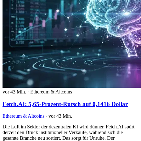
vor 43 Min.
·
Ethereum & Altcoins
Fetch.AI: 5,65-Prozent-Rutsch auf 0,1416 Dollar
Ethereum & Altcoins
·
vor 43 Min.
Die Luft im Sektor der dezentralen KI wird dünner. Fetch.AI spürt
derzeit den Druck institutioneller Verkäufe, während sich die
gesamte Branche neu sortiert. Das sorgt für Unruhe. Der