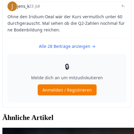
Ähnliche Artikel