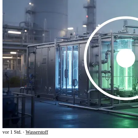
vor 1 Std.
·
Wasserstoff