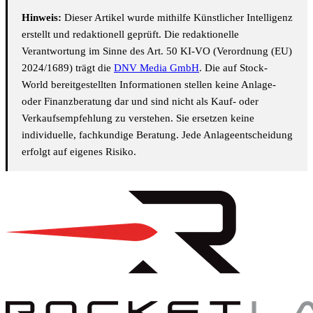
Hinweis:
Dieser Artikel wurde mithilfe Künstlicher Intelligenz
erstellt und redaktionell geprüft. Die redaktionelle
Verantwortung im Sinne des Art. 50 KI-VO (Verordnung (EU)
2024/1689) trägt die
DNV Media GmbH
. Die auf Stock-
World bereitgestellten Informationen stellen keine Anlage-
oder Finanzberatung dar und sind nicht als Kauf- oder
Verkaufsempfehlung zu verstehen. Sie ersetzen keine
individuelle, fachkundige Beratung. Jede Anlageentscheidung
erfolgt auf eigenes Risiko.