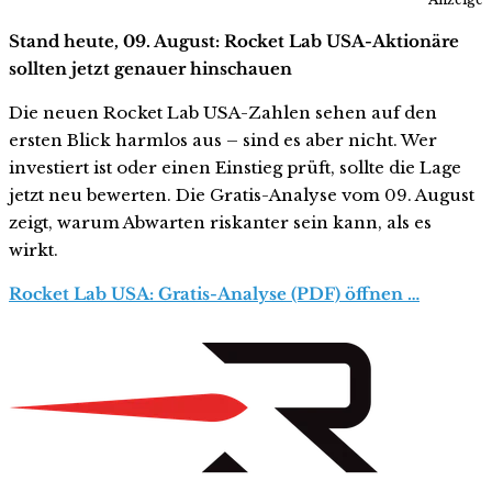
Stand heute, 09. August: Rocket Lab USA-Aktionäre
sollten jetzt genauer hinschauen
Die neuen Rocket Lab USA-Zahlen sehen auf den
ersten Blick harmlos aus – sind es aber nicht. Wer
investiert ist oder einen Einstieg prüft, sollte die Lage
jetzt neu bewerten. Die Gratis-Analyse vom 09. August
zeigt, warum Abwarten riskanter sein kann, als es
wirkt.
Rocket Lab USA: Gratis-Analyse (PDF) öffnen …