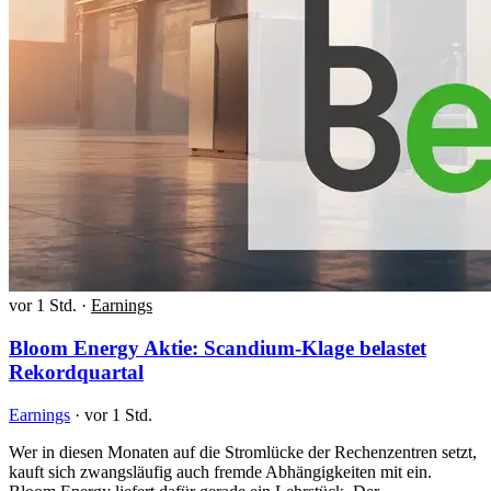
vor 1 Std.
·
Earnings
Bloom Energy Aktie: Scandium-Klage belastet
Rekordquartal
Earnings
·
vor 1 Std.
Wer in diesen Monaten auf die Stromlücke der Rechenzentren setzt,
kauft sich zwangsläufig auch fremde Abhängigkeiten mit ein.