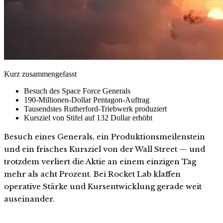
Kurz zusammengefasst
Besuch des Space Force Generals
190-Millionen-Dollar Pentagon-Auftrag
Tausendstes Rutherford-Triebwerk produziert
Kursziel von Stifel auf 132 Dollar erhöht
Besuch eines Generals, ein Produktionsmeilenstein
und ein frisches Kursziel von der Wall Street — und
trotzdem verliert die Aktie an einem einzigen Tag
mehr als acht Prozent. Bei Rocket Lab klaffen
operative Stärke und Kursentwicklung gerade weit
auseinander.