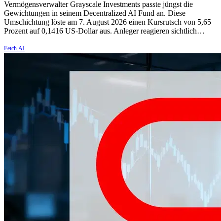
Vermögensverwalter Grayscale Investments passte jüngst die
Gewichtungen in seinem Decentralized AI Fund an. Diese
Umschichtung löste am 7. August 2026 einen Kursrutsch von 5,65
Prozent auf 0,1416 US-Dollar aus. Anleger reagieren sichtlich…
Fetch.AI