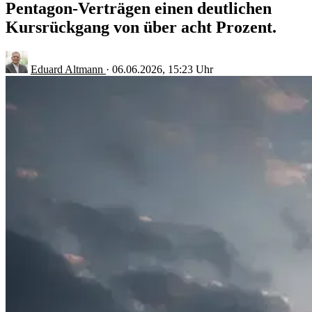
Pentagon-Verträgen einen deutlichen
Kursrückgang von über acht Prozent.
Eduard Altmann
·
06.06.2026, 15:23 Uhr