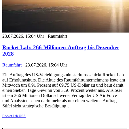
23.07.2026, 15:04 Uhr
·
Raumfahrt
Rocket Lab: 266-Millionen-Auftrag bis Dezember
2028
Raumfahrt
·
23.07.2026, 15:04 Uhr
Ein Auftrag des US-Verteidigungsministeriums schickt Rocket Lab
auf Erholungskurs. Die Aktie des Raumfahrtunternehmens legte am
Mittwoch um 0,91 Prozent auf 69,75 US-Dollar zu und baut damit
einen Sieben-Tage-Gewinn von 3,56 Prozent weiter aus. Auslöser
ist ein 266 Millionen Dollar schwerer Vertrag der US Air Force –
und Analysten sehen darin mehr als nur einen weiteren Auftrag.
Stifel sieht strategische Bestätigung…
Rocket Lab USA