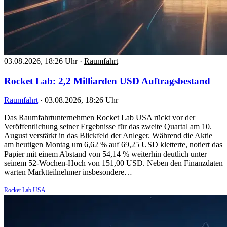
03.08.2026, 18:26 Uhr
·
Raumfahrt
Rocket Lab: 2,2 Milliarden USD Auftragsbestand
Raumfahrt
·
03.08.2026, 18:26 Uhr
Das Raumfahrtunternehmen Rocket Lab USA rückt vor der
Veröffentlichung seiner Ergebnisse für das zweite Quartal am 10.
August verstärkt in das Blickfeld der Anleger. Während die Aktie
am heutigen Montag um 6,62 % auf 69,25 USD kletterte, notiert das
Papier mit einem Abstand von 54,14 % weiterhin deutlich unter
seinem 52-Wochen-Hoch von 151,00 USD. Neben den Finanzdaten
warten Marktteilnehmer insbesondere…
Rocket Lab USA