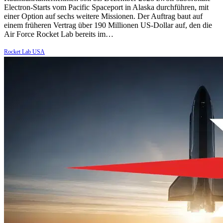
Electron-Starts vom Pacific Spaceport in Alaska durchführen, mit
einer Option auf sechs weitere Missionen. Der Auftrag baut auf
einem früheren Vertrag über 190 Millionen US-Dollar auf, den die
Air Force Rocket Lab bereits im…
Rocket Lab USA