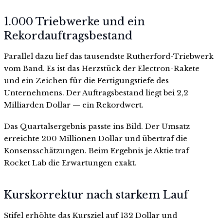
1.000 Triebwerke und ein
Rekordauftragsbestand
Parallel dazu lief das tausendste Rutherford-Triebwerk
vom Band. Es ist das Herzstück der Electron-Rakete
und ein Zeichen für die Fertigungstiefe des
Unternehmens. Der Auftragsbestand liegt bei 2,2
Milliarden Dollar — ein Rekordwert.
Das Quartalsergebnis passte ins Bild. Der Umsatz
erreichte 200 Millionen Dollar und übertraf die
Konsensschätzungen. Beim Ergebnis je Aktie traf
Rocket Lab die Erwartungen exakt.
Kurskorrektur nach starkem Lauf
Stifel erhöhte das Kursziel auf 132 Dollar und