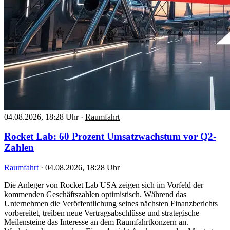
04.08.2026, 18:28 Uhr
·
Raumfahrt
Rocket Lab: 60 Prozent Umsatzwachstum vor Q2-
Zahlen
Raumfahrt
·
04.08.2026, 18:28 Uhr
Die Anleger von Rocket Lab USA zeigen sich im Vorfeld der
kommenden Geschäftszahlen optimistisch. Während das
Unternehmen die Veröffentlichung seines nächsten Finanzberichts
vorbereitet, treiben neue Vertragsabschlüsse und strategische
Meilensteine das Interesse an dem Raumfahrtkonzern an.