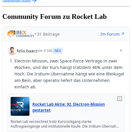
Aktiendetails öffnen
Community Forum zu Rocket Lab