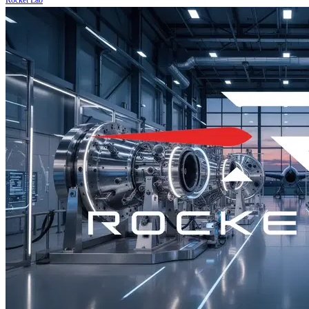
Rocket Lab