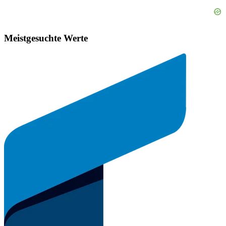
Meistgesuchte Werte