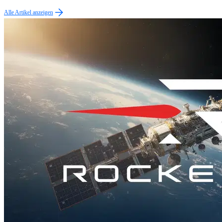
Alle Artikel anzeigen