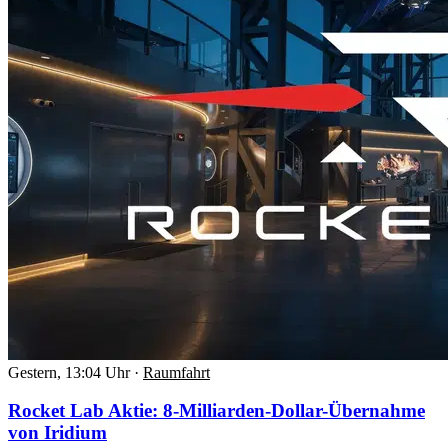
Gestern, 13:04 Uhr
·
Raumfahrt
Rocket Lab Aktie: 8-Milliarden-Dollar-Übernahme
von Iridium