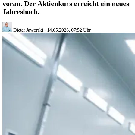
voran. Der Aktienkurs erreicht ein neues
Jahreshoch.
Dieter Jaworski
·
14.05.2026, 07:52 Uhr