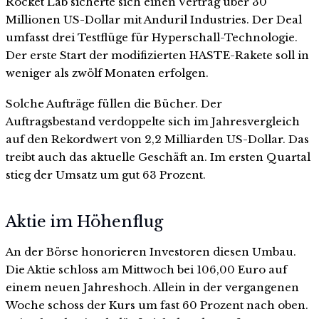
Rocket Lab sicherte sich einen Vertrag über 30
Millionen US-Dollar mit Anduril Industries. Der Deal
umfasst drei Testflüge für Hyperschall-Technologie.
Der erste Start der modifizierten HASTE-Rakete soll in
weniger als zwölf Monaten erfolgen.
Solche Aufträge füllen die Bücher. Der
Auftragsbestand verdoppelte sich im Jahresvergleich
auf den Rekordwert von 2,2 Milliarden US-Dollar. Das
treibt auch das aktuelle Geschäft an. Im ersten Quartal
stieg der Umsatz um gut 63 Prozent.
Aktie im Höhenflug
An der Börse honorieren Investoren diesen Umbau.
Die Aktie schloss am Mittwoch bei 106,00 Euro auf
einem neuen Jahreshoch. Allein in der vergangenen
Woche schoss der Kurs um fast 60 Prozent nach oben.