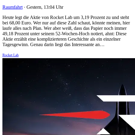
Raumfahrt
·
Gestern, 13:04 Uhr
Heute legt die Aktie von Rocket Lab um 3,19 Prozent zu und steht
bei 68,00 Euro. Wer nur auf diese Zahl schaut, könnte meinen, hier
laufe alles nach Plan. Wer aber weiß, dass das Papier noch immer
49,18 Prozent unter seinem 52-Wochen-Hoch notiert, ahnt: Diese
Aktie erzählt eine komplizierteren Geschichte als ein einzelner
Tagesgewinn. Genau darin liegt das Interessante an…
Rocket Lab