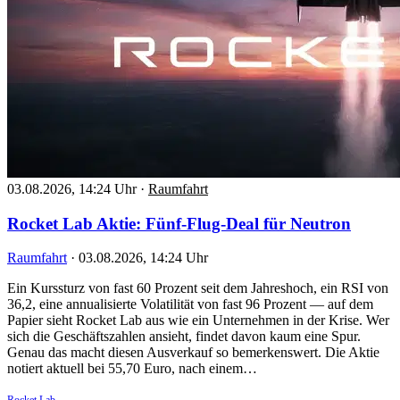
03.08.2026, 14:24 Uhr
·
Raumfahrt
Rocket Lab Aktie: Fünf-Flug-Deal für Neutron
Raumfahrt
·
03.08.2026, 14:24 Uhr
Ein Kurssturz von fast 60 Prozent seit dem Jahreshoch, ein RSI von
36,2, eine annualisierte Volatilität von fast 96 Prozent — auf dem
Papier sieht Rocket Lab aus wie ein Unternehmen in der Krise. Wer
sich die Geschäftszahlen ansieht, findet davon kaum eine Spur.
Genau das macht diesen Ausverkauf so bemerkenswert. Die Aktie
notiert aktuell bei 55,70 Euro, nach einem…