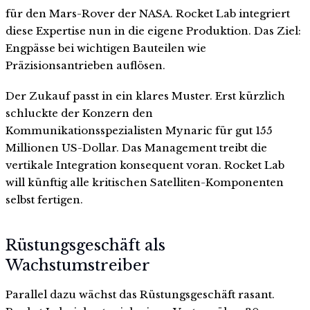
für den Mars-Rover der NASA. Rocket Lab integriert
diese Expertise nun in die eigene Produktion. Das Ziel:
Engpässe bei wichtigen Bauteilen wie
Präzisionsantrieben auflösen.
Der Zukauf passt in ein klares Muster. Erst kürzlich
schluckte der Konzern den
Kommunikationsspezialisten Mynaric für gut 155
Millionen US-Dollar. Das Management treibt die
vertikale Integration konsequent voran. Rocket Lab
will künftig alle kritischen Satelliten-Komponenten
selbst fertigen.
Rüstungsgeschäft als
Wachstumstreiber
Parallel dazu wächst das Rüstungsgeschäft rasant.