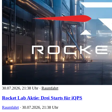
30.07.2026, 21:38 Uhr
·
Raumfahrt
Rocket Lab Aktie: Drei Starts für iQPS
Raumfahrt
·
30.07.2026, 21:38 Uhr