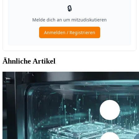
Ähnliche Artikel