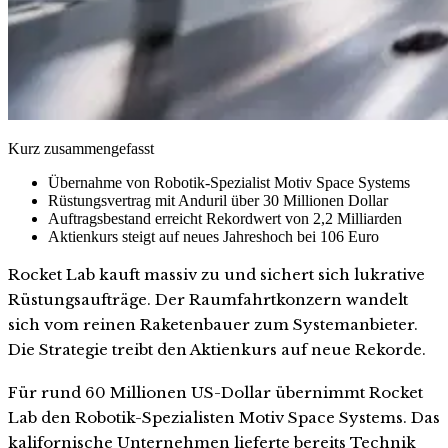
Kurz zusammengefasst
Übernahme von Robotik-Spezialist Motiv Space Systems
Rüstungsvertrag mit Anduril über 30 Millionen Dollar
Auftragsbestand erreicht Rekordwert von 2,2 Milliarden
Aktienkurs steigt auf neues Jahreshoch bei 106 Euro
Rocket Lab kauft massiv zu und sichert sich lukrative
Rüstungsaufträge. Der Raumfahrtkonzern wandelt
sich vom reinen Raketenbauer zum Systemanbieter.
Die Strategie treibt den Aktienkurs auf neue Rekorde.
Für rund 60 Millionen US-Dollar übernimmt Rocket
Lab den Robotik-Spezialisten Motiv Space Systems. Das
kalifornische Unternehmen lieferte bereits Technik