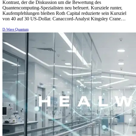
Kontrast, der die Diskussion um die Bewertung des
Quantencomputing-Spezialisten neu befeuert. Kursziele runter,
Kaufempfehlungen bleiben Roth Capital reduzierte sein Kursziel
von 40 auf 30 US-Dollar. Canaccord-Analyst Kingsley Crane…
D-Wave Quantum