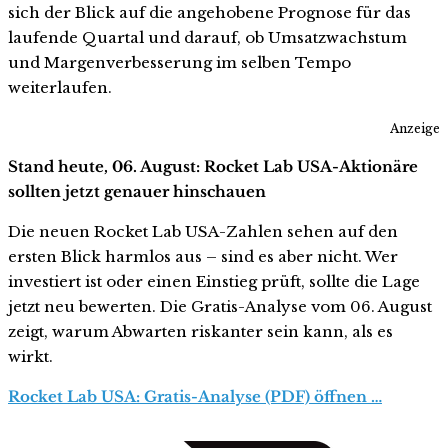
sich der Blick auf die angehobene Prognose für das
laufende Quartal und darauf, ob Umsatzwachstum
und Margenverbesserung im selben Tempo
weiterlaufen.
Anzeige
Stand heute, 06. August: Rocket Lab USA-Aktionäre
sollten jetzt genauer hinschauen
Die neuen Rocket Lab USA-Zahlen sehen auf den
ersten Blick harmlos aus – sind es aber nicht. Wer
investiert ist oder einen Einstieg prüft, sollte die Lage
jetzt neu bewerten. Die Gratis-Analyse vom 06. August
zeigt, warum Abwarten riskanter sein kann, als es
wirkt.
Rocket Lab USA: Gratis-Analyse (PDF) öffnen …