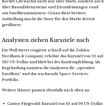
Rocket Lab wächst nicht nur über Starts, sondern auch
über Raumfahrtsysteme und Dienstleistungen rund
um Satellitenmissionen. Genau diese breitere
Aufstellung macht die Story für den Markt derzeit
greifbarer.
Analysten ziehen Kursziele nach
Die Wall Street reagierte schnell auf die Zahlen.
Needham & Company erhöhte das Kursziel von 95 auf
120 US-Dollar und blieb bei der Kaufempfehlung. Als
Begründung nannten die Analysten die „operative
Exzellenz“ und das wachsende Space-Services-
Portfolio.
Weitere Häuser passten ebenfalls nach oben an:
Cantor Fitzgerald: Kursziel von 85 auf 96 US-Dollar