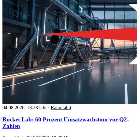
04.08.2026, 18:28 Uhr
·
Raumfahrt
Rocket Lab: 60 Prozent Umsatzwachstum vor Q2-
Zahlen