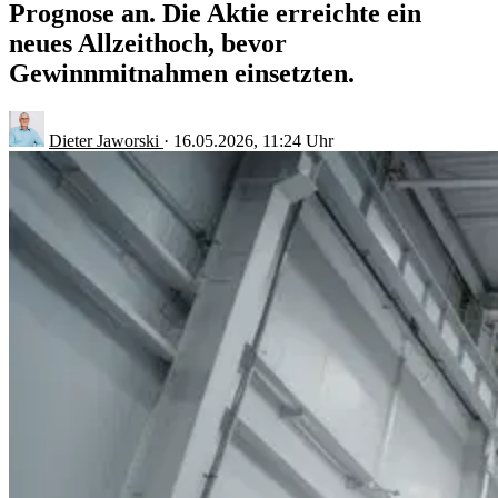
Prognose an. Die Aktie erreichte ein
neues Allzeithoch, bevor
Gewinnmitnahmen einsetzten.
Dieter Jaworski
·
16.05.2026, 11:24 Uhr