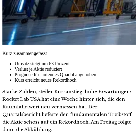
Kurz zusammengefasst
Umsatz steigt um 63 Prozent
Verlust je Aktie reduziert
Prognose für laufendes Quartal angehoben
Kurs erreicht neues Rekordhoch
Starke Zahlen, steiler Kursanstieg, hohe Erwartungen:
Rocket Lab USA hat eine Woche hinter sich, die den
Raumfahrtwert neu vermessen hat. Der
Quartalsbericht lieferte den fundamentalen Treibstoff,
die Aktie schoss auf ein Rekordhoch. Am Freitag folgte
dann die Abkühlung.