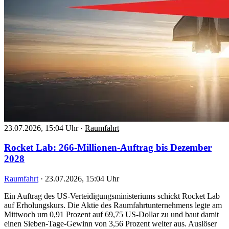
23.07.2026, 15:04 Uhr
·
Raumfahrt
Rocket Lab: 266-Millionen-Auftrag bis Dezember
2028
Raumfahrt
·
23.07.2026, 15:04 Uhr
Ein Auftrag des US-Verteidigungsministeriums schickt Rocket Lab
auf Erholungskurs. Die Aktie des Raumfahrtunternehmens legte am
Mittwoch um 0,91 Prozent auf 69,75 US-Dollar zu und baut damit
einen Sieben-Tage-Gewinn von 3,56 Prozent weiter aus. Auslöser