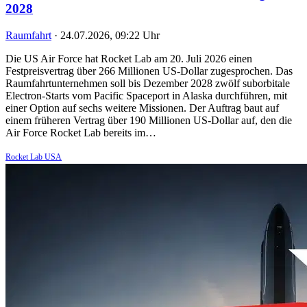
2028
Raumfahrt
·
24.07.2026, 09:22 Uhr
Die US Air Force hat Rocket Lab am 20. Juli 2026 einen
Festpreisvertrag über 266 Millionen US-Dollar zugesprochen. Das
Raumfahrtunternehmen soll bis Dezember 2028 zwölf suborbitale
Electron-Starts vom Pacific Spaceport in Alaska durchführen, mit
einer Option auf sechs weitere Missionen. Der Auftrag baut auf
einem früheren Vertrag über 190 Millionen US-Dollar auf, den die
Air Force Rocket Lab bereits im…
Rocket Lab USA