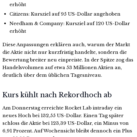
erhöht
Citizens: Kursziel auf 95 US-Dollar angehoben
Needham & Company: Kursziel auf 120 US-Dollar
erhöht
Diese Anpassungen erklären auch, warum der Markt
die Aktie nicht nur kurzfristig handelte, sondern die
Bewertung breiter neu einpreiste. In der Spitze zog das
Handelsvolumen auf etwa 53 Millionen Aktien an,
deutlich über dem üblichen Tagesniveau.
Kurs kühlt nach Rekordhoch ab
Am Donnerstag erreichte Rocket Lab intraday ein
neues Hoch bei 132,55 US-Dollar. Einen Tag später
schloss die Aktie bei 123,39 US-Dollar, ein Minus von
6,91 Prozent. Auf Wochensicht bleibt dennoch ein Plus