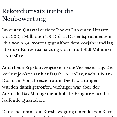
Rekordumsatz treibt die
Neubewertung
Im ersten Quartal erzielte Rocket Lab einen Umsatz
von 200,3 Millionen US-Dollar. Das entspricht einem
Plus von 63,4 Prozent gegenüber dem Vorjahr und lag
über der Konsensschätzung von rund 190,9 Millionen
US-Dollar.
Auch beim Ergebnis zeigte sich eine Verbesserung. Der
Verlust je Aktie sank auf 0,07 US-Dollar, nach 0,12 US-
Dollar im Vorjahreszeitraum. Die Erwartungen
wurden damit getroffen, wichtiger war aber der
Ausblick: Das Management hob die Prognose für das
laufende Quartal an.
Damit bekommt die Kursbewegung einen klaren Kern.