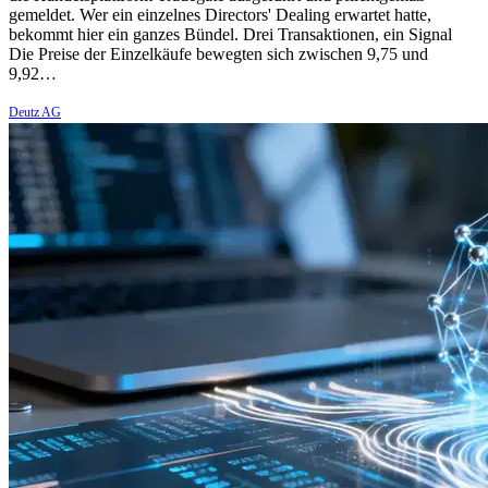
gemeldet. Wer ein einzelnes Directors' Dealing erwartet hatte,
bekommt hier ein ganzes Bündel. Drei Transaktionen, ein Signal
Die Preise der Einzelkäufe bewegten sich zwischen 9,75 und
9,92…
Deutz AG