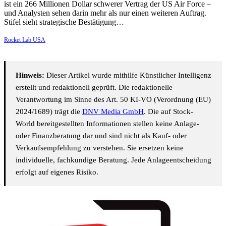
ist ein 266 Millionen Dollar schwerer Vertrag der US Air Force –
und Analysten sehen darin mehr als nur einen weiteren Auftrag.
Stifel sieht strategische Bestätigung…
Rocket Lab USA
Hinweis:
Dieser Artikel wurde mithilfe Künstlicher Intelligenz
erstellt und redaktionell geprüft. Die redaktionelle
Verantwortung im Sinne des Art. 50 KI-VO (Verordnung (EU)
2024/1689) trägt die
DNV Media GmbH
. Die auf Stock-
World bereitgestellten Informationen stellen keine Anlage-
oder Finanzberatung dar und sind nicht als Kauf- oder
Verkaufsempfehlung zu verstehen. Sie ersetzen keine
individuelle, fachkundige Beratung. Jede Anlageentscheidung
erfolgt auf eigenes Risiko.