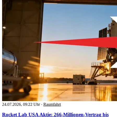
24.07.2026, 09:22 Uhr
·
Raumfahrt
Rocket Lab USA Aktie: 266-Millionen-Vertrag bis