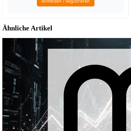
Ähnliche Artikel