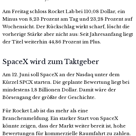
Am Freitag schloss Rocket Lab bei 110,08 Dollar, ein
Minus von 8,23 Prozent am Tag und 23,28 Prozent auf
Wochensicht. Der Rückschlag wirkt scharf, löscht die
vorherige Stärke aber nicht aus: Seit Jahresanfang liegt
der Titel weiterhin 44,86 Prozent im Plus.
SpaceX wird zum Taktgeber
Am 12. Juni soll SpaceX an der Nasdaq unter dem
Kürzel SPCX starten. Die geplante Bewertung liegt bei
mindestens 1,8 Billionen Dollar. Damit wäre der
Börsengang der größte der Geschichte.
Für Rocket Lab ist das mehr als eine
Branchenmeldung. Ein starker Start von SpaceX
könnte zeigen, dass der Markt weiter bereit ist, hohe
Bewertungen für kommerzielle Raumfahrt zu zahlen.