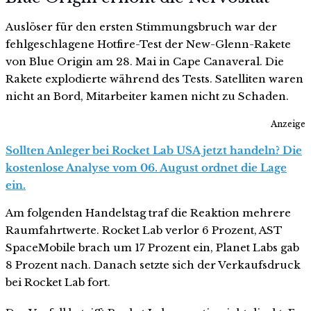
Auslöser für den ersten Stimmungsbruch war der
fehlgeschlagene Hotfire-Test der New-Glenn-Rakete
von Blue Origin am 28. Mai in Cape Canaveral. Die
Rakete explodierte während des Tests. Satelliten waren
nicht an Bord, Mitarbeiter kamen nicht zu Schaden.
Anzeige
Sollten Anleger bei Rocket Lab USA jetzt handeln? Die
kostenlose Analyse vom 06. August ordnet die Lage
ein.
Am folgenden Handelstag traf die Reaktion mehrere
Raumfahrtwerte. Rocket Lab verlor 6 Prozent, AST
SpaceMobile brach um 17 Prozent ein, Planet Labs gab
8 Prozent nach. Danach setzte sich der Verkaufsdruck
bei Rocket Lab fort.