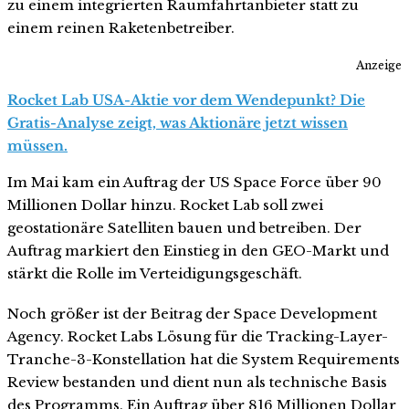
zu einem integrierten Raumfahrtanbieter statt zu
einem reinen Raketenbetreiber.
Anzeige
Rocket Lab USA-Aktie vor dem Wendepunkt? Die
Gratis-Analyse zeigt, was Aktionäre jetzt wissen
müssen.
Im Mai kam ein Auftrag der US Space Force über 90
Millionen Dollar hinzu. Rocket Lab soll zwei
geostationäre Satelliten bauen und betreiben. Der
Auftrag markiert den Einstieg in den GEO-Markt und
stärkt die Rolle im Verteidigungsgeschäft.
Noch größer ist der Beitrag der Space Development
Agency. Rocket Labs Lösung für die Tracking-Layer-
Tranche-3-Konstellation hat die System Requirements
Review bestanden und dient nun als technische Basis
des Programms. Ein Auftrag über 816 Millionen Dollar