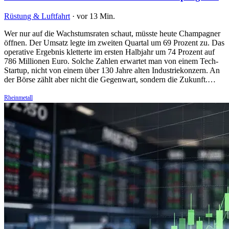
Rüstung & Luftfahrt
·
vor 13 Min.
Wer nur auf die Wachstumsraten schaut, müsste heute Champagner
öffnen. Der Umsatz legte im zweiten Quartal um 69 Prozent zu. Das
operative Ergebnis kletterte im ersten Halbjahr um 74 Prozent auf
786 Millionen Euro. Solche Zahlen erwartet man von einem Tech-
Startup, nicht von einem über 130 Jahre alten Industriekonzern. An
der Börse zählt aber nicht die Gegenwart, sondern die Zukunft.…
Rheinmetall