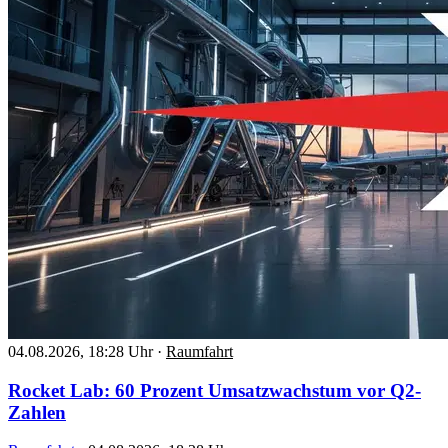
04.08.2026, 18:28 Uhr
·
Raumfahrt
Rocket Lab: 60 Prozent Umsatzwachstum vor Q2-
Zahlen