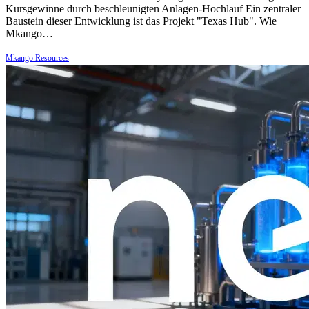
Kursgewinne durch beschleunigten Anlagen-Hochlauf Ein zentraler
Baustein dieser Entwicklung ist das Projekt "Texas Hub". Wie
Mkango…
Mkango Resources