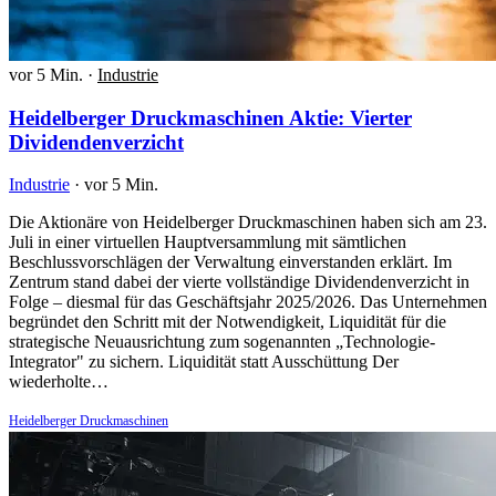
vor 5 Min.
·
Industrie
Heidelberger Druckmaschinen Aktie: Vierter
Dividendenverzicht
Industrie
·
vor 5 Min.
Die Aktionäre von Heidelberger Druckmaschinen haben sich am 23.
Juli in einer virtuellen Hauptversammlung mit sämtlichen
Beschlussvorschlägen der Verwaltung einverstanden erklärt. Im
Zentrum stand dabei der vierte vollständige Dividendenverzicht in
Folge – diesmal für das Geschäftsjahr 2025/2026. Das Unternehmen
begründet den Schritt mit der Notwendigkeit, Liquidität für die
strategische Neuausrichtung zum sogenannten „Technologie-
Integrator" zu sichern. Liquidität statt Ausschüttung Der
wiederholte…
Heidelberger Druckmaschinen