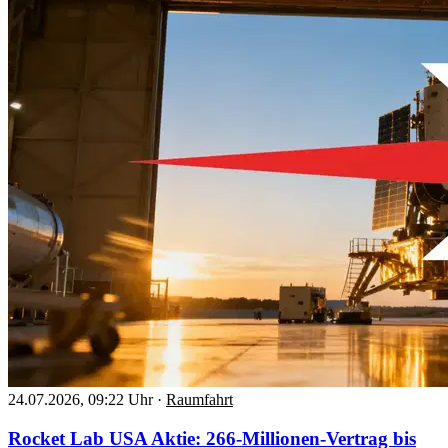
24.07.2026, 09:22 Uhr
·
Raumfahrt
Rocket Lab USA Aktie: 266-Millionen-Vertrag bis