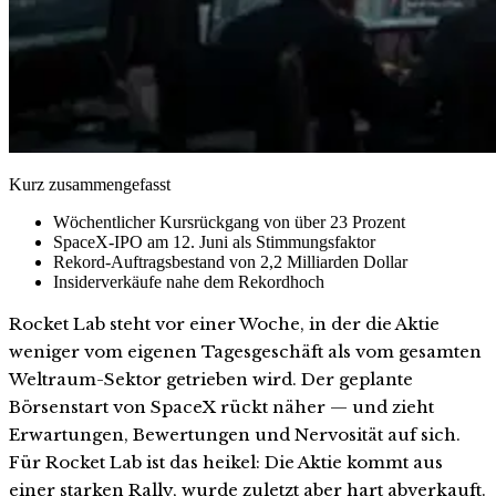
Kurz zusammengefasst
Wöchentlicher Kursrückgang von über 23 Prozent
SpaceX-IPO am 12. Juni als Stimmungsfaktor
Rekord-Auftragsbestand von 2,2 Milliarden Dollar
Insiderverkäufe nahe dem Rekordhoch
Rocket Lab steht vor einer Woche, in der die Aktie
weniger vom eigenen Tagesgeschäft als vom gesamten
Weltraum-Sektor getrieben wird. Der geplante
Börsenstart von SpaceX rückt näher — und zieht
Erwartungen, Bewertungen und Nervosität auf sich.
Für Rocket Lab ist das heikel: Die Aktie kommt aus
einer starken Rally, wurde zuletzt aber hart abverkauft.