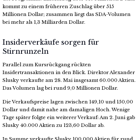
kommt zu einem früheren Zuschlag über 515
Millionen Dollar; zusammen liegt das SDA-Volumen
bei mehr als 1,3 Milliarden Dollar.
Insiderverkäufe sorgen für
Stirnrunzeln
Parallel zum Kursrückgang rückten
Insidertransaktionen in den Blick. Direktor Alexander
Slusky verkaufte am 28. Mai insgesamt 60.000 Aktien.
Das Volumen lag bei rund 9,0 Millionen Dollar.
Die Verkaufspreise lagen zwischen 149,10 und 150,00
Dollar und damit nahe am damaligen Hoch. Wenige
Tage später folgte ein weiterer Verkauf: Am 2. Juni gab
Slusky 40.000 Aktien zu 123,60 Dollar ab.
In Summe verkaufte Slusky 100.000 Aktien für rund