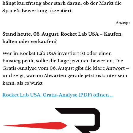
hängt kurzfristig aber stark daran, ob der Markt die
SpaceX-Bewertung akzeptiert.
Anzeige
Stand heute, 06. August: Rocket Lab USA – Kaufen,
halten oder verkaufen?
Wer in Rocket Lab USA investiert ist oder einen
Einstieg prüft, sollte die Lage jetzt neu bewerten. Die
Gratis-Analyse vom 06. August gibt die klare Antwort –
und zeigt, warum Abwarten gerade jetzt riskanter sein
kann, als es wirkt.
Rocket Lab USA: Gratis-Analyse (PDF) öffnen …