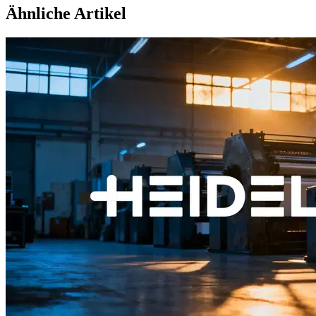
Ähnliche Artikel