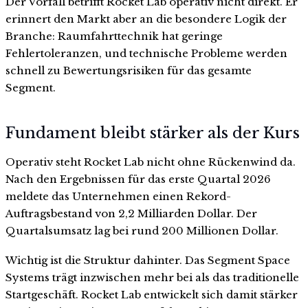
Der Vorfall betrifft Rocket Lab operativ nicht direkt. Er
erinnert den Markt aber an die besondere Logik der
Branche: Raumfahrttechnik hat geringe
Fehlertoleranzen, und technische Probleme werden
schnell zu Bewertungsrisiken für das gesamte
Segment.
Fundament bleibt stärker als der Kurs
Operativ steht Rocket Lab nicht ohne Rückenwind da.
Nach den Ergebnissen für das erste Quartal 2026
meldete das Unternehmen einen Rekord-
Auftragsbestand von 2,2 Milliarden Dollar. Der
Quartalsumsatz lag bei rund 200 Millionen Dollar.
Wichtig ist die Struktur dahinter. Das Segment Space
Systems trägt inzwischen mehr bei als das traditionelle
Startgeschäft. Rocket Lab entwickelt sich damit stärker