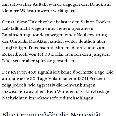
Ein schwacher Auftakt würde dagegen den Druck auf
kleinere Weltraumwerte verlängern.
Genau diese Unsicherheit belastet den Sektor. Rocket
Lab fällt nicht wegen einer neuen operativen
Enttäuschung, sondern wegen einer Neubewertung
des Umfelds. Die Aktie handelt weiter deutlich über
langfristigen Durchschnittslinien, der Abstand zum
Rekordhoch von 151,00 Dollar ist nach dem jüngsten
Rücksetzer aber spürbar gewachsen.
Der RSI von 46,6 signalisiert keine überhitzte Lage. Die
annualisierte 30-Tage-Volatilität von 137,11 Prozent
zeigt jedoch, wie aggressiv die Schwankungen
inzwischen ausfallen. Kein Wunder, dass kurzfristige
Nachrichten im Sektor sofort durchschlagen.
Blue Origin erhöht die Nervosität