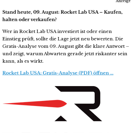
Anzeige
Stand heute, 09. August: Rocket Lab USA – Kaufen,
halten oder verkaufen?
Wer in Rocket Lab USA investiert ist oder einen
Einstieg prüft, sollte die Lage jetzt neu bewerten. Die
Gratis-Analyse vom 09. August gibt die klare Antwort –
und zeigt, warum Abwarten gerade jetzt riskanter sein
kann, als es wirkt.
Rocket Lab USA: Gratis-Analyse (PDF) öffnen …