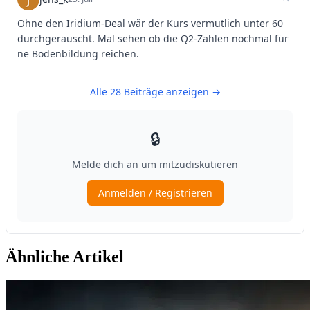
Ähnliche Artikel