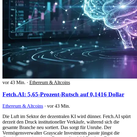
vor 43 Min.
·
Ethereum & Altcoins
Fetch.AI: 5,65-Prozent-Rutsch auf 0,1416 Dollar
Ethereum & Altcoins
·
vor 43 Min.
Die Luft im Sektor der dezentralen KI wird dünner. Fetch.AI spürt
derzeit den Druck institutioneller Verkäufe, während sich die
gesamte Branche neu sortiert. Das sorgt für Unruhe. Der
Vermögensverwalter Grayscale Investments passte jüngst die