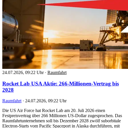
24.07.2026, 09:22 Uhr
·
Raumfahrt
Rocket Lab USA Aktie: 266-Millionen-Vertrag bis
2028
Raumfahrt
·
24.07.2026, 09:22 Uhr
Die US Air Force hat Rocket Lab am 20. Juli 2026 einen
Festpreisvertrag über 266 Millionen US-Dollar zugesprochen. Das
Raumfahrtunternehmen soll bis Dezember 2028 zwölf suborbitale
Electron-Starts vom Pacific Spaceport in Alaska durchführen, mit