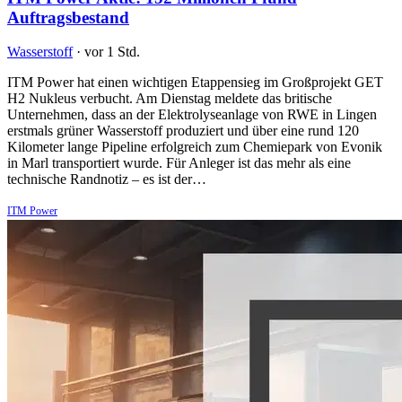
Auftragsbestand
Wasserstoff
·
vor 1 Std.
ITM Power hat einen wichtigen Etappensieg im Großprojekt GET
H2 Nukleus verbucht. Am Dienstag meldete das britische
Unternehmen, dass an der Elektrolyseanlage von RWE in Lingen
erstmals grüner Wasserstoff produziert und über eine rund 120
Kilometer lange Pipeline erfolgreich zum Chemiepark von Evonik
in Marl transportiert wurde. Für Anleger ist das mehr als eine
technische Randnotiz – es ist der…
ITM Power