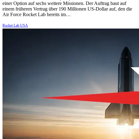
einer Option auf sechs weitere Missionen. Der Auftrag baut auf
einem früheren Vertrag über 190 Millionen US-Dollar auf, den die
Air Force Rocket Lab bereits im…
Rocket Lab USA