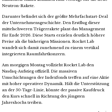
Neutron-Rakete.
Darunter befindet sich der größte Mehrfachstart-Deal
der Unternehmensgeschichte. Den Erstflug dieser
mittelschweren Trägerrakete plant das Management
für Ende 2026. Diese Starts erzielen deutlich höhere
Preise als die bisherigen Missionen. Rocket Lab
wandelt sich damit zunehmend zu einem vertikal
integrierten Raumfahrtkonzern.
Am morgigen Montag vollzieht Rocket Lab den
Nasdaq-Aufstieg offiziell. Die massiven
Umschichtungen der Indexfonds treffen auf eine Aktie
mit hoher operativer Dynamik. Hält die Unterstützung
an der 50-Tage-Linie, könnte der passive Kaufdruck
den Kurs schnell in Richtung des jüngsten
Jahreshochs treiben.