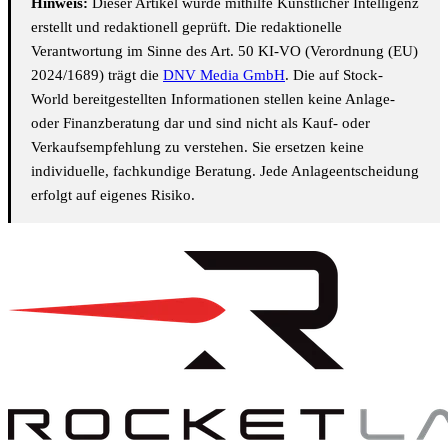
Hinweis:
Dieser Artikel wurde mithilfe Künstlicher Intelligenz
erstellt und redaktionell geprüft. Die redaktionelle
Verantwortung im Sinne des Art. 50 KI-VO (Verordnung (EU)
2024/1689) trägt die
DNV Media GmbH
. Die auf Stock-
World bereitgestellten Informationen stellen keine Anlage-
oder Finanzberatung dar und sind nicht als Kauf- oder
Verkaufsempfehlung zu verstehen. Sie ersetzen keine
individuelle, fachkundige Beratung. Jede Anlageentscheidung
erfolgt auf eigenes Risiko.