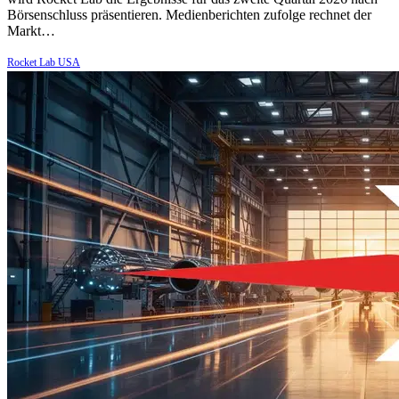
Börsenschluss präsentieren. Medienberichten zufolge rechnet der
Markt…
Rocket Lab USA