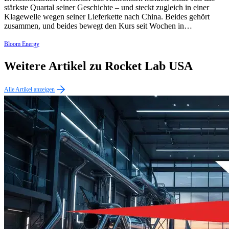
stärkste Quartal seiner Geschichte – und steckt zugleich in einer
Klagewelle wegen seiner Lieferkette nach China. Beides gehört
zusammen, und beides bewegt den Kurs seit Wochen in…
Bloom Energy
Weitere Artikel zu Rocket Lab USA
Alle Artikel anzeigen