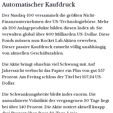
Automatischer Kaufdruck
Der Nasdaq-100 versammelt die größten Nicht-
Finanzunternehmen der US-Technologiebörse. Mehr
als 200 Anlageprodukte bilden diesen Index ab. Sie
verwalten global über 800 Milliarden US-Dollar. Diese
Fonds müssen nun Rocket Lab Aktien erwerben.
Dieser passive Kaufdruck entsteht völlig unabhängig
von aktuellen Geschäftszahlen.
Die Aktie bringt ohnehin viel Schwung mit. Auf
Jahressicht verbucht das Papier ein Plus von gut 257
Prozent. Am Freitag schloss der Titel bei 107,24 US-
Dollar.
Die Schwankungsbreite bleibt indes enorm. Die
annualisierte Volatilität der vergangenen 30 Tage liegt
bei über 140 Prozent. Die Aktie notiert aktuell knapp