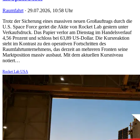
Raumfahrt
·
29.07.2026, 10:58 Uhr
Trotz der Sicherung eines massiven neuen Großauftrags durch die
U.S. Space Force geriet die Aktie von Rocket Lab gestern unter
Verkaufsdruck. Das Papier verlor am Dienstag im Handelsverlauf
4,56 Prozent und schloss bei 63,89 US-Dollar. Die Kursreaktion
steht im Kontrast zu den operativen Fortschritten des
Raumfahrtunternehmens, das derzeit an mehreren Fronten seine
Marktposition massiv ausbaut. Mit dem aktuellen Kursniveau
notiert…
Rocket Lab USA