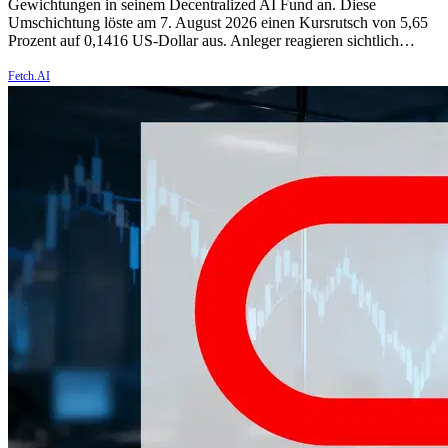
Gewichtungen in seinem Decentralized AI Fund an. Diese
Umschichtung löste am 7. August 2026 einen Kursrutsch von 5,65
Prozent auf 0,1416 US-Dollar aus. Anleger reagieren sichtlich…
Fetch.AI