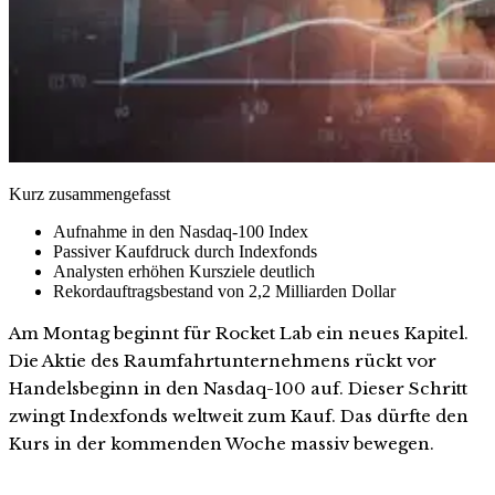
Kurz zusammengefasst
Aufnahme in den Nasdaq-100 Index
Passiver Kaufdruck durch Indexfonds
Analysten erhöhen Kursziele deutlich
Rekordauftragsbestand von 2,2 Milliarden Dollar
Am Montag beginnt für Rocket Lab ein neues Kapitel.
Die Aktie des Raumfahrtunternehmens rückt vor
Handelsbeginn in den Nasdaq-100 auf. Dieser Schritt
zwingt Indexfonds weltweit zum Kauf. Das dürfte den
Kurs in der kommenden Woche massiv bewegen.