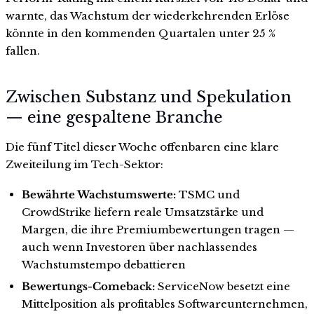
warnte, das Wachstum der wiederkehrenden Erlöse
könnte in den kommenden Quartalen unter 25 %
fallen.
Zwischen Substanz und Spekulation
— eine gespaltene Branche
Die fünf Titel dieser Woche offenbaren eine klare
Zweiteilung im Tech-Sektor:
Bewährte Wachstumswerte:
TSMC und
CrowdStrike liefern reale Umsatzstärke und
Margen, die ihre Premiumbewertungen tragen —
auch wenn Investoren über nachlassendes
Wachstumstempo debattieren
Bewertungs-Comeback:
ServiceNow besetzt eine
Mittelposition als profitables Softwareunternehmen,