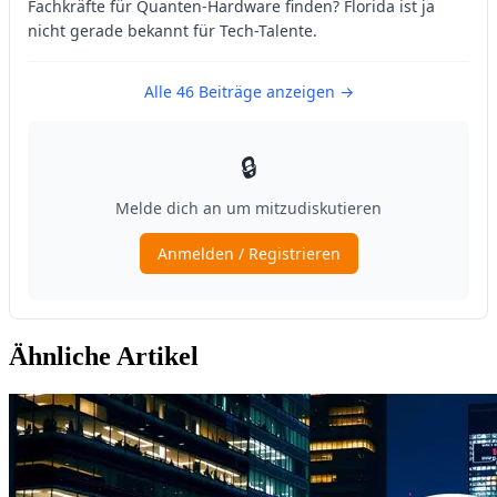
Ähnliche Artikel