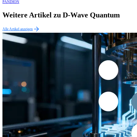
PANDION
Weitere Artikel zu D-Wave Quantum
Alle Artikel anzeigen