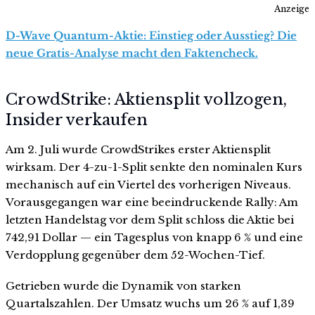
Anzeige
D-Wave Quantum-Aktie: Einstieg oder Ausstieg? Die
neue Gratis-Analyse macht den Faktencheck.
CrowdStrike: Aktiensplit vollzogen,
Insider verkaufen
Am 2. Juli wurde CrowdStrikes erster Aktiensplit
wirksam. Der 4-zu-1-Split senkte den nominalen Kurs
mechanisch auf ein Viertel des vorherigen Niveaus.
Vorausgegangen war eine beeindruckende Rally: Am
letzten Handelstag vor dem Split schloss die Aktie bei
742,91 Dollar — ein Tagesplus von knapp 6 % und eine
Verdopplung gegenüber dem 52-Wochen-Tief.
Getrieben wurde die Dynamik von starken
Quartalszahlen. Der Umsatz wuchs um 26 % auf 1,39