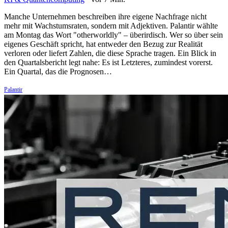
Manche Unternehmen beschreiben ihre eigene Nachfrage nicht
mehr mit Wachstumsraten, sondern mit Adjektiven. Palantir wählte
am Montag das Wort "otherworldly" – überirdisch. Wer so über sein
eigenes Geschäft spricht, hat entweder den Bezug zur Realität
verloren oder liefert Zahlen, die diese Sprache tragen. Ein Blick in
den Quartalsbericht legt nahe: Es ist Letzteres, zumindest vorerst.
Ein Quartal, das die Prognosen…
Palantir