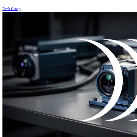
Renk Group