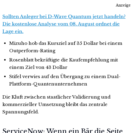
Anzeige
Sollten Anleger bei D-Wave Quantum jetzt handeln?
Die kostenlose Analyse vom 08. August ordnet die
Lage ein.
Mizuho hob das Kursziel auf 35 Dollar bei einem
Outperform-Rating
Rosenblatt bekräftigte die Kaufempfehlung mit
einem Ziel von 43 Dollar
Stifel verwies auf den Übergang zu einem Dual-
Plattform-Quantenunternehmen
Die Kluft zwischen staatlicher Validierung und
kommerzieller Umsetzung bleibt das zentrale
Spannungsfeld.
ServiceNow: Wenn ein Bär die Seite