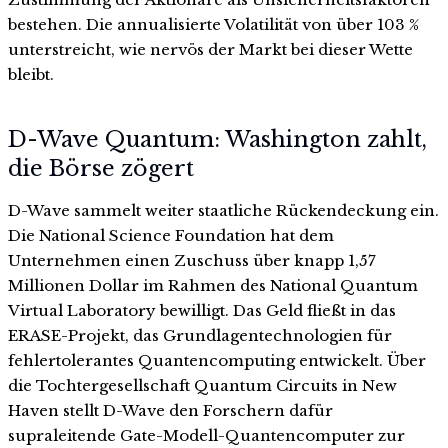
bestehen. Die annualisierte Volatilität von über 103 %
unterstreicht, wie nervös der Markt bei dieser Wette
bleibt.
D-Wave Quantum: Washington zahlt,
die Börse zögert
D-Wave sammelt weiter staatliche Rückendeckung ein.
Die National Science Foundation hat dem
Unternehmen einen Zuschuss über knapp 1,57
Millionen Dollar im Rahmen des National Quantum
Virtual Laboratory bewilligt. Das Geld fließt in das
ERASE-Projekt, das Grundlagentechnologien für
fehlertolerantes Quantencomputing entwickelt. Über
die Tochtergesellschaft Quantum Circuits in New
Haven stellt D-Wave den Forschern dafür
supraleitende Gate-Modell-Quantencomputer zur