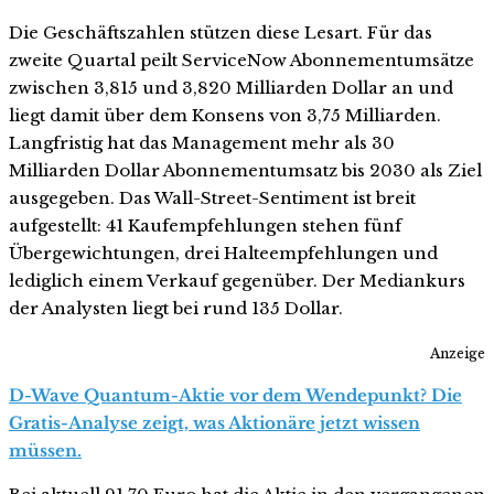
Die Geschäftszahlen stützen diese Lesart. Für das
zweite Quartal peilt ServiceNow Abonnementumsätze
zwischen 3,815 und 3,820 Milliarden Dollar an und
liegt damit über dem Konsens von 3,75 Milliarden.
Langfristig hat das Management mehr als 30
Milliarden Dollar Abonnementumsatz bis 2030 als Ziel
ausgegeben. Das Wall-Street-Sentiment ist breit
aufgestellt: 41 Kaufempfehlungen stehen fünf
Übergewichtungen, drei Halteempfehlungen und
lediglich einem Verkauf gegenüber. Der Mediankurs
der Analysten liegt bei rund 135 Dollar.
Anzeige
D-Wave Quantum-Aktie vor dem Wendepunkt? Die
Gratis-Analyse zeigt, was Aktionäre jetzt wissen
müssen.