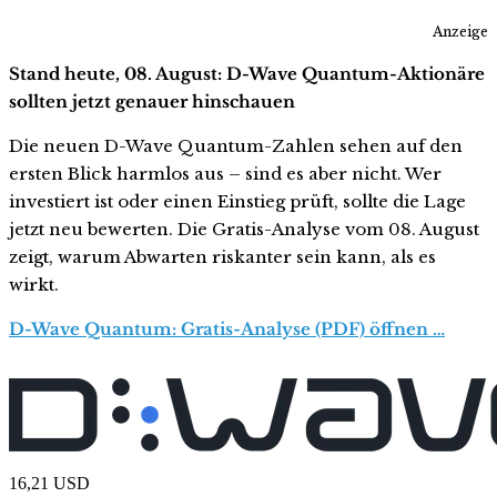
Anzeige
Stand heute, 08. August: D-Wave Quantum-Aktionäre
sollten jetzt genauer hinschauen
Die neuen D-Wave Quantum-Zahlen sehen auf den
ersten Blick harmlos aus – sind es aber nicht. Wer
investiert ist oder einen Einstieg prüft, sollte die Lage
jetzt neu bewerten. Die Gratis-Analyse vom 08. August
zeigt, warum Abwarten riskanter sein kann, als es
wirkt.
D-Wave Quantum: Gratis-Analyse (PDF) öffnen …
16,21
USD