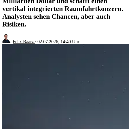
Milliarden Dollar und schafft einen
vertikal integrierten Raumfahrtkonzern.
Analysten sehen Chancen, aber auch
Risiken.
Felix Baarz
·
02.07.2026, 14:40 Uhr