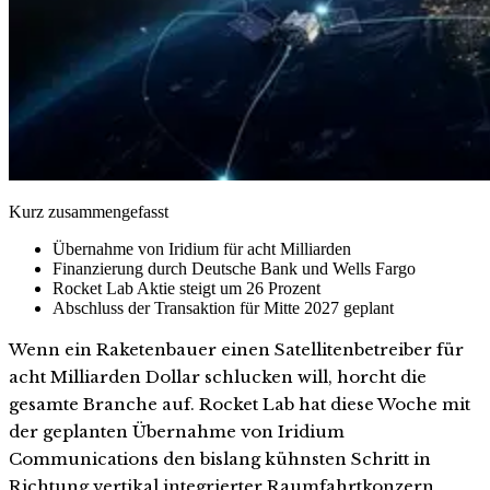
Kurz zusammengefasst
Übernahme von Iridium für acht Milliarden
Finanzierung durch Deutsche Bank und Wells Fargo
Rocket Lab Aktie steigt um 26 Prozent
Abschluss der Transaktion für Mitte 2027 geplant
Wenn ein Raketenbauer einen Satellitenbetreiber für
acht Milliarden Dollar schlucken will, horcht die
gesamte Branche auf. Rocket Lab hat diese Woche mit
der geplanten Übernahme von Iridium
Communications den bislang kühnsten Schritt in
Richtung vertikal integrierter Raumfahrtkonzern