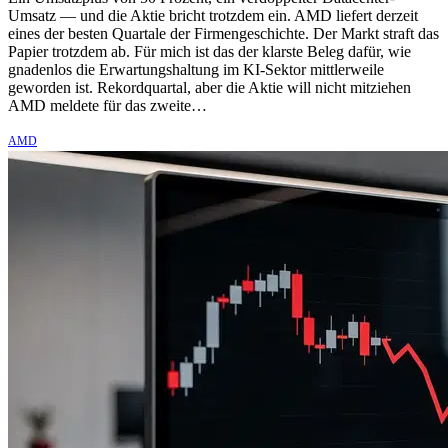
Umsatz — und die Aktie bricht trotzdem ein. AMD liefert derzeit
eines der besten Quartale der Firmengeschichte. Der Markt straft das
Papier trotzdem ab. Für mich ist das der klarste Beleg dafür, wie
gnadenlos die Erwartungshaltung im KI-Sektor mittlerweile
geworden ist. Rekordquartal, aber die Aktie will nicht mitziehen
AMD meldete für das zweite…
AMD