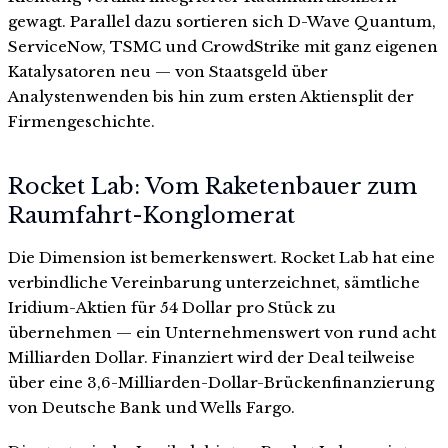
gewagt. Parallel dazu sortieren sich D-Wave Quantum,
ServiceNow, TSMC und CrowdStrike mit ganz eigenen
Katalysatoren neu — von Staatsgeld über
Analystenwenden bis hin zum ersten Aktiensplit der
Firmengeschichte.
Rocket Lab: Vom Raketenbauer zum
Raumfahrt-Konglomerat
Die Dimension ist bemerkenswert. Rocket Lab hat eine
verbindliche Vereinbarung unterzeichnet, sämtliche
Iridium-Aktien für 54 Dollar pro Stück zu
übernehmen — ein Unternehmenswert von rund acht
Milliarden Dollar. Finanziert wird der Deal teilweise
über eine 3,6-Milliarden-Dollar-Brückenfinanzierung
von Deutsche Bank und Wells Fargo.