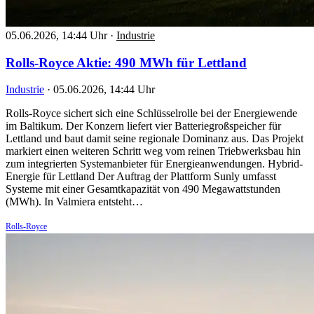
05.06.2026, 14:44 Uhr
·
Industrie
Rolls-Royce Aktie: 490 MWh für Lettland
Industrie
·
05.06.2026, 14:44 Uhr
Rolls-Royce sichert sich eine Schlüsselrolle bei der Energiewende
im Baltikum. Der Konzern liefert vier Batteriegroßspeicher für
Lettland und baut damit seine regionale Dominanz aus. Das Projekt
markiert einen weiteren Schritt weg vom reinen Triebwerksbau hin
zum integrierten Systemanbieter für Energieanwendungen. Hybrid-
Energie für Lettland Der Auftrag der Plattform Sunly umfasst
Systeme mit einer Gesamtkapazität von 490 Megawattstunden
(MWh). In Valmiera entsteht…
Rolls-Royce