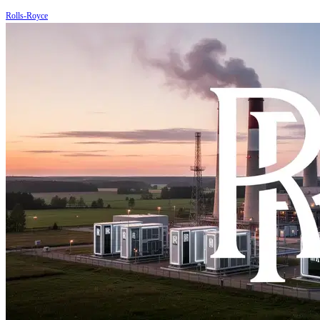
Rolls-Royce