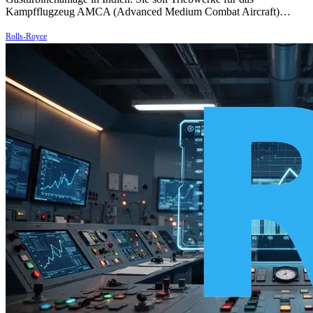
Kampfflugzeug AMCA (Advanced Medium Combat Aircraft)…
Rolls-Royce