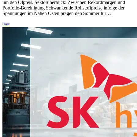
um den Ölpreis. Sektorüberblick: Zwischen Rekordmargen und
Portfolio-Bereinigung Schwankende Rohstoffpreise infolge der
Spannungen im Nahen Osten prägen den Sommer für…
Omv