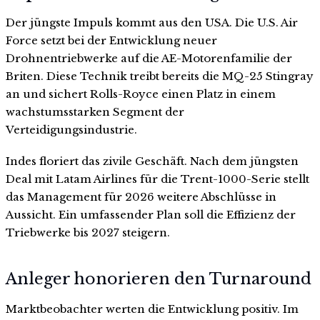
Der jüngste Impuls kommt aus den USA. Die U.S. Air
Force setzt bei der Entwicklung neuer
Drohnentriebwerke auf die AE-Motorenfamilie der
Briten. Diese Technik treibt bereits die MQ-25 Stingray
an und sichert Rolls-Royce einen Platz in einem
wachstumsstarken Segment der
Verteidigungsindustrie.
Indes floriert das zivile Geschäft. Nach dem jüngsten
Deal mit Latam Airlines für die Trent-1000-Serie stellt
das Management für 2026 weitere Abschlüsse in
Aussicht. Ein umfassender Plan soll die Effizienz der
Triebwerke bis 2027 steigern.
Anleger honorieren den Turnaround
Marktbeobachter werten die Entwicklung positiv. Im