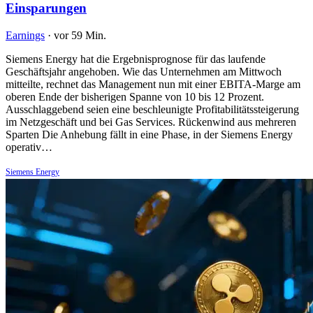
Einsparungen
Earnings
·
vor 59 Min.
Siemens Energy hat die Ergebnisprognose für das laufende
Geschäftsjahr angehoben. Wie das Unternehmen am Mittwoch
mitteilte, rechnet das Management nun mit einer EBITA-Marge am
oberen Ende der bisherigen Spanne von 10 bis 12 Prozent.
Ausschlaggebend seien eine beschleunigte Profitabilitätssteigerung
im Netzgeschäft und bei Gas Services. Rückenwind aus mehreren
Sparten Die Anhebung fällt in eine Phase, in der Siemens Energy
operativ…
Siemens Energy