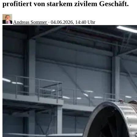
profitiert von starkem zivilem Geschäft.
Andreas Sommer
·
04.06.2026, 14:40 Uhr