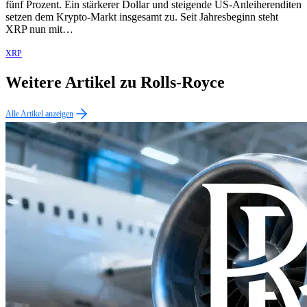
fünf Prozent. Ein stärkerer Dollar und steigende US-Anleiherenditen
setzen dem Krypto-Markt insgesamt zu. Seit Jahresbeginn steht
XRP nun mit…
XRP
Weitere Artikel zu Rolls-Royce
Alle Artikel anzeigen