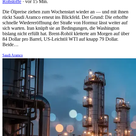
Rohstoffe
·
vor 15 Min.
Die Ölpreise ziehen zum Wochenstart wieder an — und mit ihnen
rückt Saudi Aramco erneut ins Blickfeld. Der Grund: Die erhoffte
schnelle Wiedereröffnung der Straße von Hormuz lässt weiter auf
sich warten. Iran knüpft sie an Bedingungen, die Washington
bislang nicht erfüllt hat. Brent-Rohöl kletterte am Morgen auf über
84 Dollar pro Barrel, US-Leichtöl WTI auf knapp 79 Dollar.
Beide…
Saudi Aramco