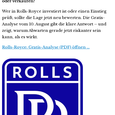
oder verkaufen?
Wer in Rolls-Royce investiert ist oder einen Einstieg
prüft, sollte die Lage jetzt neu bewerten. Die Gratis-
Analyse vom 10. August gibt die klare Antwort – und
zeigt, warum Abwarten gerade jetzt riskanter sein
kann, als es wirkt.
Rolls-Royce: Gratis-Analyse (PDF) öffnen …