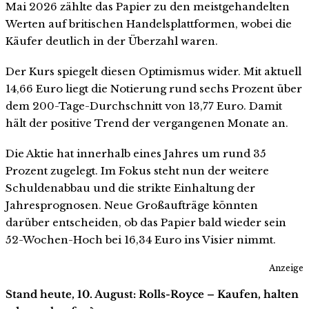
Mai 2026 zählte das Papier zu den meistgehandelten
Werten auf britischen Handelsplattformen, wobei die
Käufer deutlich in der Überzahl waren.
Der Kurs spiegelt diesen Optimismus wider. Mit aktuell
14,66 Euro liegt die Notierung rund sechs Prozent über
dem 200-Tage-Durchschnitt von 13,77 Euro. Damit
hält der positive Trend der vergangenen Monate an.
Die Aktie hat innerhalb eines Jahres um rund 35
Prozent zugelegt. Im Fokus steht nun der weitere
Schuldenabbau und die strikte Einhaltung der
Jahresprognosen. Neue Großaufträge könnten
darüber entscheiden, ob das Papier bald wieder sein
52-Wochen-Hoch bei 16,34 Euro ins Visier nimmt.
Anzeige
Stand heute, 10. August: Rolls-Royce – Kaufen, halten