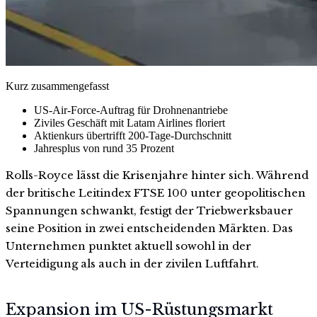
Kurz zusammengefasst
US-Air-Force-Auftrag für Drohnenantriebe
Ziviles Geschäft mit Latam Airlines floriert
Aktienkurs übertrifft 200-Tage-Durchschnitt
Jahresplus von rund 35 Prozent
Rolls-Royce lässt die Krisenjahre hinter sich. Während
der britische Leitindex FTSE 100 unter geopolitischen
Spannungen schwankt, festigt der Triebwerksbauer
seine Position in zwei entscheidenden Märkten. Das
Unternehmen punktet aktuell sowohl in der
Verteidigung als auch in der zivilen Luftfahrt.
Expansion im US-Rüstungsmarkt