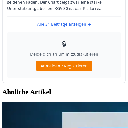
Ähnliche Artikel