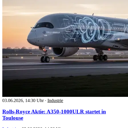
03.06.2026, 14:30 Uhr
·
Industrie
Rolls-Royce Aktie: A350-1000ULR startet in
Toulouse