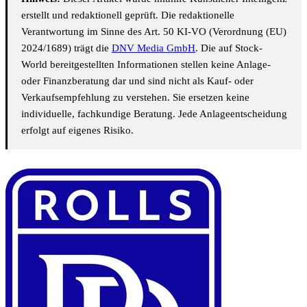
erstellt und redaktionell geprüft. Die redaktionelle
Verantwortung im Sinne des Art. 50 KI-VO (Verordnung (EU)
2024/1689) trägt die
DNV Media GmbH
. Die auf Stock-
World bereitgestellten Informationen stellen keine Anlage-
oder Finanzberatung dar und sind nicht als Kauf- oder
Verkaufsempfehlung zu verstehen. Sie ersetzen keine
individuelle, fachkundige Beratung. Jede Anlageentscheidung
erfolgt auf eigenes Risiko.