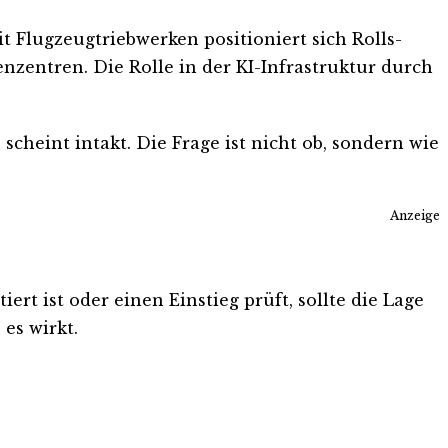
Flugzeugtriebwerken positioniert sich Rolls-
entren. Die Rolle in der KI-Infrastruktur durch
heint intakt. Die Frage ist nicht ob, sondern wie
Anzeige
rt ist oder einen Einstieg prüft, sollte die Lage
es wirkt.