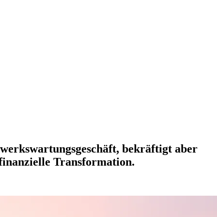
werkswartungsgeschäft, bekräftigt aber
inanzielle Transformation.