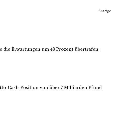
Anzeige
ie die Erwartungen um 43 Prozent übertrafen,
tto-Cash-Position von über 7 Milliarden Pfund