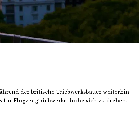
ährend der britische Triebwerksbauer weiterhin
 für Flugzeugtriebwerke drohe sich zu drehen.