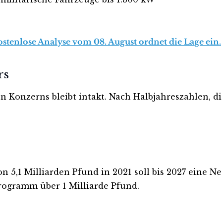
ostenlose Analyse vom 08. August ordnet die Lage ein.
rs
Konzerns bleibt intakt. Nach Halbjahreszahlen, d
5,1 Milliarden Pfund in 2021 soll bis 2027 eine Ne
rogramm über 1 Milliarde Pfund.