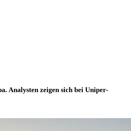
. Analysten zeigen sich bei Uniper-