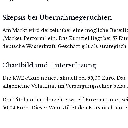
Skepsis bei Übernahmegerüchten
Am Markt wird derzeit über eine mögliche Beteili
„Market-Perform“ ein. Das Kursziel liegt bei 57 E
deutsche Wasserkraft-Geschäft gilt als strategisch 
Chartbild und Unterstützung
Die RWE-Aktie notiert aktuell bei 55,00 Euro. Das 
allgemeine Volatilität im Versorgungssektor belast
Der Titel notiert derzeit etwa elf Prozent unter 
50,04 Euro. Dieser Wert stützt den Kurs nach unte