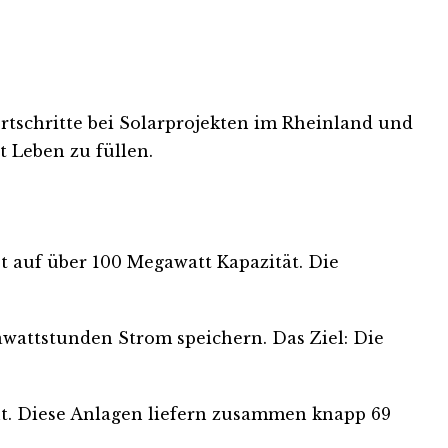
rtschritte bei Solarprojekten im Rheinland und
t Leben zu füllen.
t auf über 100 Megawatt Kapazität. Die
awattstunden Strom speichern. Das Ziel: Die
ht. Diese Anlagen liefern zusammen knapp 69