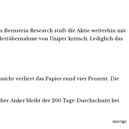
 Bernstein Research stuft die Aktie weiterhin mit
lettübernahme von Uniper kritisch. Lediglich das
sicht verliert das Papier rund vier Prozent. Die
cher Anker bleibt der 200-Tage-Durchschnitt bei
Anzeige