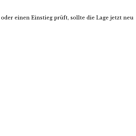
der einen Einstieg prüft, sollte die Lage jetzt neu