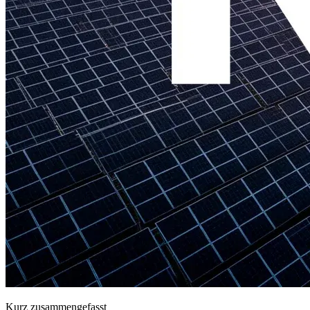
Kurz zusammengefasst