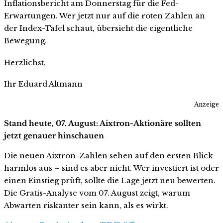
Inflationsbericht am Donnerstag für die Fed-
Erwartungen. Wer jetzt nur auf die roten Zahlen an
der Index-Tafel schaut, übersieht die eigentliche
Bewegung.
Herzlichst,
Ihr Eduard Altmann
Anzeige
Stand heute, 07. August: Aixtron-Aktionäre sollten
jetzt genauer hinschauen
Die neuen Aixtron-Zahlen sehen auf den ersten Blick
harmlos aus – sind es aber nicht. Wer investiert ist oder
einen Einstieg prüft, sollte die Lage jetzt neu bewerten.
Die Gratis-Analyse vom 07. August zeigt, warum
Abwarten riskanter sein kann, als es wirkt.