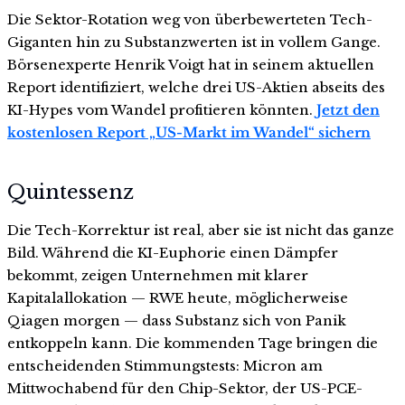
Die Sektor-Rotation weg von überbewerteten Tech-
Giganten hin zu Substanzwerten ist in vollem Gange.
Börsenexperte Henrik Voigt hat in seinem aktuellen
Report identifiziert, welche drei US-Aktien abseits des
KI-Hypes vom Wandel profitieren könnten.
Jetzt den
kostenlosen Report „US-Markt im Wandel“ sichern
Quintessenz
Die Tech-Korrektur ist real, aber sie ist nicht das ganze
Bild. Während die KI-Euphorie einen Dämpfer
bekommt, zeigen Unternehmen mit klarer
Kapitalallokation — RWE heute, möglicherweise
Qiagen morgen — dass Substanz sich von Panik
entkoppeln kann. Die kommenden Tage bringen die
entscheidenden Stimmungstests: Micron am
Mittwochabend für den Chip-Sektor, der US-PCE-