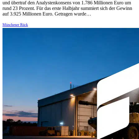
und übertraf den Analystenkonsens von 1.786 Millionen Euro um
rund 23 Prozent. Für das erste Halbjahr summiert sich der Gewinn
auf 3.925 Millionen Euro. Getragen wurde…
Münchener Rück