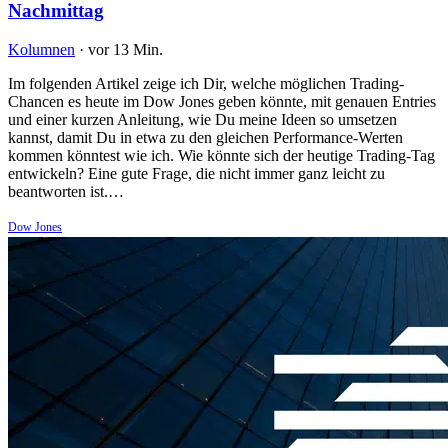
Nachmittag
Kolumnen
·
vor 13 Min.
Im folgenden Artikel zeige ich Dir, welche möglichen Trading-
Chancen es heute im Dow Jones geben könnte, mit genauen Entries
und einer kurzen Anleitung, wie Du meine Ideen so umsetzen
kannst, damit Du in etwa zu den gleichen Performance-Werten
kommen könntest wie ich. Wie könnte sich der heutige Trading-Tag
entwickeln? Eine gute Frage, die nicht immer ganz leicht zu
beantworten ist.…
Dow Jones