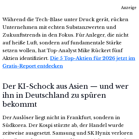
Anzeige
Während die Tech-Blase unter Druck gerät, rücken
Unternehmen mit echten Substanzwerten und
Zukunftstrends in den Fokus. Für Anleger, die nicht
auf heiße Luft, sondern auf fundamentale Stärke
setzen wollen, hat Top-Analyst Mike Rückert fünf
Aktien identifiziert.
Die 5 Top-Aktien für 2026 jetzt im
Gratis-Report entdecken
Der KI-Schock aus Asien — und wer
ihn in Deutschland zu spüren
bekommt
Der Auslöser liegt nicht in Frankfurt, sondern in
Südkorea. Der Kospi stürzte ab, der Handel wurde
zeitweise ausgesetzt. Samsung und SK Hynix verloren