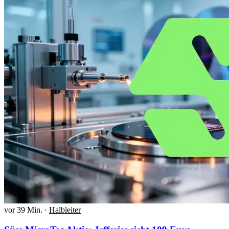
vor 39 Min.
·
Halbleiter