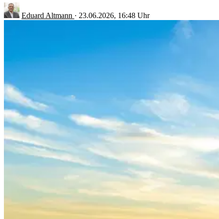
Eduard Altmann
·
23.06.2026, 16:48 Uhr