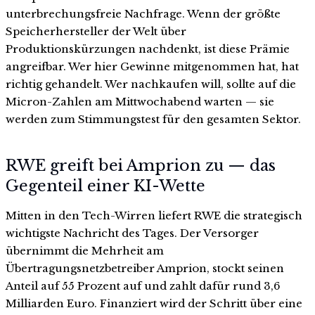
unterbrechungsfreie Nachfrage. Wenn der größte
Speicherhersteller der Welt über
Produktionskürzungen nachdenkt, ist diese Prämie
angreifbar. Wer hier Gewinne mitgenommen hat, hat
richtig gehandelt. Wer nachkaufen will, sollte auf die
Micron-Zahlen am Mittwochabend warten — sie
werden zum Stimmungstest für den gesamten Sektor.
RWE greift bei Amprion zu — das
Gegenteil einer KI-Wette
Mitten in den Tech-Wirren liefert RWE die strategisch
wichtigste Nachricht des Tages. Der Versorger
übernimmt die Mehrheit am
Übertragungsnetzbetreiber Amprion, stockt seinen
Anteil auf 55 Prozent auf und zahlt dafür rund 3,6
Milliarden Euro. Finanziert wird der Schritt über eine