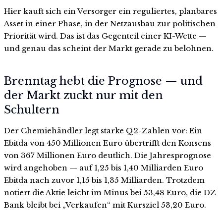
Hier kauft sich ein Versorger ein reguliertes, planbares
Asset in einer Phase, in der Netzausbau zur politischen
Priorität wird. Das ist das Gegenteil einer KI-Wette —
und genau das scheint der Markt gerade zu belohnen.
Brenntag hebt die Prognose — und
der Markt zuckt nur mit den
Schultern
Der Chemiehändler legt starke Q2-Zahlen vor: Ein
Ebitda von 450 Millionen Euro übertrifft den Konsens
von 367 Millionen Euro deutlich. Die Jahresprognose
wird angehoben — auf 1,25 bis 1,40 Milliarden Euro
Ebitda nach zuvor 1,15 bis 1,35 Milliarden. Trotzdem
notiert die Aktie leicht im Minus bei 53,48 Euro, die DZ
Bank bleibt bei „Verkaufen“ mit Kursziel 53,20 Euro.