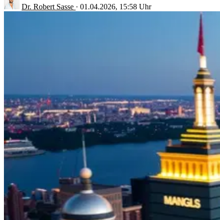
Dr. Robert Sasse
·
01.04.2026, 15:58 Uhr