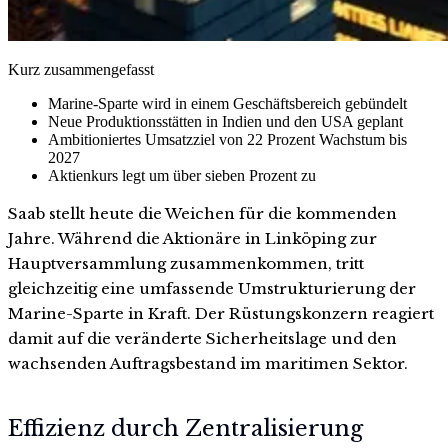
Kurz zusammengefasst
Marine-Sparte wird in einem Geschäftsbereich gebündelt
Neue Produktionsstätten in Indien und den USA geplant
Ambitioniertes Umsatzziel von 22 Prozent Wachstum bis
2027
Aktienkurs legt um über sieben Prozent zu
Saab stellt heute die Weichen für die kommenden
Jahre. Während die Aktionäre in Linköping zur
Hauptversammlung zusammenkommen, tritt
gleichzeitig eine umfassende Umstrukturierung der
Marine-Sparte in Kraft. Der Rüstungskonzern reagiert
damit auf die veränderte Sicherheitslage und den
wachsenden Auftragsbestand im maritimen Sektor.
Effizienz durch Zentralisierung