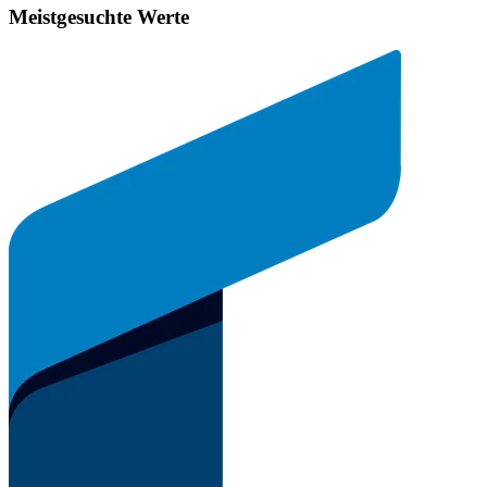
Meistgesuchte Werte