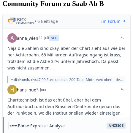
Community Forum zu Saab Ab B