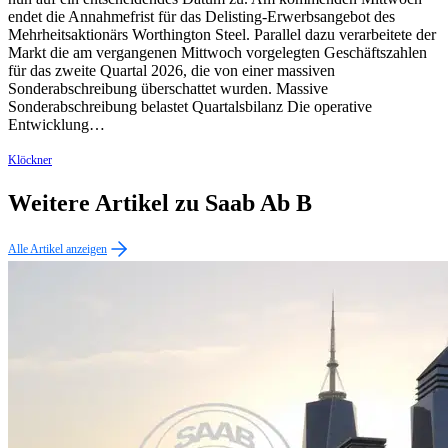
endet die Annahmefrist für das Delisting-Erwerbsangebot des
Mehrheitsaktionärs Worthington Steel. Parallel dazu verarbeitete der
Markt die am vergangenen Mittwoch vorgelegten Geschäftszahlen
für das zweite Quartal 2026, die von einer massiven
Sonderabschreibung überschattet wurden. Massive
Sonderabschreibung belastet Quartalsbilanz Die operative
Entwicklung…
Klöckner
Weitere Artikel zu Saab Ab B
Alle Artikel anzeigen