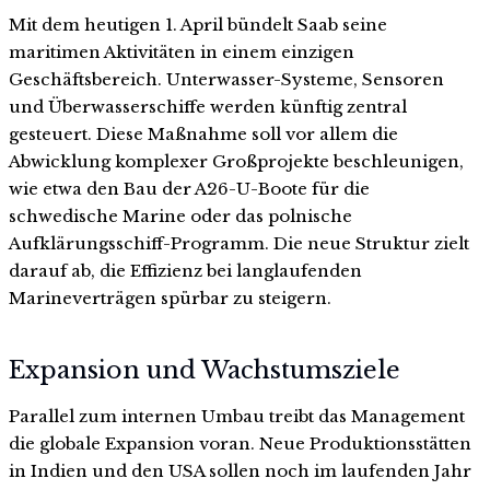
Mit dem heutigen 1. April bündelt Saab seine
maritimen Aktivitäten in einem einzigen
Geschäftsbereich. Unterwasser-Systeme, Sensoren
und Überwasserschiffe werden künftig zentral
gesteuert. Diese Maßnahme soll vor allem die
Abwicklung komplexer Großprojekte beschleunigen,
wie etwa den Bau der A26-U-Boote für die
schwedische Marine oder das polnische
Aufklärungsschiff-Programm. Die neue Struktur zielt
darauf ab, die Effizienz bei langlaufenden
Marineverträgen spürbar zu steigern.
Expansion und Wachstumsziele
Parallel zum internen Umbau treibt das Management
die globale Expansion voran. Neue Produktionsstätten
in Indien und den USA sollen noch im laufenden Jahr