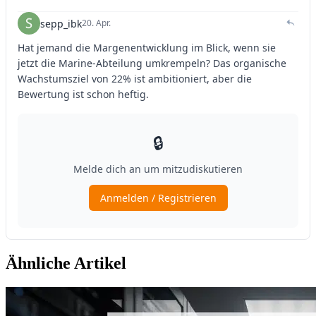
Ähnliche Artikel