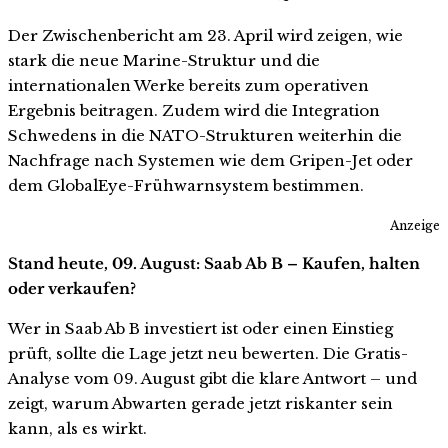
Der Zwischenbericht am 23. April wird zeigen, wie
stark die neue Marine-Struktur und die
internationalen Werke bereits zum operativen
Ergebnis beitragen. Zudem wird die Integration
Schwedens in die NATO-Strukturen weiterhin die
Nachfrage nach Systemen wie dem Gripen-Jet oder
dem GlobalEye-Frühwarnsystem bestimmen.
Anzeige
Stand heute, 09. August: Saab Ab B – Kaufen, halten
oder verkaufen?
Wer in Saab Ab B investiert ist oder einen Einstieg
prüft, sollte die Lage jetzt neu bewerten. Die Gratis-
Analyse vom 09. August gibt die klare Antwort – und
zeigt, warum Abwarten gerade jetzt riskanter sein
kann, als es wirkt.