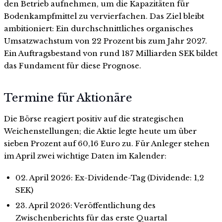
den Betrieb aufnehmen, um die Kapazitäten für
Bodenkampfmittel zu vervierfachen. Das Ziel bleibt
ambitioniert: Ein durchschnittliches organisches
Umsatzwachstum von 22 Prozent bis zum Jahr 2027.
Ein Auftragsbestand von rund 187 Milliarden SEK bildet
das Fundament für diese Prognose.
Termine für Aktionäre
Die Börse reagiert positiv auf die strategischen
Weichenstellungen; die Aktie legte heute um über
sieben Prozent auf 60,16 Euro zu. Für Anleger stehen
im April zwei wichtige Daten im Kalender:
02. April 2026: Ex-Dividende-Tag (Dividende: 1,2
SEK)
23. April 2026: Veröffentlichung des
Zwischenberichts für das erste Quartal