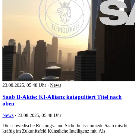
23.08.2025, 05:48 Uhr
·
News
Saab B-Aktie: KI-Allianz katapultiert Titel nach
oben
News
·
23.08.2025, 05:48 Uhr
Die schwedische Rüstungs- und Sicherheitsschmiede Saab mischt
kräftig im Zukunftsfeld Künstliche Intelligenz mit. Als