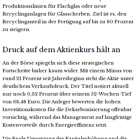
Produktionslinien für Flachglas oder neue
Recyclinganlagen für Glasscherben. Ziel ist es, den
Recyclinganteil in der Fertigung auf bis zu 80 Prozent
zu steigern.
Druck auf dem Aktienkurs hält an
An der Börse spiegeln sich diese strategischen
Fortschritte bisher kaum wider. Mit einem Minus von
rund 21 Prozent seit Jahresbeginn steht die Aktie unter
deutlichem Verkaufsdruck. Der Titel notiert aktuell
nur noch 0,32 Prozent über seinem 52-Wochen-Tief
von 68,48 Euro. Die Anleger bewerten die hohen
Investitionskosten für die Dekarbonisierung offenbar
vorsichtig, während das Management auf langfristige
Kostenvorteile durch Energieeffizienz setzt.
Die finale Umsetzung der Kapitalerhöhung und die