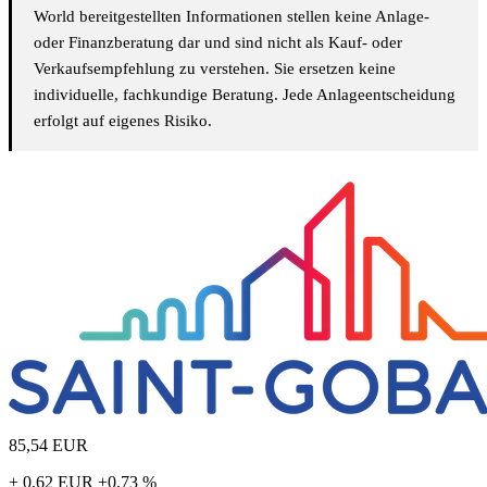
World bereitgestellten Informationen stellen keine Anlage-
oder Finanzberatung dar und sind nicht als Kauf- oder
Verkaufsempfehlung zu verstehen. Sie ersetzen keine
individuelle, fachkundige Beratung. Jede Anlageentscheidung
erfolgt auf eigenes Risiko.
85,54
EUR
+ 0,62 EUR
+0,73 %