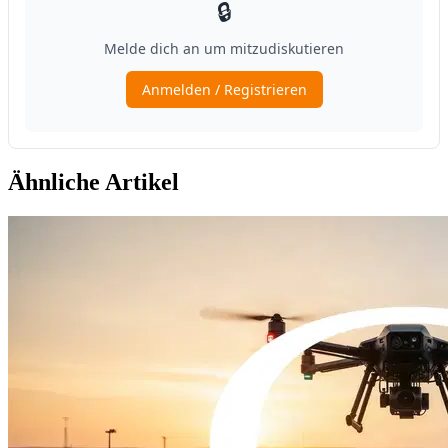
Ähnliche Artikel