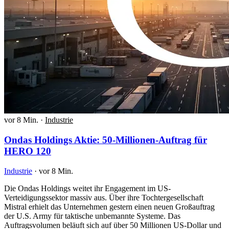
vor 8 Min.
·
Industrie
Ondas Holdings Aktie: 50-Millionen-Auftrag für
HERO 120
Industrie
·
vor 8 Min.
Die Ondas Holdings weitet ihr Engagement im US-
Verteidigungssektor massiv aus. Über ihre Tochtergesellschaft
Mistral erhielt das Unternehmen gestern einen neuen Großauftrag
der U.S. Army für taktische unbemannte Systeme. Das
Auftragsvolumen beläuft sich auf über 50 Millionen US-Dollar und