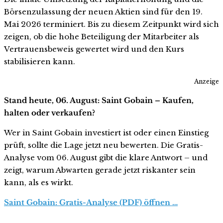
Börsenzulassung der neuen Aktien sind für den 19.
Mai 2026 terminiert. Bis zu diesem Zeitpunkt wird sich
zeigen, ob die hohe Beteiligung der Mitarbeiter als
Vertrauensbeweis gewertet wird und den Kurs
stabilisieren kann.
Anzeige
Stand heute, 06. August: Saint Gobain – Kaufen,
halten oder verkaufen?
Wer in Saint Gobain investiert ist oder einen Einstieg
prüft, sollte die Lage jetzt neu bewerten. Die Gratis-
Analyse vom 06. August gibt die klare Antwort – und
zeigt, warum Abwarten gerade jetzt riskanter sein
kann, als es wirkt.
Saint Gobain: Gratis-Analyse (PDF) öffnen …