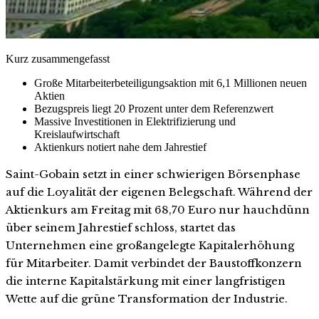
Kurz zusammengefasst
Große Mitarbeiterbeteiligungsaktion mit 6,1 Millionen neuen
Aktien
Bezugspreis liegt 20 Prozent unter dem Referenzwert
Massive Investitionen in Elektrifizierung und
Kreislaufwirtschaft
Aktienkurs notiert nahe dem Jahrestief
Saint-Gobain setzt in einer schwierigen Börsenphase
auf die Loyalität der eigenen Belegschaft. Während der
Aktienkurs am Freitag mit 68,70 Euro nur hauchdünn
über seinem Jahrestief schloss, startet das
Unternehmen eine großangelegte Kapitalerhöhung
für Mitarbeiter. Damit verbindet der Baustoffkonzern
die interne Kapitalstärkung mit einer langfristigen
Wette auf die grüne Transformation der Industrie.