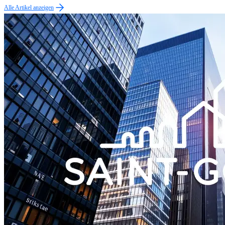
Alle Artikel anzeigen