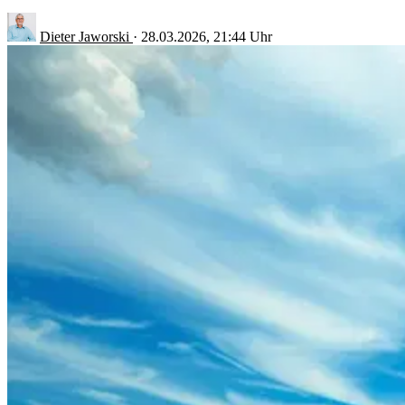
Dieter Jaworski
·
28.03.2026, 21:44 Uhr