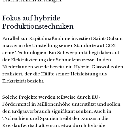
Fokus auf hybride
Produktionstechniken
Parallel zur Kapitalmaßnahme investiert Saint-Gobain
massiv in die Umstellung seiner Standorte auf CO2-
arme Technologien. Ein Schwerpunkt liegt dabei auf
der Elektrifizierung der Schmelzprozesse. In den
Niederlanden wurde bereits ein Hybrid-Glaswolleofen
realisiert, der die Hälfte seiner Heizleistung aus
Elektrizität bezieht.
Solche Projekte werden teilweise durch EU-
Fördermittel in Millionenhöhe unterstützt und sollen
den Erdgasverbrauch signifikant senken. Auch in
Tschechien und Spanien treibt der Konzern die
Kreislaufwirtschaft voran, etwa durch hybride