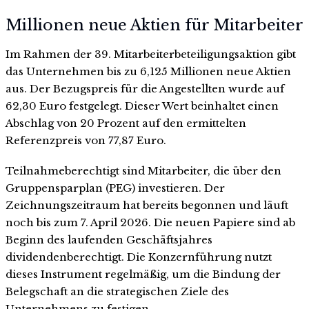
Millionen neue Aktien für Mitarbeiter
Im Rahmen der 39. Mitarbeiterbeteiligungsaktion gibt
das Unternehmen bis zu 6,125 Millionen neue Aktien
aus. Der Bezugspreis für die Angestellten wurde auf
62,30 Euro festgelegt. Dieser Wert beinhaltet einen
Abschlag von 20 Prozent auf den ermittelten
Referenzpreis von 77,87 Euro.
Teilnahmeberechtigt sind Mitarbeiter, die über den
Gruppensparplan (PEG) investieren. Der
Zeichnungszeitraum hat bereits begonnen und läuft
noch bis zum 7. April 2026. Die neuen Papiere sind ab
Beginn des laufenden Geschäftsjahres
dividendenberechtigt. Die Konzernführung nutzt
dieses Instrument regelmäßig, um die Bindung der
Belegschaft an die strategischen Ziele des
Unternehmens zu festigen.