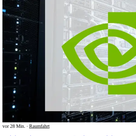
vor 28 Min.
·
Raumfahrt