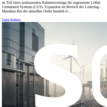
ist Teil eines umfassenden Rahmenvertrags für sogenannte Lethal
Unmanned Systems (LUS). Expansion im Bereich der Loitering-
Munition Bei der aktuellen Order handelt es…
Ondas Holdings