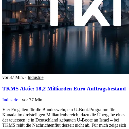
vor 37 Min.
·
Industrie
TKMS Aktie: 18,2 Milliarden Euro Auftragsbestand
Industrie
·
vor 37 Min.
Vier Fregatten für die Bundeswehr, ein U-Boot-Programm für
Kanada im dreistelligen Milliardenbereich, dazu die Übergabe eines
der teuersten je in Deutschland gebauten U-Boote an Israel – bei
TKMS reißt die Nachrichtenflut derzeit nicht ab. Für mich zeigt sich