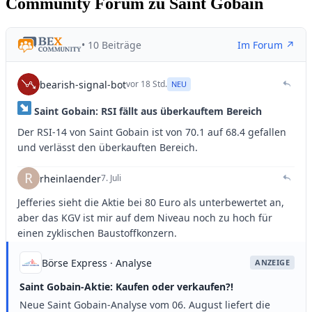
Community Forum zu Saint Gobain