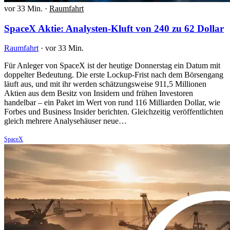
vor 33 Min.
·
Raumfahrt
SpaceX Aktie: Analysten-Kluft von 240 zu 62 Dollar
Raumfahrt
·
vor 33 Min.
Für Anleger von SpaceX ist der heutige Donnerstag ein Datum mit
doppelter Bedeutung. Die erste Lockup-Frist nach dem Börsengang
läuft aus, und mit ihr werden schätzungsweise 911,5 Millionen
Aktien aus dem Besitz von Insidern und frühen Investoren
handelbar – ein Paket im Wert von rund 116 Milliarden Dollar, wie
Forbes und Business Insider berichten. Gleichzeitig veröffentlichten
gleich mehrere Analysehäuser neue…
SpaceX