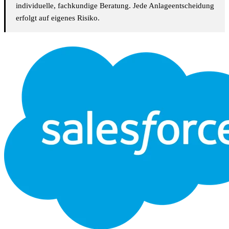
individuelle, fachkundige Beratung. Jede Anlageentscheidung
erfolgt auf eigenes Risiko.