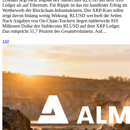
Ledger als auf Ethereum. Für Ripple ist das ein handfester Erfolg im
Wettbewerb der Blockchain-Infrastrukturen. Der XRP-Kurs selbst
zeigt davon bislang wenig Wirkung. RLUSD wechselt die Seiten
Nach Angaben von On-Chain-Trackern liegen mittlerweile 810
Millionen Dollar des Stablecoins RLUSD auf dem XRP Ledger.
Das entspricht 51,7 Prozent des Gesamtvolumens. Auf…
XRP