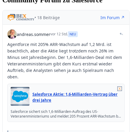
Community Forum zu Salesforce