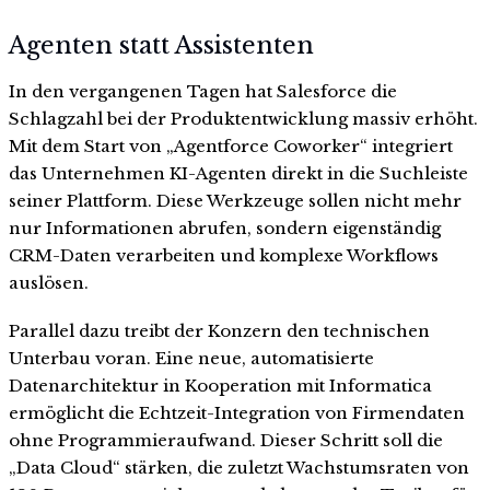
Agenten statt Assistenten
In den vergangenen Tagen hat Salesforce die
Schlagzahl bei der Produktentwicklung massiv erhöht.
Mit dem Start von „Agentforce Coworker“ integriert
das Unternehmen KI-Agenten direkt in die Suchleiste
seiner Plattform. Diese Werkzeuge sollen nicht mehr
nur Informationen abrufen, sondern eigenständig
CRM-Daten verarbeiten und komplexe Workflows
auslösen.
Parallel dazu treibt der Konzern den technischen
Unterbau voran. Eine neue, automatisierte
Datenarchitektur in Kooperation mit Informatica
ermöglicht die Echtzeit-Integration von Firmendaten
ohne Programmieraufwand. Dieser Schritt soll die
„Data Cloud“ stärken, die zuletzt Wachstumsraten von