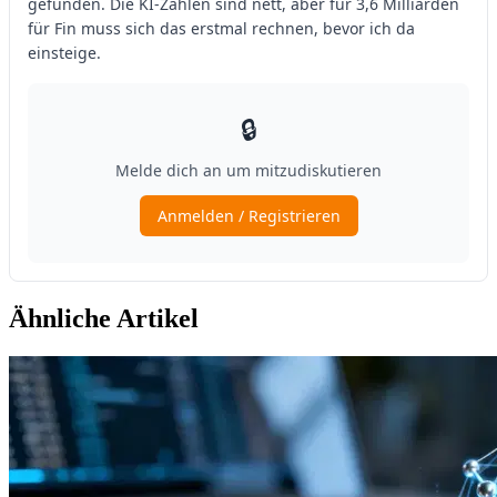
Ähnliche Artikel