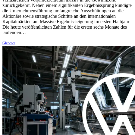
zurückgekehrt. Neben einem signifikanten Ergebnissprung kündigte
die Unternehmensführung umfangreiche Ausschüttungen an die
Aktionäre sowie strategische Schritte an den internationalen
Kapitalmärkten an. Massive Ergebnissteigerung im ersten Halbjahr
Die heute veröffentlichten Zahlen für die ersten sechs Monate des
laufenden…
Glencore