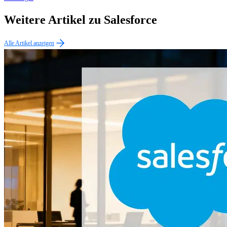
Weitere Artikel zu Salesforce
Alle Artikel anzeigen