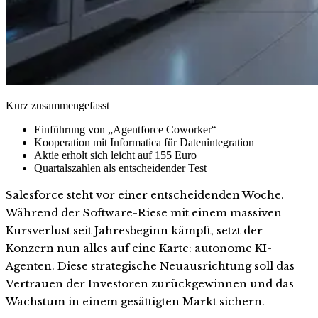
Kurz zusammengefasst
Einführung von „Agentforce Coworker“
Kooperation mit Informatica für Datenintegration
Aktie erholt sich leicht auf 155 Euro
Quartalszahlen als entscheidender Test
Salesforce steht vor einer entscheidenden Woche.
Während der Software-Riese mit einem massiven
Kursverlust seit Jahresbeginn kämpft, setzt der
Konzern nun alles auf eine Karte: autonome KI-
Agenten. Diese strategische Neuausrichtung soll das
Vertrauen der Investoren zurückgewinnen und das
Wachstum in einem gesättigten Markt sichern.