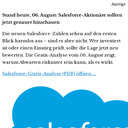
Anzeige
Stand heute, 06. August: Salesforce-Aktionäre sollten
jetzt genauer hinschauen
Die neuen Salesforce-Zahlen sehen auf den ersten
Blick harmlos aus – sind es aber nicht. Wer investiert
ist oder einen Einstieg prüft, sollte die Lage jetzt neu
bewerten. Die Gratis-Analyse vom 06. August zeigt,
warum Abwarten riskanter sein kann, als es wirkt.
Salesforce: Gratis-Analyse (PDF) öffnen …