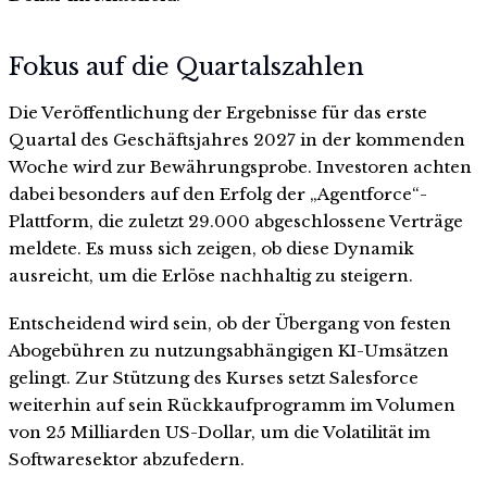
Fokus auf die Quartalszahlen
Die Veröffentlichung der Ergebnisse für das erste
Quartal des Geschäftsjahres 2027 in der kommenden
Woche wird zur Bewährungsprobe. Investoren achten
dabei besonders auf den Erfolg der „Agentforce“-
Plattform, die zuletzt 29.000 abgeschlossene Verträge
meldete. Es muss sich zeigen, ob diese Dynamik
ausreicht, um die Erlöse nachhaltig zu steigern.
Entscheidend wird sein, ob der Übergang von festen
Abogebühren zu nutzungsabhängigen KI-Umsätzen
gelingt. Zur Stützung des Kurses setzt Salesforce
weiterhin auf sein Rückkaufprogramm im Volumen
von 25 Milliarden US-Dollar, um die Volatilität im
Softwaresektor abzufedern.