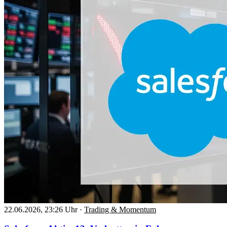
22.06.2026, 23:26 Uhr
·
Trading & Momentum